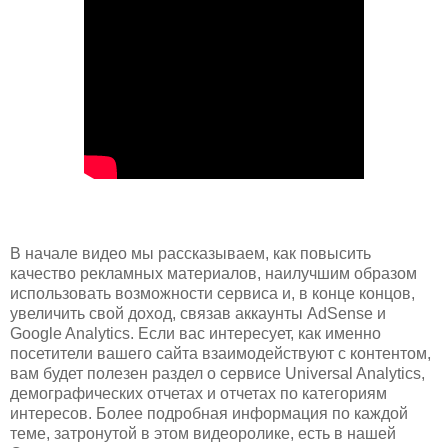
В начале видео мы рассказываем, как повысить
качество рекламных материалов, наилучшим образом
использовать возможности сервиса и, в конце концов,
увеличить свой доход, связав аккаунты AdSense и
Google Analytics. Если вас интересует, как именно
посетители вашего сайта взаимодействуют с контентом,
вам будет полезен раздел о сервисе Universal Analytics,
демографических отчетах и отчетах по категориям
интересов. Более подробная информация по каждой
теме, затронутой в этом видеоролике, есть в нашей