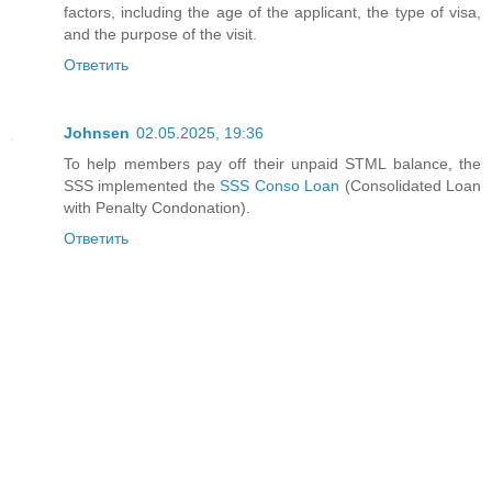
factors, including the age of the applicant, the type of visa,
and the purpose of the visit.
Ответить
Johnsen
02.05.2025, 19:36
To help members pay off their unpaid STML balance, the
SSS implemented the
SSS Conso Loan
(Consolidated Loan
with Penalty Condonation).
Ответить