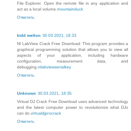
File Explorer. Open the remote file in any application and
act as a local volume.
mountainduck
Ответить
kidd melton
30.03.2021, 18:33
NI LabView Crack Free Download: This program provides a
graphical programming solution that allows you to view all
aspects of your application, including hardware
configuration, measurement data, and
debugging.
nilabviewserialkey
Ответить
Unknown
30.03.2021, 18:35
Virtual DJ Crack Free Download uses advanced technology
and the latest computer power to revolutionize what DJs
can do.
virtualdjprocrack
Ответить