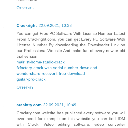
Ответить
Crackright
22.09.2021, 10:33
You can get Free PC Software With License Number Latest
From Crackright.com, you can get Every PC Software With
License Number By downloading the Downloader Link on
our Professional Website And make fun of every new or old
trial version.
mairlist-home-studio-crack
fxfactory-crack-with-serial-number-download
wondershare-recoverit-free-download
guitar-pro-crack
Ответить
cracktry.com
22.09.2021, 10:49
Cracktry.com website has published every software you will
ever need for example on this website you can find IDM
with Crack, Video editing software, video converter