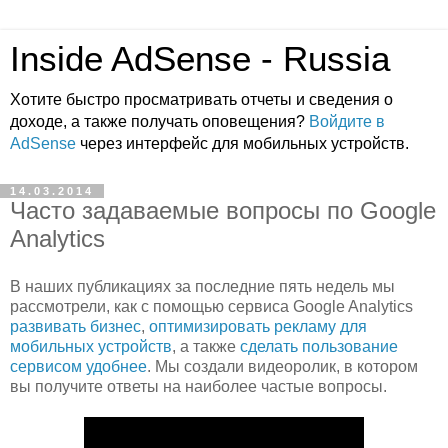
Inside AdSense - Russia
Хотите быстро просматривать отчеты и сведения о
доходе, а также получать оповещения?
Войдите в
AdSense
через интерфейс для мобильных устройств.
14.03.2014
Часто задаваемые вопросы по Google
Analytics
В наших публикациях за последние пять недель мы
рассмотрели, как с помощью сервиса Google Analytics
развивать бизнес
,
оптимизировать рекламу для
мобильных устройств
, а также
сделать пользование
сервисом удобнее
. Мы создали видеоролик, в котором
вы получите ответы на наиболее частые вопросы.