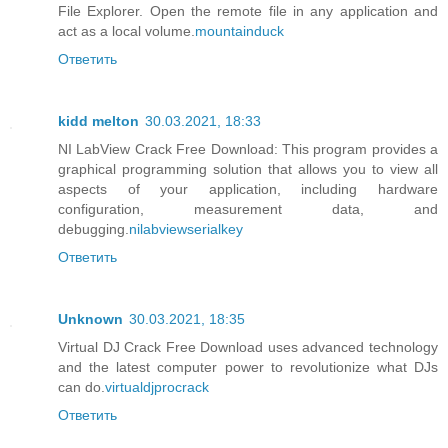
File Explorer. Open the remote file in any application and
act as a local volume.
mountainduck
Ответить
kidd melton
30.03.2021, 18:33
NI LabView Crack Free Download: This program provides a
graphical programming solution that allows you to view all
aspects of your application, including hardware
configuration, measurement data, and
debugging.
nilabviewserialkey
Ответить
Unknown
30.03.2021, 18:35
Virtual DJ Crack Free Download uses advanced technology
and the latest computer power to revolutionize what DJs
can do.
virtualdjprocrack
Ответить