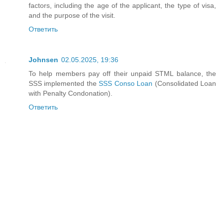
factors, including the age of the applicant, the type of visa,
and the purpose of the visit.
Ответить
Johnsen
02.05.2025, 19:36
To help members pay off their unpaid STML balance, the
SSS implemented the
SSS Conso Loan
(Consolidated Loan
with Penalty Condonation).
Ответить