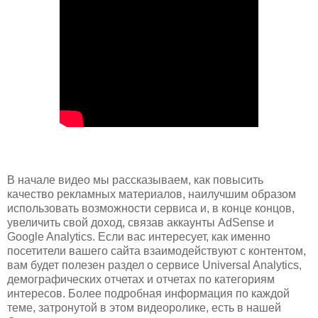
В начале видео мы рассказываем, как повысить
качество рекламных материалов, наилучшим образом
использовать возможности сервиса и, в конце концов,
увеличить свой доход, связав аккаунты AdSense и
Google Analytics. Если вас интересует, как именно
посетители вашего сайта взаимодействуют с контентом,
вам будет полезен раздел о сервисе Universal Analytics,
демографических отчетах и отчетах по категориям
интересов. Более подробная информация по каждой
теме, затронутой в этом видеоролике, есть в нашей