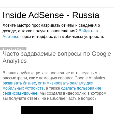
Inside AdSense - Russia
Хотите быстро просматривать отчеты и сведения о
доходе, а также получать оповещения?
Войдите в
AdSense
через интерфейс для мобильных устройств.
14.03.2014
Часто задаваемые вопросы по Google
Analytics
В наших публикациях за последние пять недель мы
рассмотрели, как с помощью сервиса Google Analytics
развивать бизнес
,
оптимизировать рекламу для
мобильных устройств
, а также
сделать пользование
сервисом удобнее
. Мы создали видеоролик, в котором
вы получите ответы на наиболее частые вопросы.