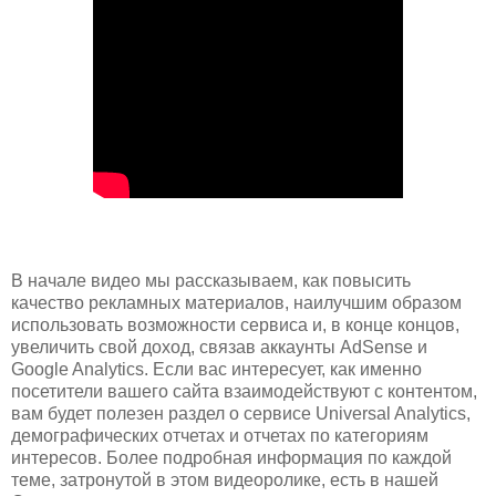
В начале видео мы рассказываем, как повысить
качество рекламных материалов, наилучшим образом
использовать возможности сервиса и, в конце концов,
увеличить свой доход, связав аккаунты AdSense и
Google Analytics. Если вас интересует, как именно
посетители вашего сайта взаимодействуют с контентом,
вам будет полезен раздел о сервисе Universal Analytics,
демографических отчетах и отчетах по категориям
интересов. Более подробная информация по каждой
теме, затронутой в этом видеоролике, есть в нашей