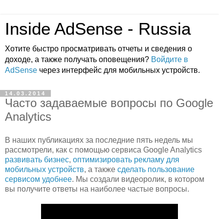
Inside AdSense - Russia
Хотите быстро просматривать отчеты и сведения о
доходе, а также получать оповещения?
Войдите в
AdSense
через интерфейс для мобильных устройств.
14.03.2014
Часто задаваемые вопросы по Google
Analytics
В наших публикациях за последние пять недель мы
рассмотрели, как с помощью сервиса Google Analytics
развивать бизнес
,
оптимизировать рекламу для
мобильных устройств
, а также
сделать пользование
сервисом удобнее
. Мы создали видеоролик, в котором
вы получите ответы на наиболее частые вопросы.