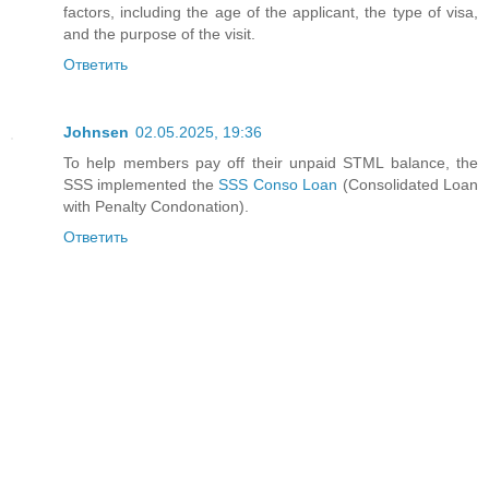
factors, including the age of the applicant, the type of visa,
and the purpose of the visit.
Ответить
Johnsen
02.05.2025, 19:36
To help members pay off their unpaid STML balance, the
SSS implemented the
SSS Conso Loan
(Consolidated Loan
with Penalty Condonation).
Ответить