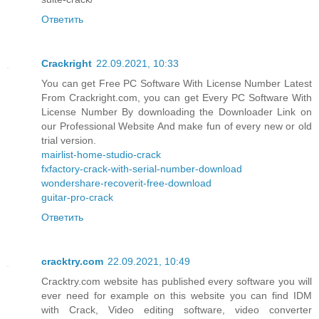
Ответить
Crackright
22.09.2021, 10:33
You can get Free PC Software With License Number Latest
From Crackright.com, you can get Every PC Software With
License Number By downloading the Downloader Link on
our Professional Website And make fun of every new or old
trial version.
mairlist-home-studio-crack
fxfactory-crack-with-serial-number-download
wondershare-recoverit-free-download
guitar-pro-crack
Ответить
cracktry.com
22.09.2021, 10:49
Cracktry.com website has published every software you will
ever need for example on this website you can find IDM
with Crack, Video editing software, video converter