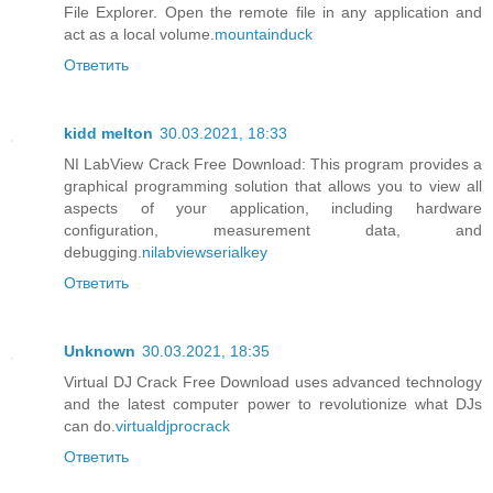
File Explorer. Open the remote file in any application and
act as a local volume.
mountainduck
Ответить
kidd melton
30.03.2021, 18:33
NI LabView Crack Free Download: This program provides a
graphical programming solution that allows you to view all
aspects of your application, including hardware
configuration, measurement data, and
debugging.
nilabviewserialkey
Ответить
Unknown
30.03.2021, 18:35
Virtual DJ Crack Free Download uses advanced technology
and the latest computer power to revolutionize what DJs
can do.
virtualdjprocrack
Ответить