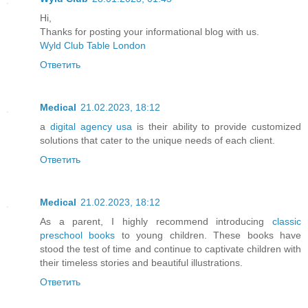
Hi,
Thanks for posting your informational blog with us.
Wyld Club Table London
Ответить
Medical
21.02.2023, 18:12
a
digital agency usa
is their ability to provide customized
solutions that cater to the unique needs of each client.
Ответить
Medical
21.02.2023, 18:12
As a parent, I highly recommend introducing
classic
preschool books
to young children. These books have
stood the test of time and continue to captivate children with
their timeless stories and beautiful illustrations.
Ответить