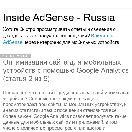
Inside AdSense - Russia
Хотите быстро просматривать отчеты и сведения о
доходе, а также получать оповещения?
Войдите в
AdSense
через интерфейс для мобильных устройств.
12.02.2014
Оптимизация сайта для мобильных
устройств с помощью Google Analytics
(статья 2 из 5)
Популярен ли ваш сайт среди пользователей мобильных
устройств? Современные люди все чаще
просматривают веб-сайты на мобильных устройствах, и
анализ статистики таких посещений становится все
более важен. Google Analytics позволяет получать такие
данные для мобильных сайтов и приложений, в том
числе о количестве просмотров с планшетов и