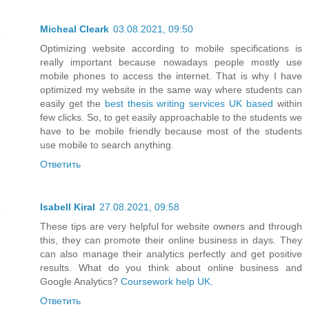
Micheal Cleark
03.08.2021, 09:50
Optimizing website according to mobile specifications is
really important because nowadays people mostly use
mobile phones to access the internet. That is why I have
optimized my website in the same way where students can
easily get the
best thesis writing services UK based
within
few clicks. So, to get easily approachable to the students we
have to be mobile friendly because most of the students
use mobile to search anything.
Ответить
Isabell Kiral
27.08.2021, 09:58
These tips are very helpful for website owners and through
this, they can promote their online business in days. They
can also manage their analytics perfectly and get positive
results. What do you think about online business and
Google Analytics?
Coursework help UK
.
Ответить