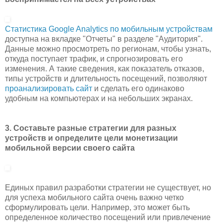
Статистика Google Analytics по мобильным устройствам
доступна на вкладке "Отчеты" в разделе "Аудитория".
Данные можно просмотреть по регионам, чтобы узнать,
откуда поступает трафик, и спрогнозировать его
изменения. А такие сведения, как показатель отказов,
типы устройств и длительность посещений, позволяют
проанализировать сайт
и сделать его одинаково
удобным на компьютерах и на небольших экранах.
3. Составьте разные стратегии для разных
устройств и определите цели монетизации
мобильной версии своего сайта
Единых правил разработки стратегии не существует, но
для успеха мобильного сайта очень важно четко
сформулировать цели. Например, это может быть
определенное количество посещений или привлечение