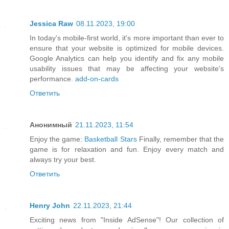
Jessica Raw
08.11.2023, 19:00
In today's mobile-first world, it's more important than ever to
ensure that your website is optimized for mobile devices.
Google Analytics can help you identify and fix any mobile
usability issues that may be affecting your website's
performance.
add-on-cards
Ответить
Анонимный
21.11.2023, 11:54
Enjoy the game:
Basketball Stars
Finally, remember that the
game is for relaxation and fun. Enjoy every match and
always try your best.
Ответить
Henry John
22.11.2023, 21:44
Exciting news from "Inside AdSense"! Our collection of