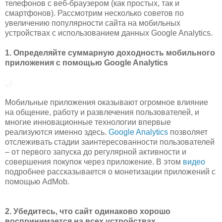
телефонов с веб-браузером (как простых, так и
смартфонов). Рассмотрим несколько советов по
увеличению популярности сайта на мобильных
устройствах с использованием данных Google Analytics.
1. Определяйте суммарную доходность мобильного
приложения с помощью Google Analytics
Мобильные приложения оказывают огромное влияние
на общение, работу и развлечения пользователей, и
многие инновационные технологии впервые
реализуются именно здесь.
Google Analytics
позволяет
отслеживать стадии заинтересованности пользователей
– от первого запуска до регулярной активности и
совершения покупок через приложение. В этом
видео
подробнее рассказывается о монетизации приложений с
помощью AdMob.
2. Убедитесь, что сайт одинаково хорошо
воспринимается на всех устройствах