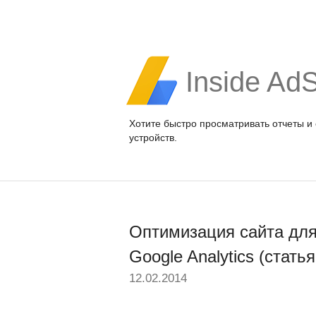
Inside Ad
Хотите быстро просматривать отчеты и
устройств.
Оптимизация сайта дл
Google Analytics (статья
12.02.2014