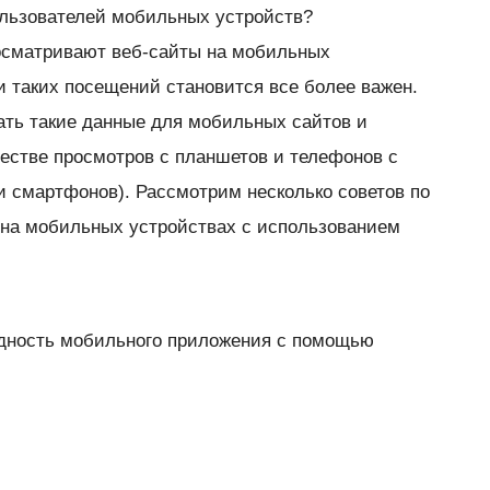
ользователей мобильных устройств?
осматривают веб-сайты на мобильных
и таких посещений становится все более важен.
чать такие данные для мобильных сайтов и
честве просмотров с планшетов и телефонов с
 и смартфонов). Рассмотрим несколько советов по
 на мобильных устройствах с использованием
дность мобильного приложения с помощью