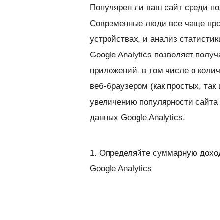
Популярен ли ваш сайт среди п
Современные люди все чаще пр
устройствах, и анализ статистик
Google Analytics позволяет полу
приложений, в том числе о коли
веб-браузером (как простых, так
увеличению популярности сайта
данных Google Analytics.
1. Определяйте суммарную дохо
Google Analytics