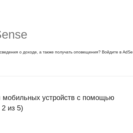
Sense
 сведения о доходе, а также получать оповещения?
Войдите в AdSe
я мобильных устройств с помощью
 2 из 5)