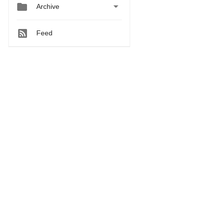


Archive
Feed