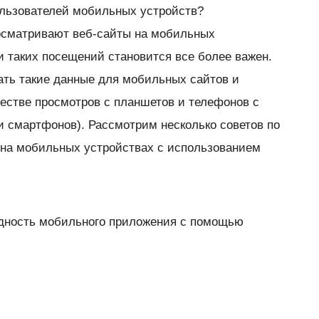
ользователей мобильных устройств?
осматривают веб-сайты на мобильных
и таких посещений становится все более важен.
чать такие данные для мобильных сайтов и
честве просмотров с планшетов и телефонов с
 и смартфонов). Рассмотрим несколько советов по
 на мобильных устройствах с использованием
дность мобильного приложения с помощью