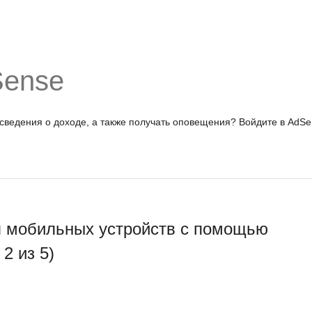
Sense
 сведения о доходе, а также получать оповещения?
Войдите в AdSe
я мобильных устройств с помощью
 2 из 5)