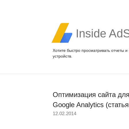
Inside Ad
Хотите быстро просматривать отчеты и
устройств.
Оптимизация сайта дл
Google Analytics (статья
12.02.2014