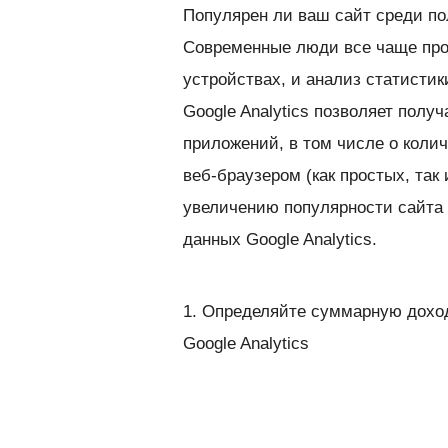
Популярен ли ваш сайт среди п
Современные люди все чаще пр
устройствах, и анализ статистик
Google Analytics позволяет полу
приложений, в том числе о коли
веб-браузером (как простых, так
увеличению популярности сайта
данных Google Analytics.
1. Определяйте суммарную дохо
Google Analytics