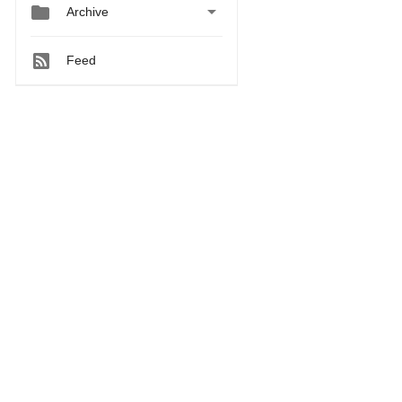


Archive
Feed