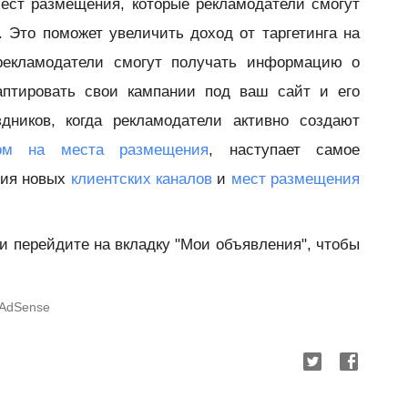
ест размещения, которые рекламодатели смогут
 Это поможет увеличить доход от таргетинга на
рекламодатели смогут получать информацию о
птировать свои кампании под ваш сайт и его
дников, когда рекламодатели активно создают
гом на места размещения
, наступает самое
ния новых
клиентских каналов
и
мест размещения
 и перейдите на вкладку "Мои объявления", чтобы
 AdSense