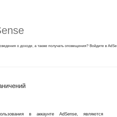
Sense
 сведения о доходе, а также получать оповещения?
Войдите в AdSe
аничений
ользования в аккаунте AdSense, являются