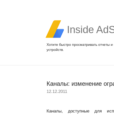
Inside Ad
Хотите быстро просматривать отчеты и
устройств.
Каналы: изменение огр
12.12.2011
Каналы, доступные для исп