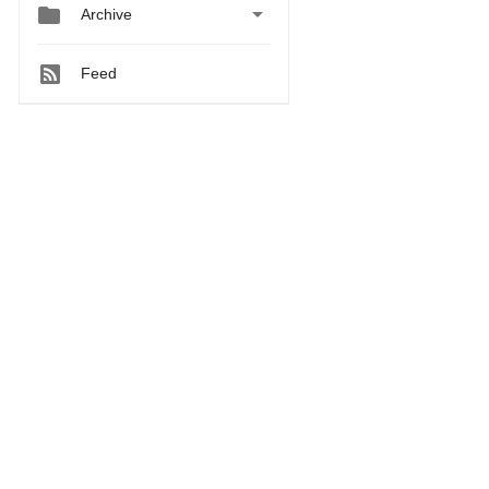


Archive
Feed