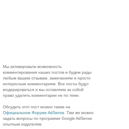
Мы активировали возможность
комментирования наших постов и будем рады
любым вашим отзывам, замечаниям и просто
интересным комментариям. Все посты будут
модерироваться и мы оставляем за собой
право удалять комментарии не по теме.
Обсудить этот пост можно также на
Официальном Форуме AdSense
. Там же можно
задать вопросы по программе Google AdSense
опытным издателям.