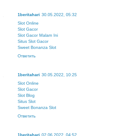
1beritahari
30.05.2022, 05:32
Slot Online
Slot Gacor
Slot Gacor Malam Ini
Situs Slot Gacor
Sweet Bonanza Slot
Ответить
1beritahari
30.05.2022, 10:25
Slot Online
Slot Gacor
Slot Blog
Situs Slot
Sweet Bonanza Slot
Ответить
1beritahari
02.06.2022, 04:52