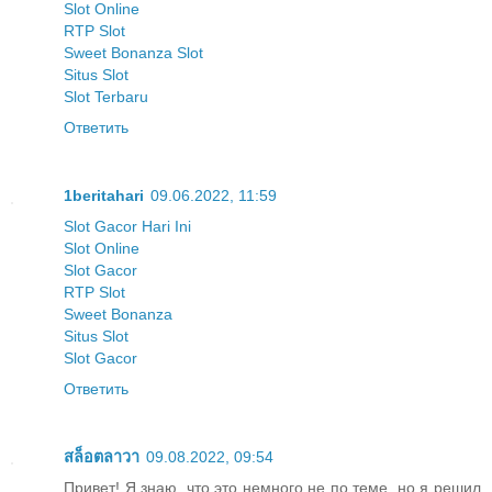
Slot Online
RTP Slot
Sweet Bonanza Slot
Situs Slot
Slot Terbaru
Ответить
1beritahari
09.06.2022, 11:59
Slot Gacor Hari Ini
Slot Online
Slot Gacor
RTP Slot
Sweet Bonanza
Situs Slot
Slot Gacor
Ответить
สล็อตลาวา
09.08.2022, 09:54
Привет! Я знаю, что это немного не по теме, но я решил