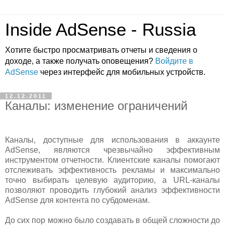
Inside AdSense - Russia
Хотите быстро просматривать отчеты и сведения о
доходе, а также получать оповещения?
Войдите в
AdSense
через интерфейс для мобильных устройств.
12.12.2011
Каналы: изменение ограничений
Каналы, доступные для использования в аккаунте
AdSense, являются чрезвычайно эффективным
инструментом отчетности. Клиентские каналы помогают
отслеживать эффективность рекламы и максимально
точно выбирать целевую аудиторию, а URL-каналы
позволяют проводить глубокий анализ эффективности
AdSense для контента по субдоменам.
До сих пор можно было создавать в общей сложности до