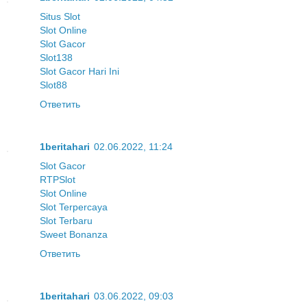
Situs Slot
Slot Online
Slot Gacor
Slot138
Slot Gacor Hari Ini
Slot88
Ответить
1beritahari
02.06.2022, 11:24
Slot Gacor
RTPSlot
Slot Online
Slot Terpercaya
Slot Terbaru
Sweet Bonanza
Ответить
1beritahari
03.06.2022, 09:03