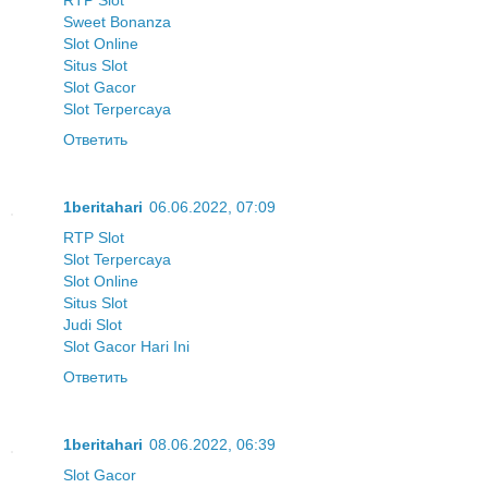
Sweet Bonanza
Slot Online
Situs Slot
Slot Gacor
Slot Terpercaya
Ответить
1beritahari
06.06.2022, 07:09
RTP Slot
Slot Terpercaya
Slot Online
Situs Slot
Judi Slot
Slot Gacor Hari Ini
Ответить
1beritahari
08.06.2022, 06:39
Slot Gacor