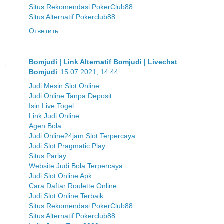
Situs Rekomendasi PokerClub88
Situs Alternatif Pokerclub88
Ответить
Bomjudi | Link Alternatif Bomjudi | Livechat
Bomjudi
15.07.2021, 14:44
Judi Mesin Slot Online
Judi Online Tanpa Deposit
Isin Live Togel
Link Judi Online
Agen Bola
Judi Online24jam Slot Terpercaya
Judi Slot Pragmatic Play
Situs Parlay
Website Judi Bola Terpercaya
Judi Slot Online Apk
Cara Daftar Roulette Online
Judi Slot Online Terbaik
Situs Rekomendasi PokerClub88
Situs Alternatif Pokerclub88