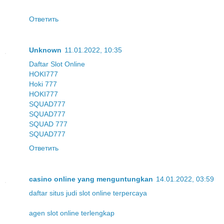
Ответить
Unknown
11.01.2022, 10:35
Daftar Slot Online
HOKI777
Hoki 777
HOKI777
SQUAD777
SQUAD777
SQUAD 777
SQUAD777
Ответить
casino online yang menguntungkan
14.01.2022, 03:59
daftar situs judi slot online terpercaya
agen slot online terlengkap