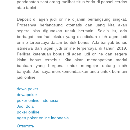
pendapatan saat orang melihat situs Anda di ponsel cerdas
atau tablet.
Deposit di agen judi online dijamin berlangsung singkat.
Prosesnya berlangsung otomatis dan uang kita akan
segera bisa digunakan untuk bermain. Selain itu, ada
berbagai manfaat ekstra yang disediakan oleh agen judi
online terpercaya dalam bentuk bonus. Ada banyak bonus
istimewa dari agen judi online terpercaya di tahun 2019.
Periksa ketentuan bonus di agen judi online dan segera
klaim bonus tersebut. Kita akan mendapatkan modal
bantuan yang berguna untuk mengejar untung lebih
banyak. Jadi saya merekomendasikan anda untuk bermain
judi online
dewa poker
dewapoker
poker online indonesia
Judi Bola
poker online
agen poker online indonesia
Ответить