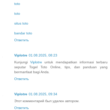
toto
toto
situs toto
bandar toto
Ответить
Viplotre
01.08.2025, 08:23
Kunjungi
Viplotre
untuk mendapatkan informasi terbaru
seputar Togel Toto Online, tips, dan panduan yang
bermanfaat bagi Anda.
Ответить
Viplotre
01.08.2025, 09:34
Этот комментарий был удален автором.
Ответить