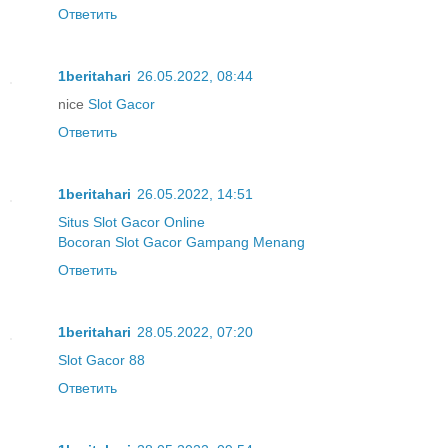
Ответить
1beritahari
26.05.2022, 08:44
nice
Slot Gacor
Ответить
1beritahari
26.05.2022, 14:51
Situs Slot Gacor Online
Bocoran Slot Gacor Gampang Menang
Ответить
1beritahari
28.05.2022, 07:20
Slot Gacor 88
Ответить