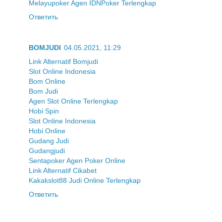
Melayupoker Agen IDNPoker Terlengkap
Ответить
BOMJUDI
04.05.2021, 11:29
Link Alternatif Bomjudi
Slot Online Indonesia
Bom Online
Bom Judi
Agen Slot Online Terlengkap
Hobi Spin
Slot Online Indonesia
Hobi Online
Gudang Judi
Gudangjudi
Sentapoker Agen Poker Online
Link Alternatif Cikabet
Kakakslot88 Judi Online Terlengkap
Ответить