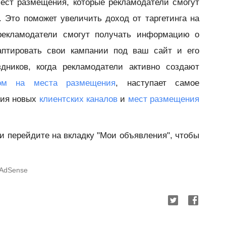
ест размещения, которые рекламодатели смогут
 Это поможет увеличить доход от таргетинга на
рекламодатели смогут получать информацию о
птировать свои кампании под ваш сайт и его
дников, когда рекламодатели активно создают
гом на места размещения
, наступает самое
ния новых
клиентских каналов
и
мест размещения
 и перейдите на вкладку "Мои объявления", чтобы
 AdSense