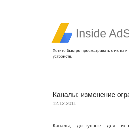
Inside Ad
Хотите быстро просматривать отчеты и
устройств.
Каналы: изменение огр
12.12.2011
Каналы, доступные для исп