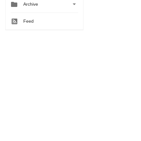


Archive
Feed