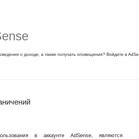
Sense
 сведения о доходе, а также получать оповещения?
Войдите в AdSe
аничений
ользования в аккаунте AdSense, являются