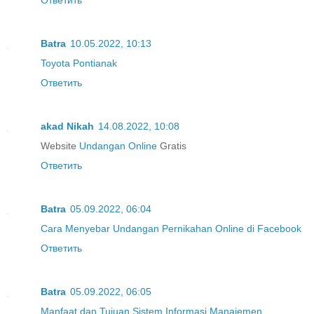
Batra
10.05.2022, 10:13
Toyota Pontianak
Ответить
akad Nikah
14.08.2022, 10:08
Website
Undangan Online
Gratis
Ответить
Batra
05.09.2022, 06:04
Cara Menyebar Undangan Pernikahan Online di Facebook
Ответить
Batra
05.09.2022, 06:05
Manfaat dan Tujuan Sistem Informasi Manajemen