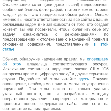
Отслеживание сотен (или даже тысяч!) видеороликов,
сообщений блогов, фотографий, твитов и комментариев
каждый день – это грандиозный объем работы. Однако
именно вы несете ответственность за все сайты с вашим
рекламным кодом вне зависимости от того, кто создает
контент: вы или посетители. Чтобы облегчить себе эту
задачу, ознакомьтесь с рекомендациями по
предотвращению и отслеживанию нарушений правил в
отношении содержания, представленными
в этой
статье
.
Обычно, обнаружив нарушение правил, мы
оповещаем
об этом
владельца соответствующего ресурса.
Исключение составляют нарушения закона США "Об
авторском праве в цифровую эпоху" и другие серьезные
случаи. Подробнее об этом читайте
здесь
. Получив
оповещение, необходимо принять меры по устранению
нарушений. При этом важно не только удалить
указанный контент, но и разработать методику
оперативного удаления запрещенных материалов и
проверки нового содержания сайта или сети на
соответствие нашим правилам.