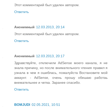
Этот комментарий был удален автором.
Ответить
Анонимный
12.03.2013, 20:14
Этот комментарий был удален автором.
Ответить
Анонимный
12.03.2013, 20:17
Здравствуйте, отключили AdSense моего канала, я не
знала причину, но после внимательного чтения правил я
узнала в чем я ошиблась, пожалуйста Востановите мой
аккаунт. - AdSense, очень прошу обешаю работаь
внемательнее и четка. Заранее спасибо.
Ответить
BOMJUDI
02.05.2021, 10:51