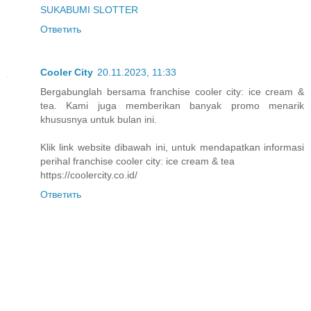
SUKABUMI SLOTTER
Ответить
Cooler City
20.11.2023, 11:33
Bergabunglah bersama franchise cooler city: ice cream &
tea. Kami juga memberikan banyak promo menarik
khususnya untuk bulan ini.
Klik link website dibawah ini, untuk mendapatkan informasi
perihal franchise cooler city: ice cream & tea
https://coolercity.co.id/
Ответить