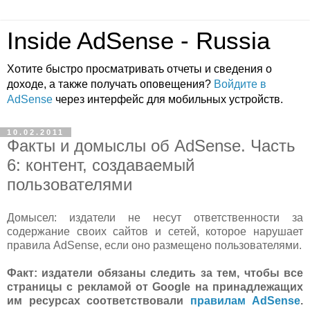
Inside AdSense - Russia
Хотите быстро просматривать отчеты и сведения о
доходе, а также получать оповещения?
Войдите в
AdSense
через интерфейс для мобильных устройств.
10.02.2011
Факты и домыслы об AdSense. Часть
6: контент, создаваемый
пользователями
Домысел: издатели не несут ответственности за
содержание своих сайтов и сетей, которое нарушает
правила AdSense, если оно размещено пользователями.
Факт: издатели обязаны следить за тем, чтобы все
страницы с рекламой от Google на принадлежащих
им ресурсах соответствовали
правилам AdSense
.