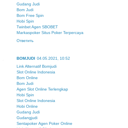
Gudang Judi
Bom Judi
Bom Free Spin
Hobi Spin
Twinbet Agen SBOBET
Markaspoker Situs Poker Terpercaya
Ответить
BOMJUDI
04.05.2021, 10:52
Link Alternatif Bomjudi
Slot Online Indonesia
Bom Online
Bom Judi
Agen Slot Online Terlengkap
Hobi Spin
Slot Online Indonesia
Hobi Online
Gudang Judi
Gudangjudi
Sentapoker Agen Poker Online