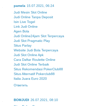
pamela
15.07.2021, 06:24
Judi Mesin Slot Online
Judi Online Tanpa Deposit
Isin Live Togel
Link Judi Online
Agen Bola
Judi Online24jam Slot Terpercaya
Judi Slot Pragmatic Play
Situs Parlay
Website Judi Bola Terpercaya
Judi Slot Online Apk
Cara Daftar Roulette Online
Judi Slot Online Terbaik
Situs Rekomendasi PokerClub88
Situs Alternatif Pokerclub88
Italia Juara Euro 2020
Ответить
BOMJUDI
26.07.2021, 08:10