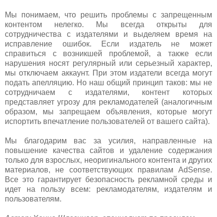
Мы понимаем, что решить проблемы с запрещенным
контентом нелегко. Мы всегда открыты для
сотрудничества с издателями и выделяем время на
исправление ошибок. Если издатель не может
справиться с возникшей проблемой, а также если
нарушения носят регулярный или серьезный характер,
мы отключаем аккаунт. При этом издатели всегда могут
подать апелляцию. Но наш общий принцип таков: мы не
сотрудничаем с издателями, контент которых
представляет угрозу для рекламодателей (аналогичным
образом, мы запрещаем объявления, которые могут
испортить впечатление пользователей от вашего сайта).
Мы благодарим вас за усилия, направленные на
повышение качества сайтов и удаление содержания
только для взрослых, неоригинального контента и других
материалов, не соответствующих правилам AdSense.
Все это гарантирует безопасность рекламной среды и
идет на пользу всем: рекламодателям, издателям и
пользователям.