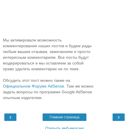
Мы активировали возможность
комментирования наших постов и будем рады
любым вашим отзывам, замечаниям и просто
интересным комментариям. Все посты будут
модерироваться и мы оставляем за собой
право удалять комментарии не по теме.
Обсудить этот пост можно также на
Официальном Форуме AdSense
. Там же можно
задать вопросы по программе Google AdSense
опытным издателям.
‹
›
Главная страница
Открыть веб-версию