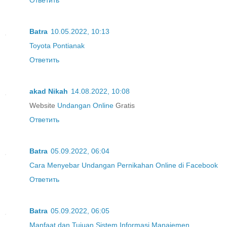
Batra
10.05.2022, 10:13
Toyota Pontianak
Ответить
akad Nikah
14.08.2022, 10:08
Website
Undangan Online
Gratis
Ответить
Batra
05.09.2022, 06:04
Cara Menyebar Undangan Pernikahan Online di Facebook
Ответить
Batra
05.09.2022, 06:05
Manfaat dan Tujuan Sistem Informasi Manajemen