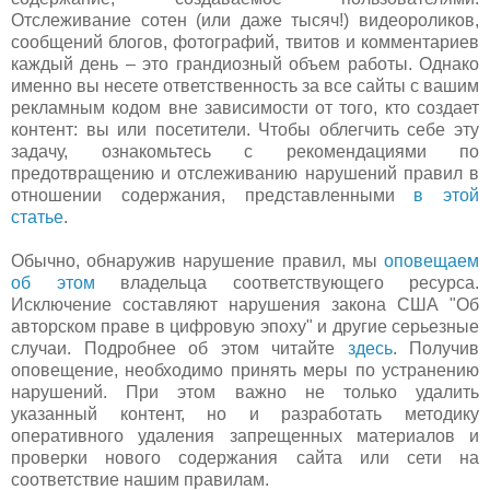
Отслеживание сотен (или даже тысяч!) видеороликов,
сообщений блогов, фотографий, твитов и комментариев
каждый день – это грандиозный объем работы. Однако
именно вы несете ответственность за все сайты с вашим
рекламным кодом вне зависимости от того, кто создает
контент: вы или посетители. Чтобы облегчить себе эту
задачу, ознакомьтесь с рекомендациями по
предотвращению и отслеживанию нарушений правил в
отношении содержания, представленными
в этой
статье
.
Обычно, обнаружив нарушение правил, мы
оповещаем
об этом
владельца соответствующего ресурса.
Исключение составляют нарушения закона США "Об
авторском праве в цифровую эпоху" и другие серьезные
случаи. Подробнее об этом читайте
здесь
. Получив
оповещение, необходимо принять меры по устранению
нарушений. При этом важно не только удалить
указанный контент, но и разработать методику
оперативного удаления запрещенных материалов и
проверки нового содержания сайта или сети на
соответствие нашим правилам.