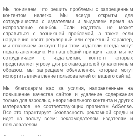
Мы понимаем, что решить проблемы с запрещенным
контентом нелегко. Мы всегда открыты для
сотрудничества с издателями и выделяем время на
исправление ошибок. Если издатель не может
справиться с возникшей проблемой, а также если
нарушения носят регулярный или серьезный характер,
мы отключаем аккаунт. При этом издатели всегда могут
подать апелляцию. Но наш общий принцип таков: мы не
сотрудничаем с издателями, контент которых
представляет угрозу для рекламодателей (аналогичным
образом, мы запрещаем объявления, которые могут
испортить впечатление пользователей от вашего сайта).
Мы благодарим вас за усилия, направленные на
повышение качества сайтов и удаление содержания
только для взрослых, неоригинального контента и других
материалов, не соответствующих правилам AdSense.
Все это гарантирует безопасность рекламной среды и
идет на пользу всем: рекламодателям, издателям и
пользователям.