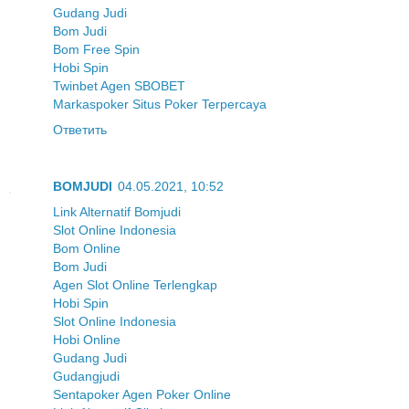
Gudang Judi
Bom Judi
Bom Free Spin
Hobi Spin
Twinbet Agen SBOBET
Markaspoker Situs Poker Terpercaya
Ответить
BOMJUDI
04.05.2021, 10:52
Link Alternatif Bomjudi
Slot Online Indonesia
Bom Online
Bom Judi
Agen Slot Online Terlengkap
Hobi Spin
Slot Online Indonesia
Hobi Online
Gudang Judi
Gudangjudi
Sentapoker Agen Poker Online