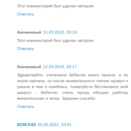
Этот комментарий был удален автором.
Ответить
Анонимный
12.03.2013, 20:14
Этот комментарий был удален автором.
Ответить
Анонимный
12.03.2013, 20:17
Здравствуйте, отключили AdSense моего канала, я не
знала причину, но после внимательного чтения правил я
узнала в чем я ошиблась, пожалуйста Востановите мой
аккаунт. - AdSense, очень прошу обешаю работаь
внемательнее и четка. Заранее спасибо.
Ответить
BOMJUDI
02.05.2021, 10:51