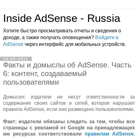
Inside AdSense - Russia
Хотите быстро просматривать отчеты и сведения о
доходе, а также получать оповещения?
Войдите в
AdSense
через интерфейс для мобильных устройств.
10.02.2011
Факты и домыслы об AdSense. Часть
6: контент, создаваемый
пользователями
Домысел: издатели не несут ответственности за
содержание своих сайтов и сетей, которое нарушает
правила AdSense, если оно размещено пользователями.
Факт: издатели обязаны следить за тем, чтобы все
страницы с рекламой от Google на принадлежащих
им ресурсах соответствовали
правилам AdSense
.