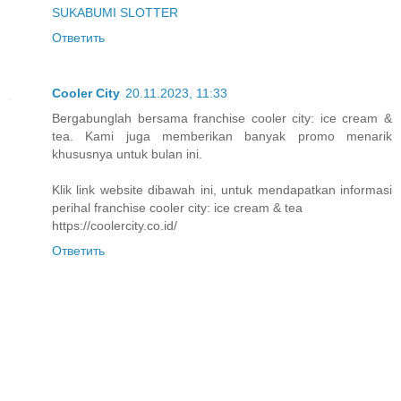
SUKABUMI SLOTTER
Ответить
Cooler City
20.11.2023, 11:33
Bergabunglah bersama franchise cooler city: ice cream &
tea. Kami juga memberikan banyak promo menarik
khususnya untuk bulan ini.
Klik link website dibawah ini, untuk mendapatkan informasi
perihal franchise cooler city: ice cream & tea
https://coolercity.co.id/
Ответить