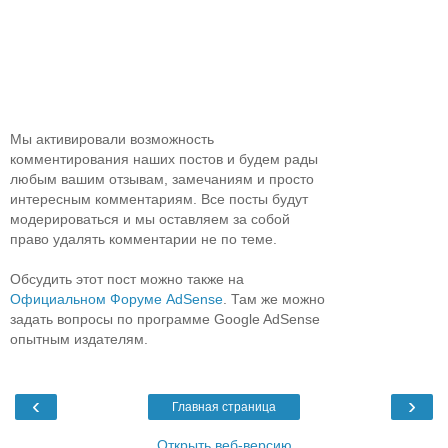
Мы активировали возможность
комментирования наших постов и будем рады
любым вашим отзывам, замечаниям и просто
интересным комментариям. Все посты будут
модерироваться и мы оставляем за собой
право удалять комментарии не по теме.
Обсудить этот пост можно также на
Официальном Форуме AdSense
. Там же можно
задать вопросы по программе Google AdSense
опытным издателям.
‹
›
Главная страница
Открыть веб-версию