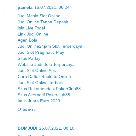
pamela
15.07.2021, 06:24
Judi Mesin Slot Online
Judi Online Tanpa Deposit
Isin Live Togel
Link Judi Online
Agen Bola
Judi Online24jam Slot Terpercaya
Judi Slot Pragmatic Play
Situs Parlay
Website Judi Bola Terpercaya
Judi Slot Online Apk
Cara Daftar Roulette Online
Judi Slot Online Terbaik
Situs Rekomendasi PokerClub88
Situs Alternatif Pokerclub88
Italia Juara Euro 2020
Ответить
BOMJUDI
26.07.2021, 08:10