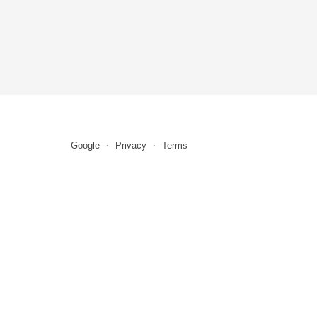
Google
Privacy
Terms