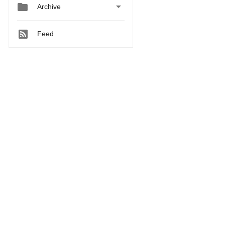


Archive
Feed