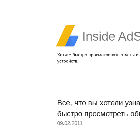
Inside Ad
Хотите быстро просматривать отчеты и
устройств.
Все, что вы хотели узн
быстро просмотреть о
09.02.2011