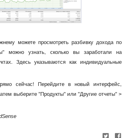
жнему можете просмотреть разбивку дохода по
ты" можно узнать, сколько вы заработали на
ктах. Здесь указываются как индивидуальные
рямо сейчас! Перейдите в новый интерфейс,
затем выберите "Продукты" или "Другие отчеты" >
dSense