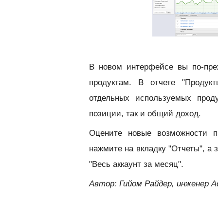
В новом интерфейсе вы по-пре
продуктам. В отчете "Продук
отдельных используемых проду
позиции, так и общий доход.
Оцените новые возможности п
нажмите на вкладку "Отчеты", а 
"Весь аккаунт за месяц".
Автор: Гийом Райдер, инженер A