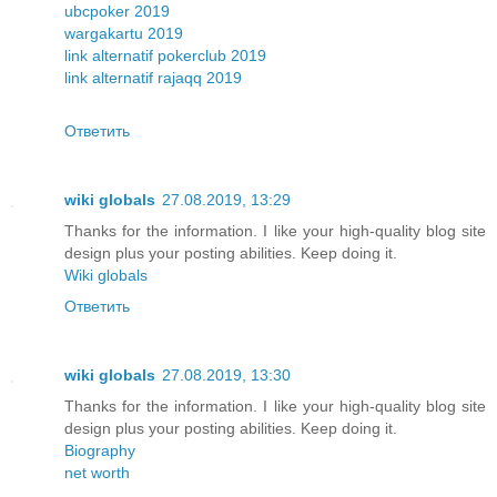
ubcpoker 2019
wargakartu 2019
link alternatif pokerclub 2019
link alternatif rajaqq 2019
Ответить
wiki globals
27.08.2019, 13:29
Thanks for the information. I like your high-quality blog site
design plus your posting abilities. Keep doing it.
Wiki globals
Ответить
wiki globals
27.08.2019, 13:30
Thanks for the information. I like your high-quality blog site
design plus your posting abilities. Keep doing it.
Biography
net worth