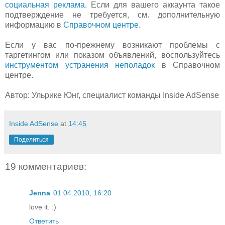
социальная реклама
. Если для вашего аккаунта такое
подтверждение не требуется, см. дополнительную
информацию в
Справочном центре
.
Если у вас по-прежнему возникают проблемы с
таргетингом или показом объявлений, воспользуйтесь
инструментом устранения неполадок
в Справочном
центре.
Автор: Ульрике Юнг, специалист команды Inside AdSense
Inside AdSense
at
14:45
Поделиться
19 комментариев:
Jenna
01.04.2010, 16:20
love it. :)
Ответить