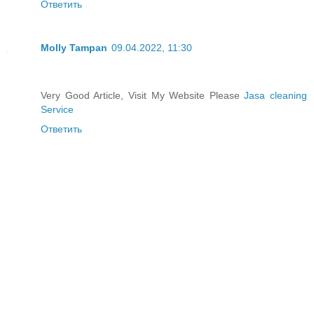
Ответить
Molly Tampan
09.04.2022, 11:30
Very Good Article, Visit My Website Please
Jasa cleaning
Service
Ответить