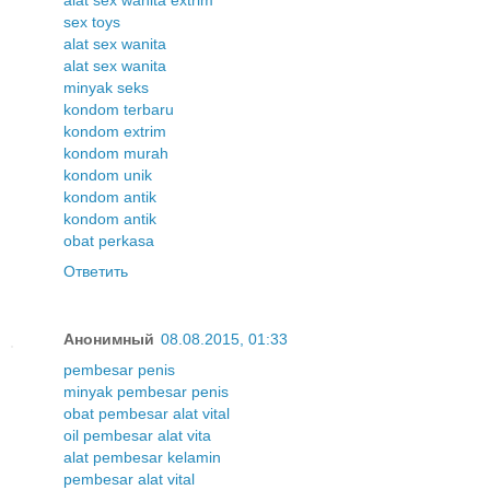
sex toys
alat sex wanita
alat sex wanita
minyak seks
kondom terbaru
kondom extrim
kondom murah
kondom unik
kondom antik
kondom antik
obat perkasa
Ответить
Анонимный
08.08.2015, 01:33
pembesar penis
minyak pembesar penis
obat pembesar alat vital
oil pembesar alat vita
alat pembesar kelamin
pembesar alat vital