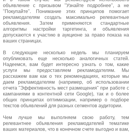
объявление с призывом "Узнайте подробнее", а не
"Покупайте". Понимание этих принципов помогает
рекламодателям создать максимально релевантные
объявления. Затем применяются стандартные
алгоритмы настройки таргетинга, и объявления
допускаются к участию в аукционе за право показа на
ваших страницах.
В следующие несколько недель мы планируем
опубликовать еще несколько аналогичных статей.
Надеемся, вам будет интересно узнать о том, какие
услуги мы предоставляем рекламодателям. Мы
расскажем вам как о тех рекомендациях, которые мы
даем рекламодателям (например, об использовании
отчета "Эффективность мест размещения" при работе с
кампаниями в контентной сети Google), так и о более
общих принципах оптимизации, например о подборе
текстов объявлений для разных сегментов аудитории.
Чем лучше мы выполняем свою работу, тем
релевантнее объявления рекламодателей тематике
ваших материалов, что в конечном счете выгодно и вам,