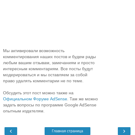
Мы активировали возможность
комментирования наших постов и будем рады
любым вашим отзывам, замечаниям и просто
интересным комментариям. Все посты будут
модерироваться и мы оставляем за собой
право удалять комментарии не по теме.
Обсудить этот пост можно также на
Официальном Форуме AdSense
. Там же можно
задать вопросы по программе Google AdSense
опытным издателям.
‹
›
Главная страница