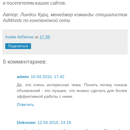
и посетителям ваших сайтов.
Автор: Линдси Курц, менеджер команды специалистов
AdWords по контентной сети
Inside AdSense
at
17:39
Поделиться
5 комментариев:
admin
10.04.2010, 17:42
Да, это очень интересная тема. Понять логику показа
объявлений - это лучшее, что можно сделать для более
эффективной работы с ними.
Ответить
Unknown
12.04.2010, 14:16