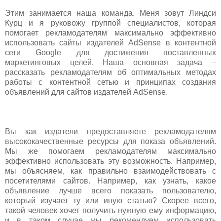
Этим занимается наша команда. Меня зовут Линдси
Курц и я руковожу группой специалистов, которая
помогает рекламодателям максимально эффективно
использовать сайты издателей AdSense в контентной
сети Google для достижения поставленных
маркетинговых целей. Наша основная задача –
рассказать рекламодателям об оптимальных методах
работы с контентной сетью и принципах создания
объявлений для сайтов издателей AdSense.
Вы как издатели предоставляете рекламодателям
высококачественные ресурсы для показа объявлений.
Мы же помогаем рекламодателям максимально
эффективно использовать эту возможность. Например,
мы объясняем, как правильно взаимодействовать с
посетителями сайтов. Например, как узнать, какое
объявление лучше всего показать пользователю,
который изучает ту или иную статью? Скорее всего,
такой человек хочет получить нужную ему информацию,
и в таком случае мы рекомендуем использовать