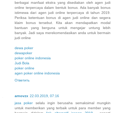
berbagai manfaat ekstra yang disediakan oleh agen judi
online terpercaya dalam bentuk bonus. Ada banyak bonus
istimewa dari agen judi online terpercaya di tahun 2019.
Periksa ketentuan bonus di agen judi online dan segera
klaim bonus tersebut. Kita akan mendapatkan modal
bantuan yang berguna untuk mengejar untung lebih
banyak. Jadi saya merekomendasikan anda untuk bermain
judi online
dewa poker
dewapoker
poker online indonesia
Judi Bola
poker online
agen poker online indonesia
Ответить
arnovzx
22.03.2019, 07:16
jasa poker
selalu ingin berusaha semaksimal mungkin
untuk memberikan yang terbaik untuk para member yang