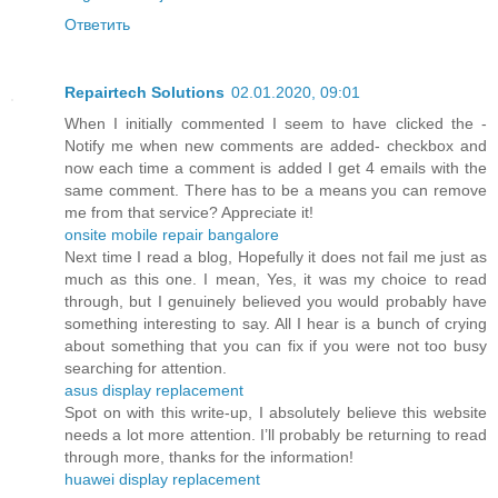
Ответить
Repairtech Solutions
02.01.2020, 09:01
When I initially commented I seem to have clicked the -
Notify me when new comments are added- checkbox and
now each time a comment is added I get 4 emails with the
same comment. There has to be a means you can remove
me from that service? Appreciate it!
onsite mobile repair bangalore
Next time I read a blog, Hopefully it does not fail me just as
much as this one. I mean, Yes, it was my choice to read
through, but I genuinely believed you would probably have
something interesting to say. All I hear is a bunch of crying
about something that you can fix if you were not too busy
searching for attention.
asus display replacement
Spot on with this write-up, I absolutely believe this website
needs a lot more attention. I’ll probably be returning to read
through more, thanks for the information!
huawei display replacement