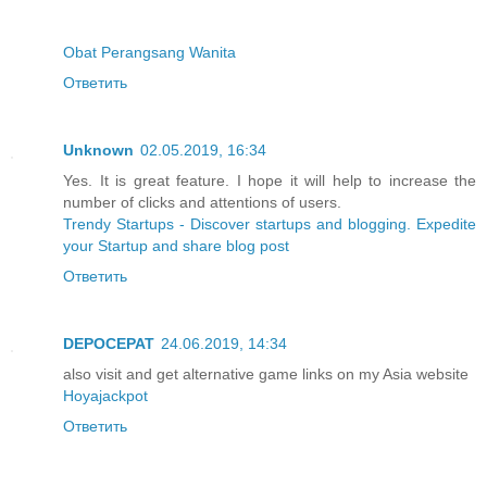
Obat Perangsang Wanita
Ответить
Unknown
02.05.2019, 16:34
Yes. It is great feature. I hope it will help to increase the
number of clicks and attentions of users.
Trendy Startups - Discover startups and blogging. Expedite
your Startup and share blog post
Ответить
DEPOCEPAT
24.06.2019, 14:34
also visit and get alternative game links on my Asia website
Hoyajackpot
Ответить