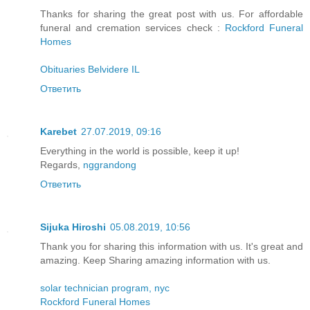
Thanks for sharing the great post with us. For affordable
funeral and cremation services check :
Rockford Funeral
Homes
Obituaries Belvidere IL
Ответить
Karebet
27.07.2019, 09:16
Everything in the world is possible, keep it up!
Regards,
nggrandong
Ответить
Sijuka Hiroshi
05.08.2019, 10:56
Thank you for sharing this information with us. It's great and
amazing. Keep Sharing amazing information with us.
solar technician program, nyc
Rockford Funeral Homes