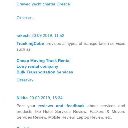
Crewed yacht charter Greece
Ответить
rakesh
20.09.2019, 11:52
TruckingCube
provides all types of transportation services
such as
Cheap Moving Truck Rental
Lorry rental company
Bulk Transportation Services
Ответить
Nikita
20.09.2019, 13:34
Post your
reviews and feedback
about services and
products like Hotel Services Review, Packers & Movers
Services Review, Mobile Review, Laptop Review, etc.