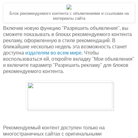
Блок рекомендуемого контента с объявлениями и ссылками на
материалы сайта
Включив новую функцию "Разрешить объявления", вы
сможете показывать в блоках рекомендуемого контента
рекламу, оформленную в стиле рекомендаций. В
ближайшие несколько недель эта возможность станет
доступна
издателям во всем мире
.
Чтобы
воспользоваться ей
, откройте вкладку "Мои объявления"
и включите параметр "Разрешить рекламу" для блоков
рекомендуемого контента.
Рекомендуемый контент доступен только на
многостраничных сайтах с оригинальными