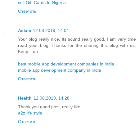
sell Gift Cards In Nigeria
Ответить
Aslam
12.08.2019, 14:04
Your blog really nice. Its sound really good. I am very time
read your blog. Thanks for the sharing this blog with us.
Keep it up.
best mobile app development companies in India
mobile app development company in India
Ответить
Health
12.08.2019, 14:28
Thank you good post, really like.
a2z life style
Ответить