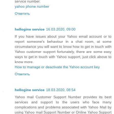
service number.
yahoo phone number
Ответить
hellogine service
16.03.2020, 09:00
If you have issues about your Yahoo email account or to
report someone's behaviour in a chat room, at some
circumstance you will want to know how to get in touch with
Yahoo customer support fortunately, there are some easy
ways to get in touch with Yahoo support, just click above to
know more.
How to manage or deactivate the Yahoo account key
Ответить
hellogine service
18.03.2020, 08:54
Yahoo mail Customer Support Number provides its best
services and support to the users who face many
complications and problems associated with Yahoo Mail by
using Yahoo mail Support Number or Online Yahoo Support