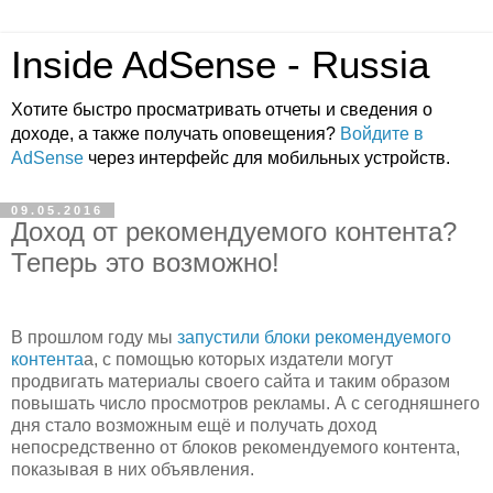
Inside AdSense - Russia
Хотите быстро просматривать отчеты и сведения о
доходе, а также получать оповещения?
Войдите в
AdSense
через интерфейс для мобильных устройств.
09.05.2016
Доход от рекомендуемого контента?
Теперь это возможно!
В прошлом году мы
запустили блоки рекомендуемого
контентa
а, с помощью которых издатели могут
продвигать материалы своего сайта и таким образом
повышать число просмотров рекламы. А с сегодняшнего
дня стало возможным ещё и получать доход
непосредственно от блоков рекомендуемого контента,
показывая в них объявления.