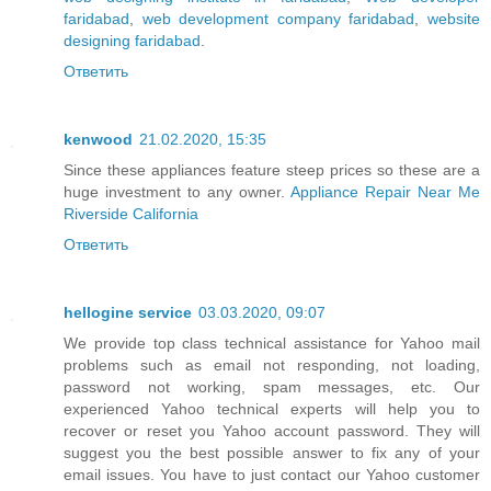
faridabad
,
web development company faridabad
,
website
designing faridabad
.
Ответить
kenwood
21.02.2020, 15:35
Since these appliances feature steep prices so these are a
huge investment to any owner.
Appliance Repair Near Me
Riverside California
Ответить
hellogine service
03.03.2020, 09:07
We provide top class technical assistance for Yahoo mail
problems such as email not responding, not loading,
password not working, spam messages, etc. Our
experienced Yahoo technical experts will help you to
recover or reset you Yahoo account password. They will
suggest you the best possible answer to fix any of your
email issues. You have to just contact our Yahoo customer