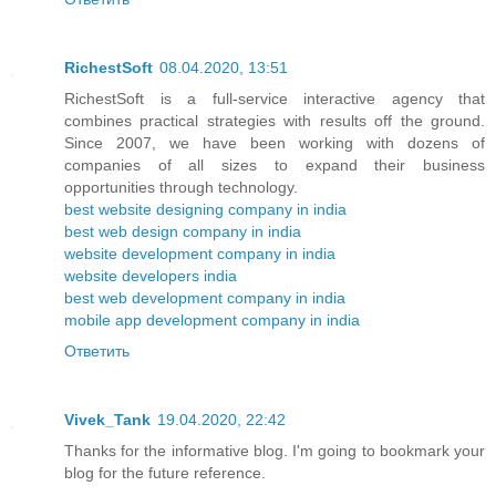
RichestSoft
08.04.2020, 13:51
RichestSoft is a full-service interactive agency that
combines practical strategies with results off the ground.
Since 2007, we have been working with dozens of
companies of all sizes to expand their business
opportunities through technology.
best website designing company in india
best web design company in india
website development company in india
website developers india
best web development company in india
mobile app development company in india
Ответить
Vivek_Tank
19.04.2020, 22:42
Thanks for the informative blog. I'm going to bookmark your
blog for the future reference.