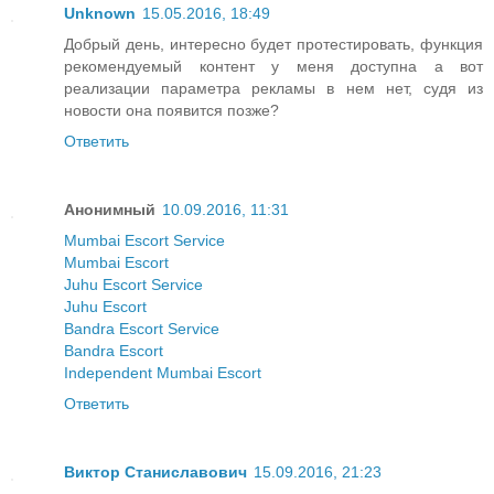
Unknown
15.05.2016, 18:49
Добрый день, интересно будет протестировать, функция
рекомендуемый контент у меня доступна а вот
реализации параметра рекламы в нем нет, судя из
новости она появится позже?
Ответить
Анонимный
10.09.2016, 11:31
Mumbai Escort Service
Mumbai Escort
Juhu Escort Service
Juhu Escort
Bandra Escort Service
Bandra Escort
Independent Mumbai Escort
Ответить
Виктор Станиславович
15.09.2016, 21:23