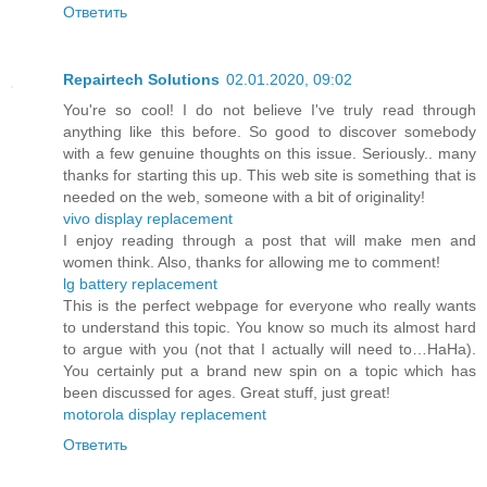
Ответить
Repairtech Solutions
02.01.2020, 09:02
You're so cool! I do not believe I've truly read through
anything like this before. So good to discover somebody
with a few genuine thoughts on this issue. Seriously.. many
thanks for starting this up. This web site is something that is
needed on the web, someone with a bit of originality!
vivo display replacement
I enjoy reading through a post that will make men and
women think. Also, thanks for allowing me to comment!
lg battery replacement
This is the perfect webpage for everyone who really wants
to understand this topic. You know so much its almost hard
to argue with you (not that I actually will need to…HaHa).
You certainly put a brand new spin on a topic which has
been discussed for ages. Great stuff, just great!
motorola display replacement
Ответить