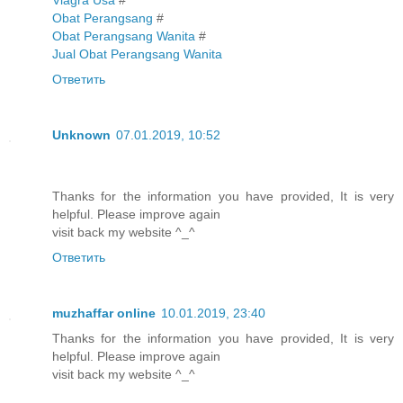
Obat Perangsang
#
Obat Perangsang Wanita
#
Jual Obat Perangsang Wanita
Ответить
Unknown
07.01.2019, 10:52
Thanks for the information you have provided, It is very
helpful. Please improve again
visit back my website ^_^
Ответить
muzhaffar online
10.01.2019, 23:40
Thanks for the information you have provided, It is very
helpful. Please improve again
visit back my website ^_^