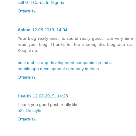
sell Gift Cards In Nigeria
Ответить
Aslam
12.08.2019, 14:04
Your blog really nice. Its sound really good. I am very time
read your blog. Thanks for the sharing this blog with us.
Keep it up.
best mobile app development companies in India
mobile app development company in India
Ответить
Health
12.08.2019, 14:28
Thank you good post, really like.
a2z life style
Ответить