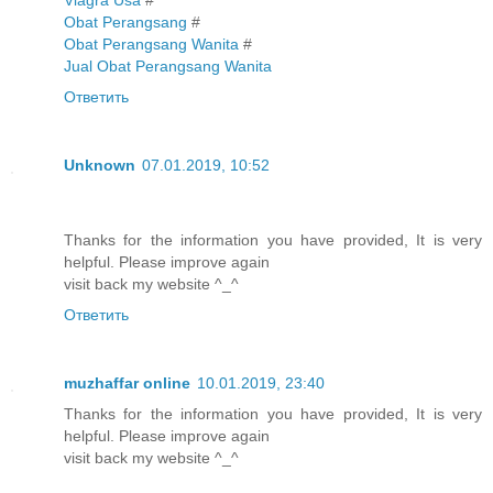
Obat Perangsang
#
Obat Perangsang Wanita
#
Jual Obat Perangsang Wanita
Ответить
Unknown
07.01.2019, 10:52
Thanks for the information you have provided, It is very
helpful. Please improve again
visit back my website ^_^
Ответить
muzhaffar online
10.01.2019, 23:40
Thanks for the information you have provided, It is very
helpful. Please improve again
visit back my website ^_^