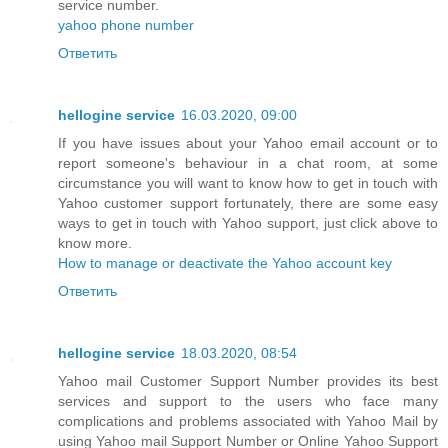
service number.
yahoo phone number
Ответить
hellogine service
16.03.2020, 09:00
If you have issues about your Yahoo email account or to
report someone's behaviour in a chat room, at some
circumstance you will want to know how to get in touch with
Yahoo customer support fortunately, there are some easy
ways to get in touch with Yahoo support, just click above to
know more.
How to manage or deactivate the Yahoo account key
Ответить
hellogine service
18.03.2020, 08:54
Yahoo mail Customer Support Number provides its best
services and support to the users who face many
complications and problems associated with Yahoo Mail by
using Yahoo mail Support Number or Online Yahoo Support