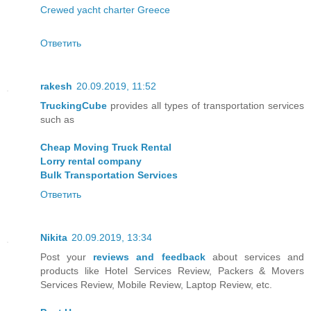
Crewed yacht charter Greece
Ответить
rakesh
20.09.2019, 11:52
TruckingCube
provides all types of transportation services
such as
Cheap Moving Truck Rental
Lorry rental company
Bulk Transportation Services
Ответить
Nikita
20.09.2019, 13:34
Post your
reviews and feedback
about services and
products like Hotel Services Review, Packers & Movers
Services Review, Mobile Review, Laptop Review, etc.