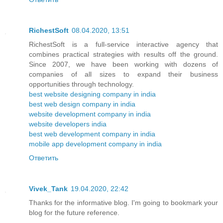
RichestSoft
08.04.2020, 13:51
RichestSoft is a full-service interactive agency that
combines practical strategies with results off the ground.
Since 2007, we have been working with dozens of
companies of all sizes to expand their business
opportunities through technology.
best website designing company in india
best web design company in india
website development company in india
website developers india
best web development company in india
mobile app development company in india
Ответить
Vivek_Tank
19.04.2020, 22:42
Thanks for the informative blog. I'm going to bookmark your
blog for the future reference.