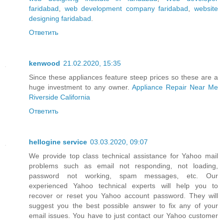
faridabad
,
web development company faridabad
,
website
designing faridabad
.
Ответить
kenwood
21.02.2020, 15:35
Since these appliances feature steep prices so these are a
huge investment to any owner.
Appliance Repair Near Me
Riverside California
Ответить
hellogine service
03.03.2020, 09:07
We provide top class technical assistance for Yahoo mail
problems such as email not responding, not loading,
password not working, spam messages, etc. Our
experienced Yahoo technical experts will help you to
recover or reset you Yahoo account password. They will
suggest you the best possible answer to fix any of your
email issues. You have to just contact our Yahoo customer