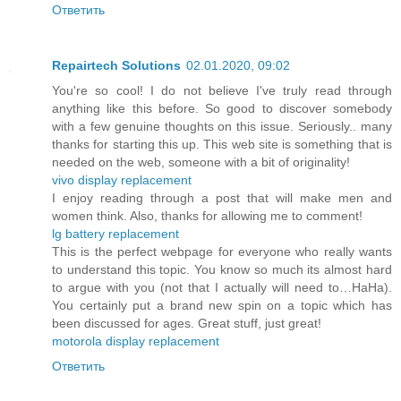
Ответить
Repairtech Solutions
02.01.2020, 09:02
You're so cool! I do not believe I've truly read through
anything like this before. So good to discover somebody
with a few genuine thoughts on this issue. Seriously.. many
thanks for starting this up. This web site is something that is
needed on the web, someone with a bit of originality!
vivo display replacement
I enjoy reading through a post that will make men and
women think. Also, thanks for allowing me to comment!
lg battery replacement
This is the perfect webpage for everyone who really wants
to understand this topic. You know so much its almost hard
to argue with you (not that I actually will need to…HaHa).
You certainly put a brand new spin on a topic which has
been discussed for ages. Great stuff, just great!
motorola display replacement
Ответить