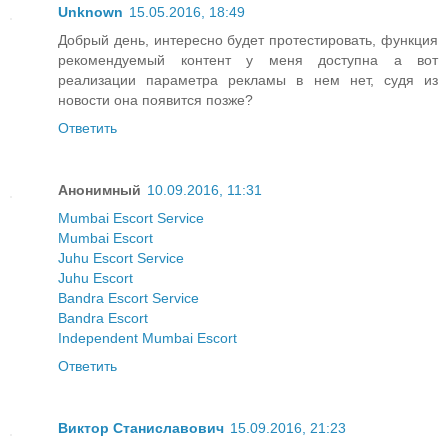
Unknown
15.05.2016, 18:49
Добрый день, интересно будет протестировать, функция
рекомендуемый контент у меня доступна а вот
реализации параметра рекламы в нем нет, судя из
новости она появится позже?
Ответить
Анонимный
10.09.2016, 11:31
Mumbai Escort Service
Mumbai Escort
Juhu Escort Service
Juhu Escort
Bandra Escort Service
Bandra Escort
Independent Mumbai Escort
Ответить
Виктор Станиславович
15.09.2016, 21:23