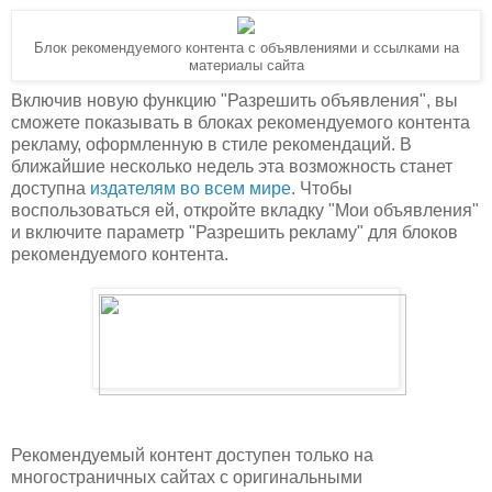
Блок рекомендуемого контента с объявлениями и ссылками на
материалы сайта
Включив новую функцию "Разрешить объявления", вы
сможете показывать в блоках рекомендуемого контента
рекламу, оформленную в стиле рекомендаций. В
ближайшие несколько недель эта возможность станет
доступна
издателям во всем мире
.
Чтобы
воспользоваться ей
, откройте вкладку "Мои объявления"
и включите параметр "Разрешить рекламу" для блоков
рекомендуемого контента.
Рекомендуемый контент доступен только на
многостраничных сайтах с оригинальными