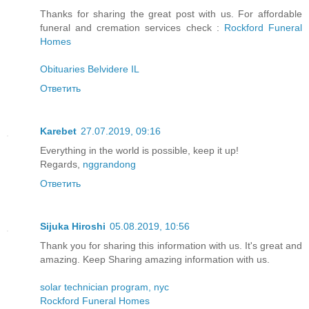
Thanks for sharing the great post with us. For affordable
funeral and cremation services check :
Rockford Funeral
Homes
Obituaries Belvidere IL
Ответить
Karebet
27.07.2019, 09:16
Everything in the world is possible, keep it up!
Regards,
nggrandong
Ответить
Sijuka Hiroshi
05.08.2019, 10:56
Thank you for sharing this information with us. It's great and
amazing. Keep Sharing amazing information with us.
solar technician program, nyc
Rockford Funeral Homes