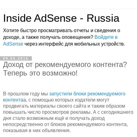
Inside AdSense - Russia
Хотите быстро просматривать отчеты и сведения о
доходе, а также получать оповещения?
Войдите в
AdSense
через интерфейс для мобильных устройств.
09.05.2016
Доход от рекомендуемого контента?
Теперь это возможно!
В прошлом году мы
запустили блоки рекомендуемого
контентa
а, с помощью которых издатели могут
продвигать материалы своего сайта и таким образом
повышать число просмотров рекламы. А с сегодняшнего
дня стало возможным ещё и получать доход
непосредственно от блоков рекомендуемого контента,
показывая в них объявления.