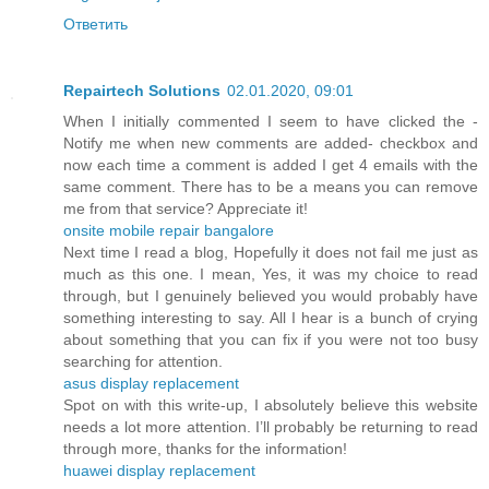
Ответить
Repairtech Solutions
02.01.2020, 09:01
When I initially commented I seem to have clicked the -
Notify me when new comments are added- checkbox and
now each time a comment is added I get 4 emails with the
same comment. There has to be a means you can remove
me from that service? Appreciate it!
onsite mobile repair bangalore
Next time I read a blog, Hopefully it does not fail me just as
much as this one. I mean, Yes, it was my choice to read
through, but I genuinely believed you would probably have
something interesting to say. All I hear is a bunch of crying
about something that you can fix if you were not too busy
searching for attention.
asus display replacement
Spot on with this write-up, I absolutely believe this website
needs a lot more attention. I’ll probably be returning to read
through more, thanks for the information!
huawei display replacement