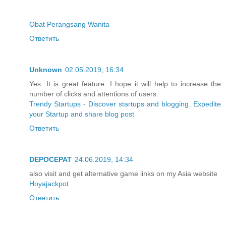
Obat Perangsang Wanita
Ответить
Unknown
02.05.2019, 16:34
Yes. It is great feature. I hope it will help to increase the
number of clicks and attentions of users.
Trendy Startups - Discover startups and blogging. Expedite
your Startup and share blog post
Ответить
DEPOCEPAT
24.06.2019, 14:34
also visit and get alternative game links on my Asia website
Hoyajackpot
Ответить