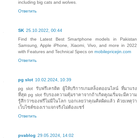
including big cats and wolves.
Ответить
SK
25.10.2022, 00:44
Find the Latest Best Smartphone models in Pakistan
Samsung, Apple iPhone, Xiaomi, Vivo, and more in 2022
with Features and Technical Specs on
mobilepricejin.com
Ответить
pg slot
10.02.2024, 10:39
pg slot รับฟรีเครดิต ผู้ให้บริการเกมสล็อตออนไลน์ ที่มาแรง
ที่สุด pg slot รับรองความคุ้มราคาจากถ้าเกิดคูณเริ่มจะมีความ
รู้สึกว่าของฟรีไม่มีในโลก บอกเลยว่าคุณคิดผิดแล้ว ด้วยเหตุว่า
เว็บไซต์ของเราแจกจริงไม่ต้องแชร์
Ответить
pvablog
29.05.2024, 14:02