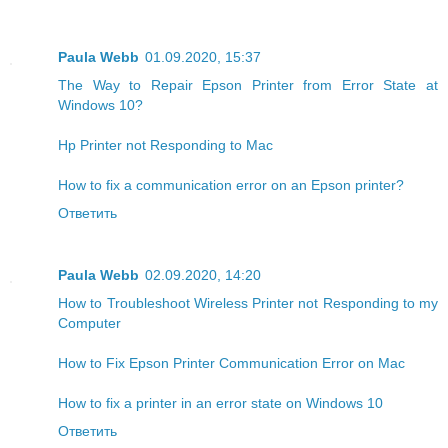
Paula Webb
01.09.2020, 15:37
The Way to Repair Epson Printer from Error State at
Windows 10?
Hp Printer not Responding to Mac
How to fix a communication error on an Epson printer?
Ответить
Paula Webb
02.09.2020, 14:20
How to Troubleshoot Wireless Printer not Responding to my
Computer
How to Fix Epson Printer Communication Error on Mac
How to fix a printer in an error state on Windows 10
Ответить