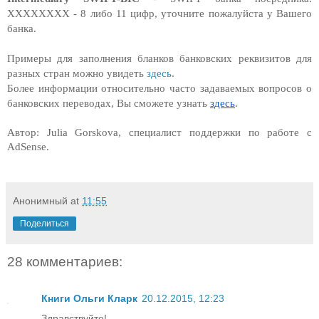
XXXXXXXX - 8 либо 11 цифр, уточните пожалуйста у Вашего 
банка.
Примеры для заполнения бланков банковских реквизитов для 
разных стран можно увидеть 
здесь
.
Более информации относительно часто задаваемых вопросов о 
банковских переводах, Вы сможете узнать 
здесь
.
Автор: Julia Gorskova, специалист поддержки по работе с 
AdSense.
Анонимный
at
11:55
Поделиться
28 комментариев:
Книги Ольги Кларк
20.12.2015, 12:23
Здравствуйте!