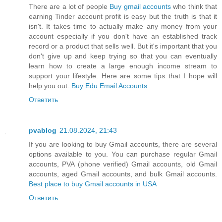
There are a lot of people
Buy gmail accounts
who think that
earning Tinder account profit is easy but the truth is that it
isn't. It takes time to actually make any money from your
account especially if you don't have an established track
record or a product that sells well. But it's important that you
don't give up and keep trying so that you can eventually
learn how to create a large enough income stream to
support your lifestyle. Here are some tips that I hope will
help you out.
Buy Edu Email Accounts
Ответить
pvablog
21.08.2024, 21:43
If you are looking to buy Gmail accounts, there are several
options available to you. You can purchase regular Gmail
accounts, PVA (phone verified) Gmail accounts, old Gmail
accounts, aged Gmail accounts, and bulk Gmail accounts.
Best place to buy Gmail accounts in USA
Ответить