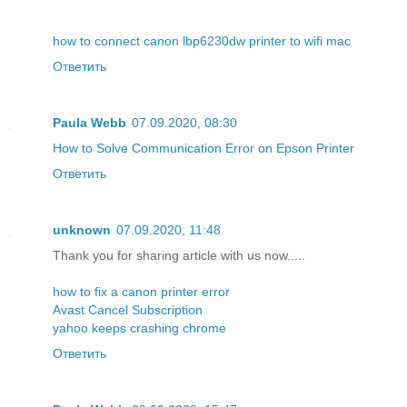
how to connect canon lbp6230dw printer to wifi mac
Ответить
Paula Webb
07.09.2020, 08:30
How to Solve Communication Error on Epson Printer
Ответить
unknown
07.09.2020, 11:48
Thank you for sharing article with us now.....
how to fix a canon printer error
Avast Cancel Subscription
yahoo keeps crashing chrome
Ответить