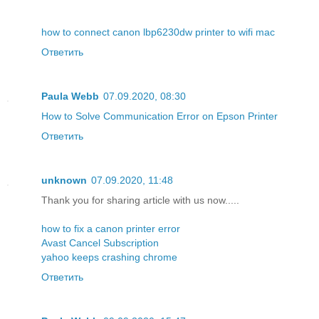
how to connect canon lbp6230dw printer to wifi mac
Ответить
Paula Webb
07.09.2020, 08:30
How to Solve Communication Error on Epson Printer
Ответить
unknown
07.09.2020, 11:48
Thank you for sharing article with us now.....
how to fix a canon printer error
Avast Cancel Subscription
yahoo keeps crashing chrome
Ответить