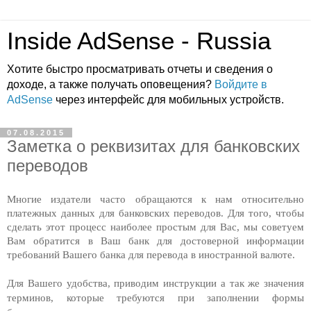
Inside AdSense - Russia
Хотите быстро просматривать отчеты и сведения о
доходе, а также получать оповещения?
Войдите в
AdSense
через интерфейс для мобильных устройств.
07.08.2015
Заметка о реквизитах для банковских
переводов
Многие издатели часто обращаются к нам относительно 
платежных данных для банковских переводов. Для того, чтобы 
сделать этот процесс наиболее простым для Вас, мы советуем 
Вам обратится в Ваш банк для достоверной информации 
требований Вашего банка для перевода в иностранной валюте. 
Для Вашего удобства, приводим инструкции а так же значения 
терминов, которые требуются при заполнении формы 