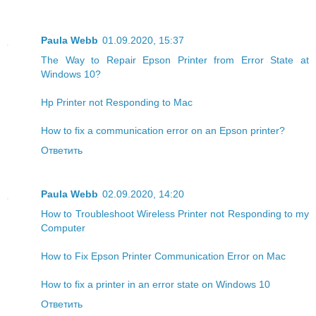
Paula Webb
01.09.2020, 15:37
The Way to Repair Epson Printer from Error State at
Windows 10?
Hp Printer not Responding to Mac
How to fix a communication error on an Epson printer?
Ответить
Paula Webb
02.09.2020, 14:20
How to Troubleshoot Wireless Printer not Responding to my
Computer
How to Fix Epson Printer Communication Error on Mac
How to fix a printer in an error state on Windows 10
Ответить