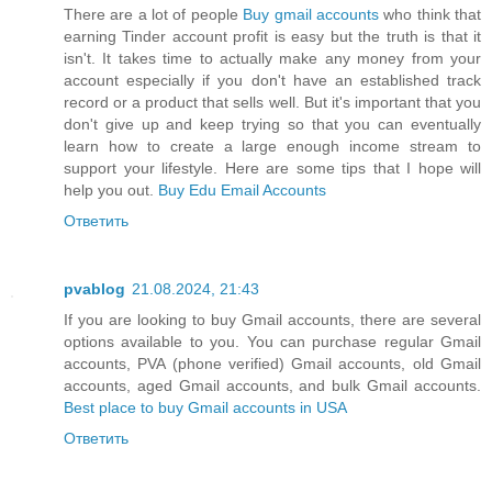
There are a lot of people
Buy gmail accounts
who think that
earning Tinder account profit is easy but the truth is that it
isn't. It takes time to actually make any money from your
account especially if you don't have an established track
record or a product that sells well. But it's important that you
don't give up and keep trying so that you can eventually
learn how to create a large enough income stream to
support your lifestyle. Here are some tips that I hope will
help you out.
Buy Edu Email Accounts
Ответить
pvablog
21.08.2024, 21:43
If you are looking to buy Gmail accounts, there are several
options available to you. You can purchase regular Gmail
accounts, PVA (phone verified) Gmail accounts, old Gmail
accounts, aged Gmail accounts, and bulk Gmail accounts.
Best place to buy Gmail accounts in USA
Ответить