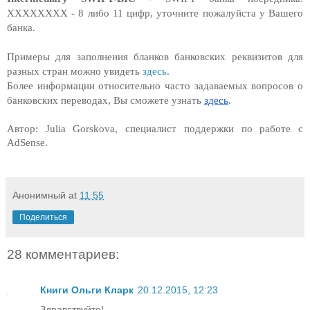
XXXXXXXX - 8 либо 11 цифр, уточните пожалуйста у Вашего 
банка.
Примеры для заполнения бланков банковских реквизитов для 
разных стран можно увидеть 
здесь
.
Более информации относительно часто задаваемых вопросов о 
банковских переводах, Вы сможете узнать 
здесь
.
Автор: Julia Gorskova, специалист поддержки по работе с 
AdSense.
Анонимный
at
11:55
Поделиться
28 комментариев:
Книги Ольги Кларк
20.12.2015, 12:23
Здравствуйте!