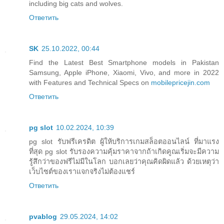
including big cats and wolves.
Ответить
SK
25.10.2022, 00:44
Find the Latest Best Smartphone models in Pakistan
Samsung, Apple iPhone, Xiaomi, Vivo, and more in 2022
with Features and Technical Specs on
mobilepricejin.com
Ответить
pg slot
10.02.2024, 10:39
pg slot รับฟรีเครดิต ผู้ให้บริการเกมสล็อตออนไลน์ ที่มาแรง
ที่สุด pg slot รับรองความคุ้มราคาจากถ้าเกิดคูณเริ่มจะมีความ
รู้สึกว่าของฟรีไม่มีในโลก บอกเลยว่าคุณคิดผิดแล้ว ด้วยเหตุว่า
เว็บไซต์ของเราแจกจริงไม่ต้องแชร์
Ответить
pvablog
29.05.2024, 14:02