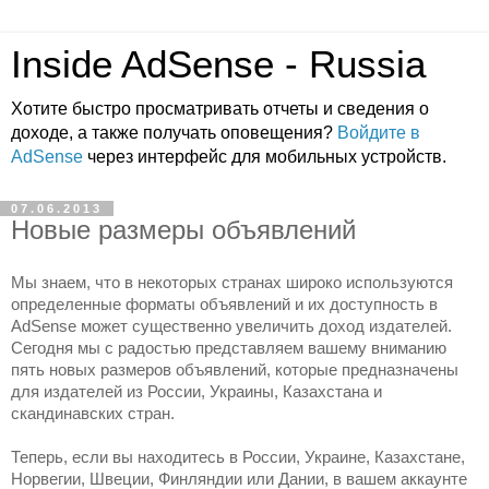
Inside AdSense - Russia
Хотите быстро просматривать отчеты и сведения о
доходе, а также получать оповещения?
Войдите в
AdSense
через интерфейс для мобильных устройств.
07.06.2013
Новые размеры объявлений
Мы знаем, что в некоторых странах широко используются 
определенные форматы объявлений и их доступность в 
AdSense может существенно увеличить доход издателей. 
Сегодня мы с радостью представляем вашему вниманию 
пять новых размеров объявлений, которые предназначены 
для издателей из России, Украины, Казахстана и 
скандинавских стран.
Теперь, если вы находитесь в России, Украине, Казахстане, 
Норвегии, Швеции, Финляндии или Дании, в вашем аккаунте 