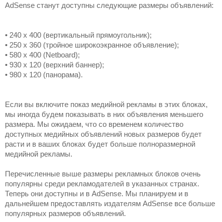
AdSense станут доступны следующие размеры объявлений:
• 240 x 400 (вертикальный прямоугольник);
• 250 x 360 (тройное широкоэкранное объявление);
• 580 x 400 (Netboard);
• 930 x 120 (верхний баннер);
• 980 x 120 (панорама). 
Если вы включите показ медийной рекламы в этих блоках, 
мы иногда будем показывать в них объявления меньшего 
размера. Мы ожидаем, что со временем количество 
доступных медийных объявлений новых размеров будет 
расти и в ваших блоках будет больше полноразмерной 
медийной рекламы.
Перечисленные выше размеры рекламных блоков очень 
популярны среди рекламодателей в указанных странах. 
Теперь они доступны и в AdSense. Мы планируем и в 
дальнейшем предоставлять издателям AdSense все больше 
популярных размеров объявлений. 