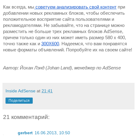
Как всегда, мы
 советуем анализировать свой контент
 при 
добавлении новых рекламных блоков, чтобы обеспечить 
положительное восприятие сайта пользователями и 
рекламодателями. Не забывайте, что на странице можно 
разместить не больше трех рекламных блоков AdSense, 
причем только один из них может иметь размер 580 x 400, 
точно также как и 
300Х600
. Надеемся, что вам понравятся 
новые форматы объявлений. Попробуйте их на своем сайте!
Автор: Йохан Лэнд (Johan Land), менеджер по AdSense
Inside AdSense
at
21:41
Поделиться
21 комментарий:
gerbert
16.06.2013, 10:50