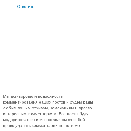
Ответить
Мы активировали возможность
комментирования наших постов и будем рады
любым вашим отзывам, замечаниям и просто
интересным комментариям. Все посты будут
модерироваться и мы оставляем за собой
право удалять комментарии не по теме.