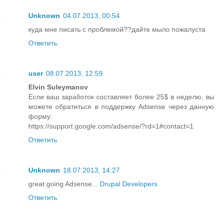
Unknown
04.07.2013, 00:54
куда мне писать с проблемой??дайте мыло пожалуста
Ответить
user
08.07.2013, 12:59
Elvin Suleymanov
Если ваш заработок составляет более 25$ в неделю, вы
можете обратиться в поддержку Adsense через данную
форму:
https://support.google.com/adsense/?rd=1#contact=1
Ответить
Unknown
18.07.2013, 14:27
great going Adsense...
Drupal Developers
Ответить