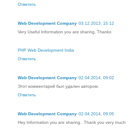
Ответить
Web Development Company
03.12.2013, 15:12
Very Useful Information you are sharing, Thanks
PHP Web Development India
Ответить
Web Development Company
02.04.2014, 09:02
Этот комментарий был удален автором.
Ответить
Web Development Company
02.04.2014, 09:05
Hey Information you are sharing.. Thank you very much