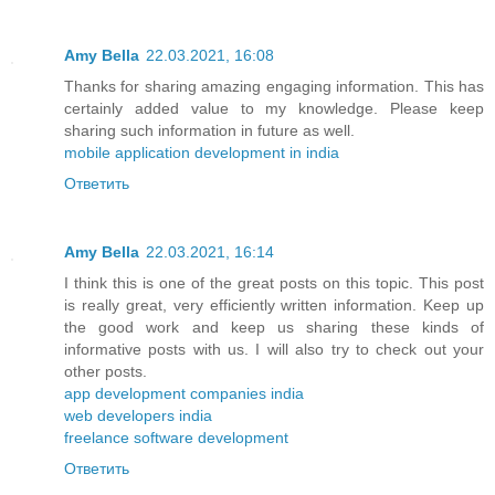
Amy Bella
22.03.2021, 16:08
Thanks for sharing amazing engaging information. This has
certainly added value to my knowledge. Please keep
sharing such information in future as well.
mobile application development in india
Ответить
Amy Bella
22.03.2021, 16:14
I think this is one of the great posts on this topic. This post
is really great, very efficiently written information. Keep up
the good work and keep us sharing these kinds of
informative posts with us. I will also try to check out your
other posts.
app development companies india
web developers india
freelance software development
Ответить