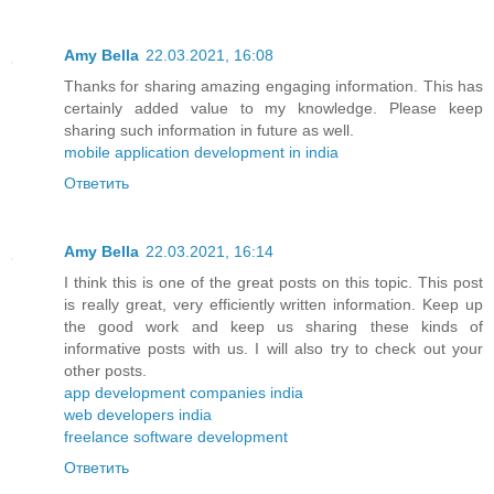
Amy Bella
22.03.2021, 16:08
Thanks for sharing amazing engaging information. This has
certainly added value to my knowledge. Please keep
sharing such information in future as well.
mobile application development in india
Ответить
Amy Bella
22.03.2021, 16:14
I think this is one of the great posts on this topic. This post
is really great, very efficiently written information. Keep up
the good work and keep us sharing these kinds of
informative posts with us. I will also try to check out your
other posts.
app development companies india
web developers india
freelance software development
Ответить