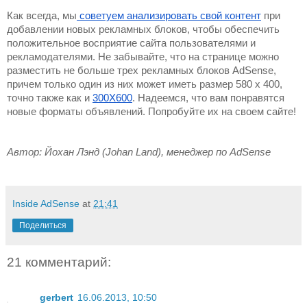
Как всегда, мы
 советуем анализировать свой контент
 при 
добавлении новых рекламных блоков, чтобы обеспечить 
положительное восприятие сайта пользователями и 
рекламодателями. Не забывайте, что на странице можно 
разместить не больше трех рекламных блоков AdSense, 
причем только один из них может иметь размер 580 x 400, 
точно также как и 
300Х600
. Надеемся, что вам понравятся 
новые форматы объявлений. Попробуйте их на своем сайте!
Автор: Йохан Лэнд (Johan Land), менеджер по AdSense
Inside AdSense
at
21:41
Поделиться
21 комментарий:
gerbert
16.06.2013, 10:50