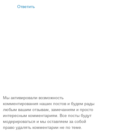
Ответить
Мы активировали возможность
комментирования наших постов и будем рады
любым вашим отзывам, замечаниям и просто
интересным комментариям. Все посты будут
модерироваться и мы оставляем за собой
право удалять комментарии не по теме.