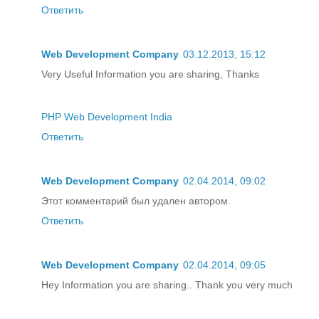
Ответить
Web Development Company
03.12.2013, 15:12
Very Useful Information you are sharing, Thanks
PHP Web Development India
Ответить
Web Development Company
02.04.2014, 09:02
Этот комментарий был удален автором.
Ответить
Web Development Company
02.04.2014, 09:05
Hey Information you are sharing.. Thank you very much