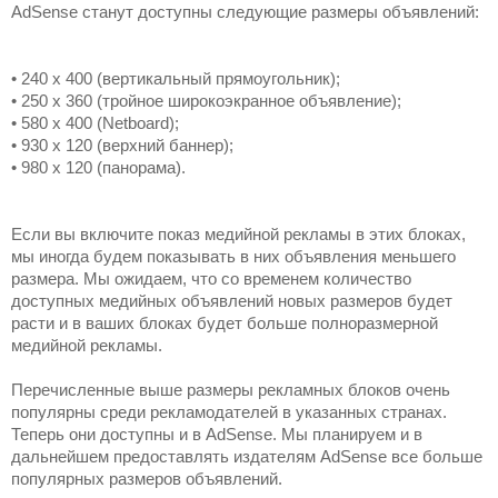
AdSense станут доступны следующие размеры объявлений:
• 240 x 400 (вертикальный прямоугольник);
• 250 x 360 (тройное широкоэкранное объявление);
• 580 x 400 (Netboard);
• 930 x 120 (верхний баннер);
• 980 x 120 (панорама). 
Если вы включите показ медийной рекламы в этих блоках, 
мы иногда будем показывать в них объявления меньшего 
размера. Мы ожидаем, что со временем количество 
доступных медийных объявлений новых размеров будет 
расти и в ваших блоках будет больше полноразмерной 
медийной рекламы.
Перечисленные выше размеры рекламных блоков очень 
популярны среди рекламодателей в указанных странах. 
Теперь они доступны и в AdSense. Мы планируем и в 
дальнейшем предоставлять издателям AdSense все больше 
популярных размеров объявлений. 