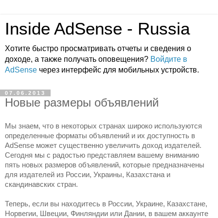
Inside AdSense - Russia
Хотите быстро просматривать отчеты и сведения о
доходе, а также получать оповещения?
Войдите в
AdSense
через интерфейс для мобильных устройств.
07.06.2013
Новые размеры объявлений
Мы знаем, что в некоторых странах широко используются 
определенные форматы объявлений и их доступность в 
AdSense может существенно увеличить доход издателей. 
Сегодня мы с радостью представляем вашему вниманию 
пять новых размеров объявлений, которые предназначены 
для издателей из России, Украины, Казахстана и 
скандинавских стран.
Теперь, если вы находитесь в России, Украине, Казахстане, 
Норвегии, Швеции, Финляндии или Дании, в вашем аккаунте 