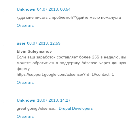
Unknown
04.07.2013, 00:54
куда мне писать с проблемой??дайте мыло пожалуста
Ответить
user
08.07.2013, 12:59
Elvin Suleymanov
Если ваш заработок составляет более 25$ в неделю, вы
можете обратиться в поддержку Adsense через данную
форму:
https://support.google.com/adsense/?rd=1#contact=1
Ответить
Unknown
18.07.2013, 14:27
great going Adsense...
Drupal Developers
Ответить