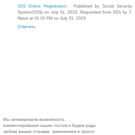
SSS Online Registration
. Published by Social Security
System(SSS) on July 31, 2023. Requested from SSS by T.
Naive at 01:02 PM on July 31, 2023.
Ответить
Мы активировали возможность
комментирования наших постов и будем рады
любым вашим отзывам, замечаниям и просто