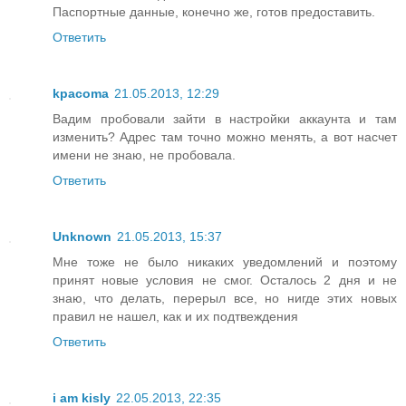
Паспортные данные, конечно же, готов предоставить.
Ответить
kpacoma
21.05.2013, 12:29
Вадим пробовали зайти в настройки аккаунта и там
изменить? Адрес там точно можно менять, а вот насчет
имени не знаю, не пробовала.
Ответить
Unknown
21.05.2013, 15:37
Мне тоже не было никаких уведомлений и поэтому
принят новые условия не смог. Осталось 2 дня и не
знаю, что делать, перерыл все, но нигде этих новых
правил не нашел, как и их подтвеждения
Ответить
i am kisly
22.05.2013, 22:35