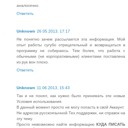
аналогично.
Ответить
Unknown
26.05.2013, 17:17
Не понятно зачем рассылается эта информация. Мой
опыт работы сугубо отрицательный и возвращаться в
программу не собираюсь. Тем более, что работа с
обычными (не корпоративными) клиентами поставлена
из рук вон плохо.
Ответить
Unknown
11.06.2013, 15:43
Так и не понял, как нужно было принимать эти новые
Условия использования.
В данный момент просто не могу попасть в свой Аккаунт.
Ни адресов русскоязычной Тех.поддержки, ни справок на
эту тему.
Просто невозможно найти информацию
КУДА ПИСАТЬ