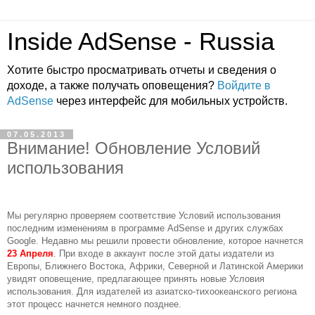
Inside AdSense - Russia
Хотите быстро просматривать отчеты и сведения о
доходе, а также получать оповещения?
Войдите в
AdSense
через интерфейс для мобильных устройств.
07.05.2013
Внимание! Обновление Условий
использования
Мы регулярно проверяем соответствие Условий использования 
последним изменениям в программе AdSense и других службах 
Google. Недавно мы решили провести обновление, которое начнется 
23 Апреля
. При входе в аккаунт после этой даты издатели из 
Европы, Ближнего Востока, Африки, Северной и Латинской Америки 
увидят оповещение, предлагающее принять новые Условия 
использования. Для издателей из азиатско-тихоокеанского региона 
этот процесс начнется немного позднее. 