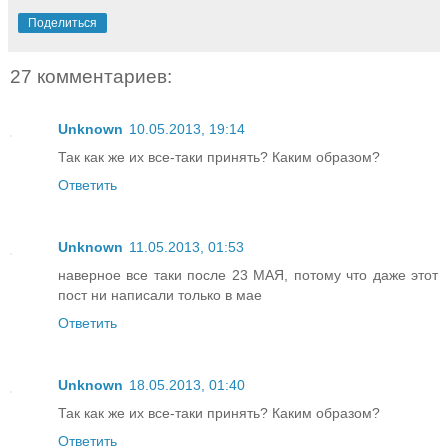
Поделиться
27 комментариев:
Unknown
10.05.2013, 19:14
Так как же их все-таки принять? Каким образом?
Ответить
Unknown
11.05.2013, 01:53
наверное все таки после 23 МАЯ, потому что даже этот
пост ни написали только в мае
Ответить
Unknown
18.05.2013, 01:40
Так как же их все-таки принять? Каким образом?
Ответить