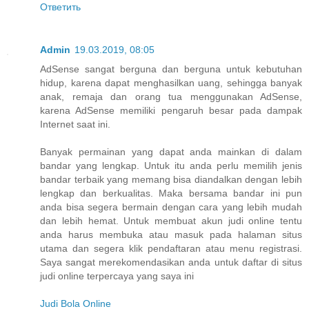
Ответить
Admin
19.03.2019, 08:05
AdSense sangat berguna dan berguna untuk kebutuhan
hidup, karena dapat menghasilkan uang, sehingga banyak
anak, remaja dan orang tua menggunakan AdSense,
karena AdSense memiliki pengaruh besar pada dampak
Internet saat ini.
Banyak permainan yang dapat anda mainkan di dalam
bandar yang lengkap. Untuk itu anda perlu memilih jenis
bandar terbaik yang memang bisa diandalkan dengan lebih
lengkap dan berkualitas. Maka bersama bandar ini pun
anda bisa segera bermain dengan cara yang lebih mudah
dan lebih hemat. Untuk membuat akun judi online tentu
anda harus membuka atau masuk pada halaman situs
utama dan segera klik pendaftaran atau menu registrasi.
Saya sangat merekomendasikan anda untuk daftar di situs
judi online terpercaya yang saya ini
Judi Bola Online