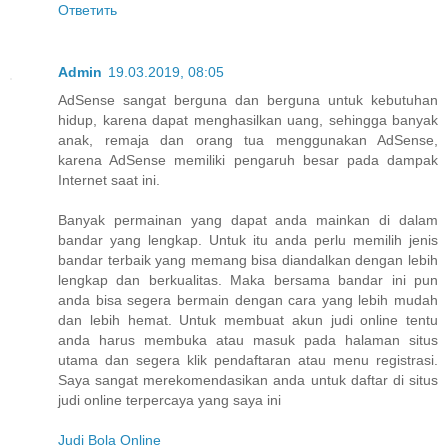
Ответить
Admin
19.03.2019, 08:05
AdSense sangat berguna dan berguna untuk kebutuhan
hidup, karena dapat menghasilkan uang, sehingga banyak
anak, remaja dan orang tua menggunakan AdSense,
karena AdSense memiliki pengaruh besar pada dampak
Internet saat ini.
Banyak permainan yang dapat anda mainkan di dalam
bandar yang lengkap. Untuk itu anda perlu memilih jenis
bandar terbaik yang memang bisa diandalkan dengan lebih
lengkap dan berkualitas. Maka bersama bandar ini pun
anda bisa segera bermain dengan cara yang lebih mudah
dan lebih hemat. Untuk membuat akun judi online tentu
anda harus membuka atau masuk pada halaman situs
utama dan segera klik pendaftaran atau menu registrasi.
Saya sangat merekomendasikan anda untuk daftar di situs
judi online terpercaya yang saya ini
Judi Bola Online