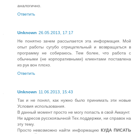
аналогично.
Ответить
Unknown
26.05.2013, 17:17
Не понятно зачем рассылается эта информация. Мой
опыт работы сугубо отрицательный и возвращаться в
программу не собираюсь. Тем более, что работа с
обычными (не корпоративными) клиентами поставлена
из рук вон плохо.
Ответить
Unknown
11.06.2013, 15:43
Так и не понял, как нужно было принимать эти новые
Условия использования.
В данный момент просто не могу попасть в свой Аккаунт.
Ни адресов русскоязычной Тех.поддержки, ни справок на
эту тему.
Просто невозможно найти информацию
КУДА ПИСАТЬ