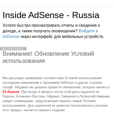
Inside AdSense - Russia
Хотите быстро просматривать отчеты и сведения о
доходе, а также получать оповещения?
Войдите в
AdSense
через интерфейс для мобильных устройств.
07.05.2013
Внимание! Обновление Условий
использования
Мы регулярно проверяем соответствие Условий использования 
последним изменениям в программе AdSense и других службах 
Google. Недавно мы решили провести обновление, которое начнется 
23 Апреля
. При входе в аккаунт после этой даты издатели из 
Европы, Ближнего Востока, Африки, Северной и Латинской Америки 
увидят оповещение, предлагающее принять новые Условия 
использования. Для издателей из азиатско-тихоокеанского региона 
этот процесс начнется немного позднее. 