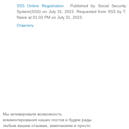
SSS Online Registration
. Published by Social Security
System(SSS) on July 31, 2023. Requested from SSS by T.
Naive at 01:02 PM on July 31, 2023.
Ответить
Мы активировали возможность
комментирования наших постов и будем рады
любым вашим отзывам, замечаниям и просто