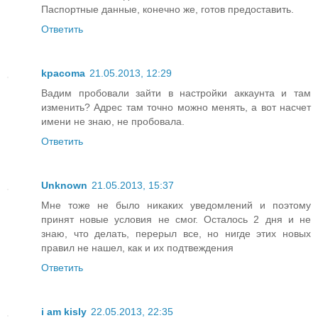
Паспортные данные, конечно же, готов предоставить.
Ответить
kpacoma
21.05.2013, 12:29
Вадим пробовали зайти в настройки аккаунта и там
изменить? Адрес там точно можно менять, а вот насчет
имени не знаю, не пробовала.
Ответить
Unknown
21.05.2013, 15:37
Мне тоже не было никаких уведомлений и поэтому
принят новые условия не смог. Осталось 2 дня и не
знаю, что делать, перерыл все, но нигде этих новых
правил не нашел, как и их подтвеждения
Ответить
i am kisly
22.05.2013, 22:35