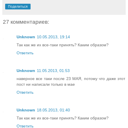
Поделиться
27 комментариев:
Unknown
10.05.2013, 19:14
Так как же их все-таки принять? Каким образом?
Ответить
Unknown
11.05.2013, 01:53
наверное все таки после 23 МАЯ, потому что даже этот
пост ни написали только в мае
Ответить
Unknown
18.05.2013, 01:40
Так как же их все-таки принять? Каким образом?
Ответить