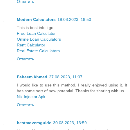
Ответить
Modern Calculators
19.08.2023, 18:50
This is best info i got.
Free Loan Calculator
Online Loan Calculators
Rent Calculator
Real Estate Calculators
Ответить
Faheem Ahmed
27.08.2023, 11:07
I would like to use this method. I really enjoyed using it. It
has some sort of new potential. Thanks for sharing with us.
Nix Injector Apk
Ответить
bestmoversguide
30.08.2023, 13:59