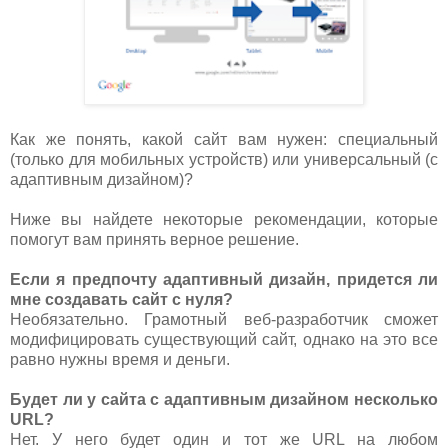
Как же понять, какой сайт вам нужен: специальный
(только для мобильных устройств) или универсальный (с
адаптивным дизайном)?
Ниже вы найдете некоторые рекомендации, которые
помогут вам принять верное решение.
Если я предпочту адаптивный дизайн, придется ли
мне создавать сайт с нуля?
Необязательно. Грамотный веб-разработчик сможет
модифицировать существующий сайт, однако на это все
равно нужны время и деньги.
Будет ли у сайта с адаптивным дизайном несколько
URL?
Нет. У него будет один и тот же URL на любом