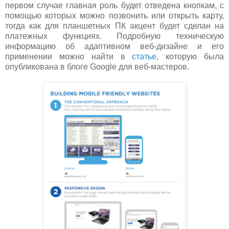
первом случае главная роль будет отведена кнопкам, с
помощью которых можно позвонить или открыть карту,
тогда как для планшетных ПК акцент будет сделан на
платежных функциях. Подробную техническую
информацию об адаптивном веб-дизайне и его
применении можно найти в
статье
, которую была
опубликована в блоге Google для веб-мастеров.