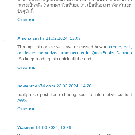
กลายเป็นหนึ่งในเกมคาสิโนที่นิยมและเป็นที่นิยมมากที่สุดในยุค
ปัจจุบันนี้
Ответить
Amelia smith
21.02.2024, 12:07
Through this article we have discussed how to
create, edit,
or delete memorized transactions in QuickBooks Desktop
.So keep reading this article till the end.
Ответить
pawantech74.com
23.02.2024, 14:26
really nice post keep sharing such a informative content
AWS
Ответить
Waseem
01.03.2024, 10:26