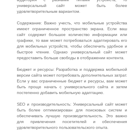
универсальный сайт может быть более
удовлетворительным вариантом.
Содержание: Важно учесть, что мобильные устройства
имеют ограниченное пространство экрана. Если ваш
сайт содержит большое количество информации или
графики, то вам может потребоваться адаптировать его
для мобильных устройств, чтобы обеспечить удобное и
быстрое чтение. Однако универсальный сайт может
предоставить больше свободы в отображении контента.
Бюджет и ресурсы: Разработка и поддержка мобильной
версии сайта может потребовать дополнительных затрат.
Если у вас ограниченные бюджет и ресурсы, вам может
быть проще начать с универсального сайта и затем
постепенно добавить мобильную адаптацию.
SEO и производительность: Универсальный сайт может
быть более оптимизирован для поисковых систем и
обеспечивать лучшую производительность. Это важно
для привлечения посетителей и обеспечения
удовлетворительного пользовательского опыта.