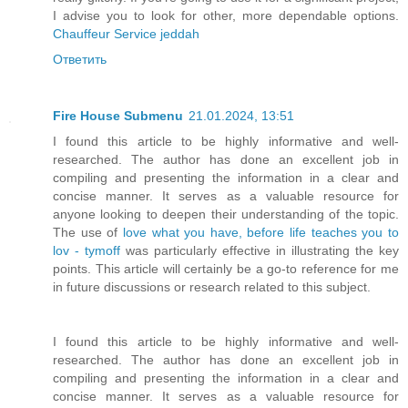
I advise you to look for other, more dependable options.
Chauffeur Service jeddah
Ответить
Fire House Submenu
21.01.2024, 13:51
I found this article to be highly informative and well-
researched. The author has done an excellent job in
compiling and presenting the information in a clear and
concise manner. It serves as a valuable resource for
anyone looking to deepen their understanding of the topic.
The use of
love what you have, before life teaches you to
lov - tymoff
was particularly effective in illustrating the key
points. This article will certainly be a go-to reference for me
in future discussions or research related to this subject.
I found this article to be highly informative and well-
researched. The author has done an excellent job in
compiling and presenting the information in a clear and
concise manner. It serves as a valuable resource for