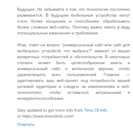
Будущее: Не забывайте о том, что технологии постоянно
развиваются. В будущем мобильные устройства могут
стать более мощными и способными обрабатывать
более сложные веб-сайты. Поэтому важно иметь в виду
потенциальные изменения и требования.
Итак, ответ на вопрос "универсальный сайт или сайт для
мобильных устройств: что выбрать?" зависит от ваших
конкретных потребностей и обстоятельств. В некоторых
случаях может быть целесообразным иметь и
универсальный сайт, и мобильную версию, чтобы
удовлетворить всех пользователей. Главное —
адаптировать ваш веб-проект под потребности вашей
целевой аудитории и следить за изменениями в веб-
технологиях, чтобы оставаться актуальными и
конкурентоспособными.
Stay updated to get more info from
Time Of Info
or https://www.timeofinfo.com/
Ответить