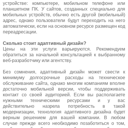
устройстве: компьютере, мобильном телефоне или
планшетном ПК. У сайтов, созданных специально для
мобильных устройств, обычно есть другой (мобильный)
адрес, однако пользователи будут переходить на него
автоматически, если на основном ресурсе размещен код
переадресации.
Сколько стоит адаптивный дизайн?
Цены на эти услуги варьируются. Рекомендуем
обратиться за начальной консультацией к выбранному
веб-разработчику или агентству.
Без сомнения, адаптивный дизайн может свести к
минимуму долгосрочные расходы на техническое
обслуживание сайта, однако многим компаниям вполне
достаточно мобильной версии, чтобы поддерживать
контакт со своей аудиторией. Если вы располагаете
нужными техническими ресурсами и у вас
действительно назрела потребность в такой
модернизации, технология адаптивного дизайна будет
верным решением для вашей компании. В любом
случае прежде всего необходимо позаботиться о том,