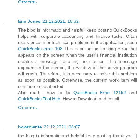
Ответить
Eric Jones
21.12.2021, 15:32
The blog is informatic and helpfull keep posting QuickBooks
helps with corporate accounting and finance tasks. Often
users encounter technical problems in the application, such
QuickBooks error 108
This is an online banking error that
appears on the screen when the user's financial institution
creates a message requiring user action. If a message
appears on the screen, the window of the active program
will crash. Therefore, it is necessary to solve this problem
as soon as possible. Otherwise, the current work item will
continue to be affected.
Also read : how to fix
QuickBooks Error 12152
and
QuickBooks Tool Hub
: How to Download and Install
Ответить
howtowrite
22.12.2021, 08:07
the blog is informatic and helpful keep posting thank you ||