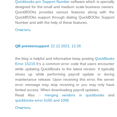
Quickbooks pro Support Number
software which is specially
designed for the small and medium scale business owners.
QuickBOOks provides various features along with the
QuickBOOks support through dialing QuickBOOks Support
Number and with the help of these features,
Ответить
QB premiersupport
22.12.2021, 12:26
the blog is helpful and informative keep posting
QuickBooks
Error 15215
It’s a common error code that users encounter
while updating QuickBooks to the latest version. It typically
shoes up while performing payroll update or during
maintenance release. Upon receiving this error, the server
error message may stop receiving or you may only have
limited access. When downloading payroll updates,
Read Also :-
merging vendors in quickbooks
and
quickbooks error 6150 and 1006
Ответить