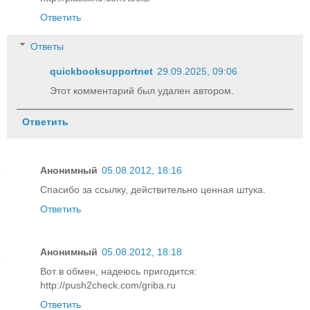
Ответить
Ответы
quickbooksupportnet
29.09.2025, 09:06
Этот комментарий был удален автором.
Ответить
Анонимный
05.08.2012, 18:16
Спасибо за ссылку, действительно ценная штука.
Ответить
Анонимный
05.08.2012, 18:18
Вот в обмен, надеюсь пригодится:
http://push2check.com/griba.ru
Ответить