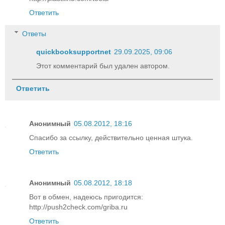
Ответить
Ответы
quickbooksupportnet
29.09.2025, 09:06
Этот комментарий был удален автором.
Ответить
Анонимный
05.08.2012, 18:16
Спасибо за ссылку, действительно ценная штука.
Ответить
Анонимный
05.08.2012, 18:18
Вот в обмен, надеюсь пригодится:
http://push2check.com/griba.ru
Ответить