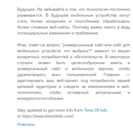
Будущее: Не забывайте о том, что технологии постоянно
развиваются. В будущем мобильные устройства могут
стать более мощными и способными обрабатывать
более сложные веб-сайты. Поэтому важно иметь в виду
потенциальные изменения и требования.
Итак, ответ на вопрос "универсальный сайт или сайт для
мобильных устройств: что выбрать?" зависит от ваших
конкретных потребностей и обстоятельств. В некоторых
случаях может быть целесообразным иметь и
универсальный сайт, и мобильную версию, чтобы
удовлетворить всех пользователей. Главное —
адаптировать ваш веб-проект под потребности вашей
целевой аудитории и следить за изменениями в веб-
технологиях, чтобы оставаться актуальными и
конкурентоспособными.
Stay updated to get more info from
Time Of Info
or https://www.timeofinfo.com/
Ответить