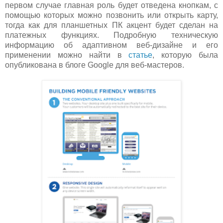
первом случае главная роль будет отведена кнопкам, с
помощью которых можно позвонить или открыть карту,
тогда как для планшетных ПК акцент будет сделан на
платежных функциях. Подробную техническую
информацию об адаптивном веб-дизайне и его
применении можно найти в
статье
, которую была
опубликована в блоге Google для веб-мастеров.