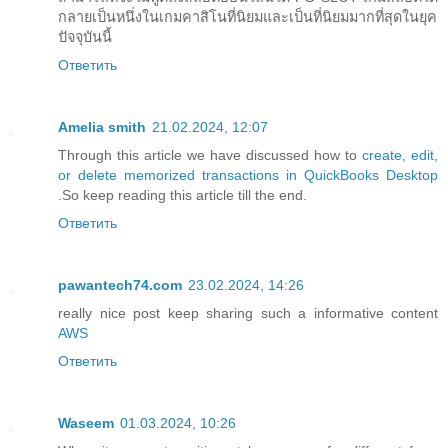
กลายเป็นหนึ่งในเกมคาสิโนที่นิยมและเป็นที่นิยมมากที่สุดในยุค
ปัจจุบันนี้
Ответить
Amelia smith
21.02.2024, 12:07
Through this article we have discussed how to
create, edit,
or delete memorized transactions in QuickBooks Desktop
.So keep reading this article till the end.
Ответить
pawantech74.com
23.02.2024, 14:26
really nice post keep sharing such a informative content
AWS
Ответить
Waseem
01.03.2024, 10:26