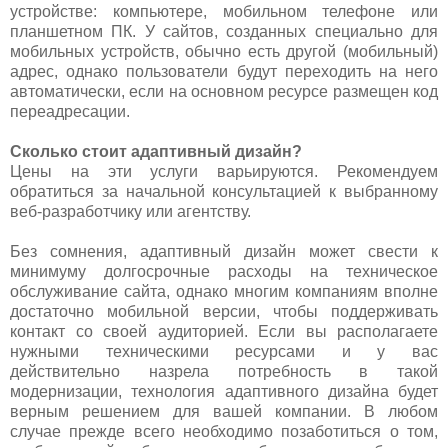
устройстве: компьютере, мобильном телефоне или
планшетном ПК. У сайтов, созданных специально для
мобильных устройств, обычно есть другой (мобильный)
адрес, однако пользователи будут переходить на него
автоматически, если на основном ресурсе размещен код
переадресации.
Сколько стоит адаптивный дизайн?
Цены на эти услуги варьируются. Рекомендуем
обратиться за начальной консультацией к выбранному
веб-разработчику или агентству.
Без сомнения, адаптивный дизайн может свести к
минимуму долгосрочные расходы на техническое
обслуживание сайта, однако многим компаниям вполне
достаточно мобильной версии, чтобы поддерживать
контакт со своей аудиторией. Если вы располагаете
нужными техническими ресурсами и у вас
действительно назрела потребность в такой
модернизации, технология адаптивного дизайна будет
верным решением для вашей компании. В любом
случае прежде всего необходимо позаботиться о том,