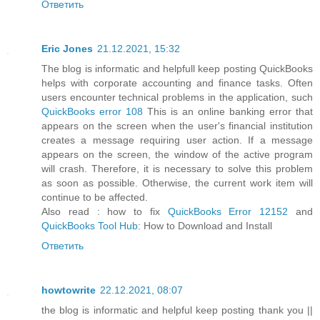
Ответить
Eric Jones
21.12.2021, 15:32
The blog is informatic and helpfull keep posting QuickBooks
helps with corporate accounting and finance tasks. Often
users encounter technical problems in the application, such
QuickBooks error 108
This is an online banking error that
appears on the screen when the user's financial institution
creates a message requiring user action. If a message
appears on the screen, the window of the active program
will crash. Therefore, it is necessary to solve this problem
as soon as possible. Otherwise, the current work item will
continue to be affected.
Also read : how to fix
QuickBooks Error 12152
and
QuickBooks Tool Hub
: How to Download and Install
Ответить
howtowrite
22.12.2021, 08:07
the blog is informatic and helpful keep posting thank you ||