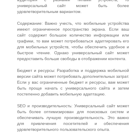
универсальный сайт может быть более
удовлетворительным вариантом.
Содержание: Важно учесть, что мобильные устройства
имеют ограниченное пространство экрана. Если ваш
сайт содержит большое количество информации или
графики, то вам может потребоваться адаптировать его
для мобильных устройств, чтобы обеспечить удобное и
быстрое чтение. Однако универсальный сайт может
предоставить больше свободы в отображении контента.
Бюджет и ресурсы: Разработка и поддержка мобильной
версии сайта может потребовать дополнительных затрат.
Если у вас ограниченные бюджет и ресурсы, вам может
быть проще начать с универсального сайта и затем
постепенно добавить мобильную адаптацию.
SEO и производительность: Универсальный сайт может
быть более оптимизирован для поисковых систем и
обеспечивать лучшую производительность. Это важно
для привлечения посетителей и обеспечения
удовлетворительного пользовательского опыта.