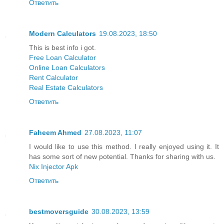
Ответить
Modern Calculators
19.08.2023, 18:50
This is best info i got.
Free Loan Calculator
Online Loan Calculators
Rent Calculator
Real Estate Calculators
Ответить
Faheem Ahmed
27.08.2023, 11:07
I would like to use this method. I really enjoyed using it. It
has some sort of new potential. Thanks for sharing with us.
Nix Injector Apk
Ответить
bestmoversguide
30.08.2023, 13:59