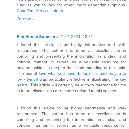
I advise you to look for other, more dependable options.
Chauffeur Service jeddah
Ответить
Fire House Submenu
21.01.2024, 13:51
I found this article to be highly informative and well-
researched. The author has done an excellent job in
compiling and presenting the information in a clear and
concise manner. It serves as a valuable resource for
anyone looking to deepen their understanding of the topic.
The use of
love what you have, before life teaches you to
lov - tymoff
was particularly effective in illustrating the key
points. This article will certainly be a go-to reference for me
in future discussions or research related to this subject.
I found this article to be highly informative and well-
researched. The author has done an excellent job in
compiling and presenting the information in a clear and
concise manner. It serves as a valuable resource for