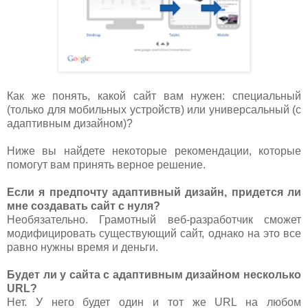
Как же понять, какой сайт вам нужен: специальный
(только для мобильных устройств) или универсальный (с
адаптивным дизайном)?
Ниже вы найдете некоторые рекомендации, которые
помогут вам принять верное решение.
Если я предпочту адаптивный дизайн, придется ли
мне создавать сайт с нуля?
Необязательно. Грамотный веб-разработчик сможет
модифицировать существующий сайт, однако на это все
равно нужны время и деньги.
Будет ли у сайта с адаптивным дизайном несколько
URL?
Нет. У него будет один и тот же URL на любом