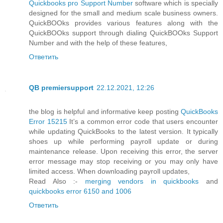
Quickbooks pro Support Number
software which is specially
designed for the small and medium scale business owners.
QuickBOOks provides various features along with the
QuickBOOks support through dialing QuickBOOks Support
Number and with the help of these features,
Ответить
QB premiersupport
22.12.2021, 12:26
the blog is helpful and informative keep posting
QuickBooks
Error 15215
It’s a common error code that users encounter
while updating QuickBooks to the latest version. It typically
shoes up while performing payroll update or during
maintenance release. Upon receiving this error, the server
error message may stop receiving or you may only have
limited access. When downloading payroll updates,
Read Also :-
merging vendors in quickbooks
and
quickbooks error 6150 and 1006
Ответить