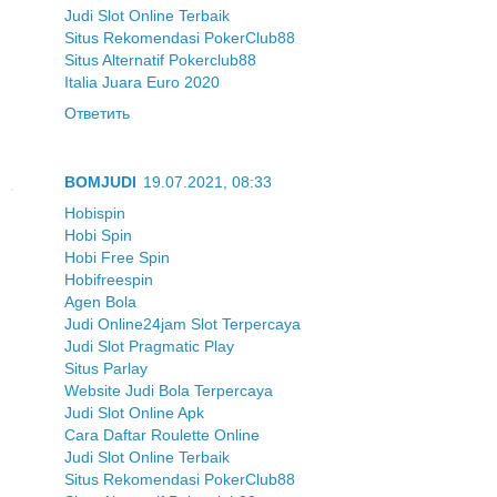
Judi Slot Online Terbaik
Situs Rekomendasi PokerClub88
Situs Alternatif Pokerclub88
Italia Juara Euro 2020
Ответить
BOMJUDI
19.07.2021, 08:33
Hobispin
Hobi Spin
Hobi Free Spin
Hobifreespin
Agen Bola
Judi Online24jam Slot Terpercaya
Judi Slot Pragmatic Play
Situs Parlay
Website Judi Bola Terpercaya
Judi Slot Online Apk
Cara Daftar Roulette Online
Judi Slot Online Terbaik
Situs Rekomendasi PokerClub88