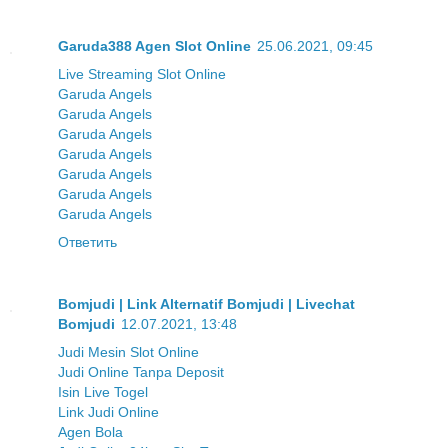
Garuda388 Agen Slot Online
25.06.2021, 09:45
Live Streaming Slot Online
Garuda Angels
Garuda Angels
Garuda Angels
Garuda Angels
Garuda Angels
Garuda Angels
Garuda Angels
Ответить
Bomjudi | Link Alternatif Bomjudi | Livechat
Bomjudi
12.07.2021, 13:48
Judi Mesin Slot Online
Judi Online Tanpa Deposit
Isin Live Togel
Link Judi Online
Agen Bola