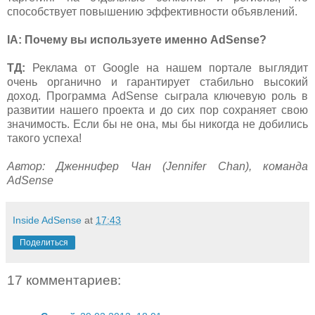
способствует повышению эффективности объявлений.
IA: Почему вы используете именно AdSense?
ТД:
Реклама от Google на нашем портале выглядит
очень органично и гарантирует стабильно высокий
доход. Программа AdSense сыграла ключевую роль в
развитии нашего проекта и до сих пор сохраняет свою
значимость. Если бы не она, мы бы никогда не добились
такого успеха!
Автор: Дженнифер Чан (Jennifer Chan), команда
AdSense
Inside AdSense
at
17:43
Поделиться
17 комментариев: