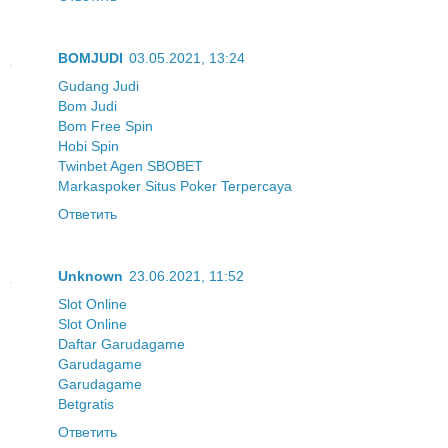
BOMJUDI
03.05.2021, 13:24
Gudang Judi
Bom Judi
Bom Free Spin
Hobi Spin
Twinbet Agen SBOBET
Markaspoker Situs Poker Terpercaya
Ответить
Unknown
23.06.2021, 11:52
Slot Online
Slot Online
Daftar Garudagame
Garudagame
Garudagame
Betgratis
Ответить