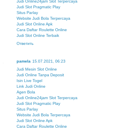
Judi Online24jam Slot Terpercaya
Judi Slot Pragmatic Play
Situs Parlay
Website Judi Bola Terpercaya
Judi Slot Online Apk
Cara Daftar Roulette Online
Judi Slot Online Terbaik
Ответить
pamela
15.07.2021, 06:23
Judi Mesin Slot Online
Judi Online Tanpa Deposit
Isin Live Togel
Link Judi Online
Agen Bola
Judi Online24jam Slot Terpercaya
Judi Slot Pragmatic Play
Situs Parlay
Website Judi Bola Terpercaya
Judi Slot Online Apk
Cara Daftar Roulette Online