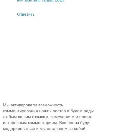
link alternatif rajaqq 2019
Ответить
Мы активировали возможность
комментирования наших постов и будем рады
любым вашим отзывам, замечаниям и просто
интересным комментариям. Все посты будут
модерироваться и мы оставляем за собой