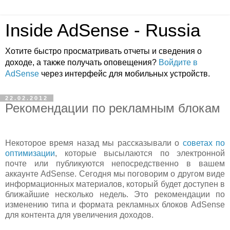
Inside AdSense - Russia
Хотите быстро просматривать отчеты и сведения о
доходе, а также получать оповещения?
Войдите в
AdSense
через интерфейс для мобильных устройств.
22.02.2012
Рекомендации по рекламным блокам
Некоторое время назад мы рассказывали о
советах по
оптимизации
, которые высылаются по электронной
почте или публикуются непосредственно в вашем
аккаунте AdSense. Сегодня мы поговорим о другом виде
информационных материалов, который будет доступен в
ближайшие несколько недель. Это рекомендации по
изменению типа и формата рекламных блоков AdSense
для контента для увеличения доходов.