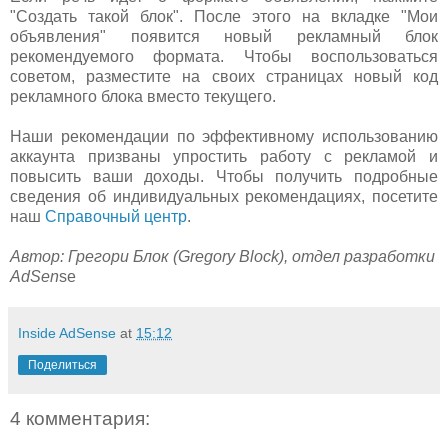
"Создать такой блок". После этого на вкладке "Мои
объявления" появится новый рекламный блок
рекомендуемого формата. Чтобы воспользоваться
советом, разместите на своих страницах новый код
рекламного блока вместо текущего.
Наши рекомендации по эффективному использованию
аккаунта призваны упростить работу с рекламой и
повысить ваши доходы. Чтобы получить подробные
сведения об индивидуальных рекомендациях, посетите
наш
Справочный центр
.
Автор: Грегори Блок (Gregory Block), отдел разработки
AdSen
se
Inside AdSense
at
15:12
Поделиться
4 комментария: