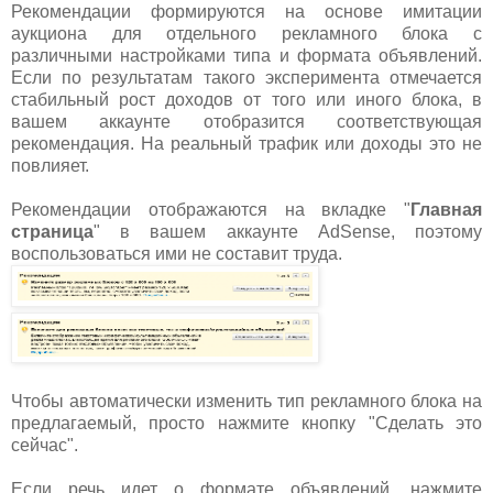
Рекомендации формируются на основе имитации
аукциона для отдельного рекламного блока с
различными настройками типа и формата объявлений.
Если по результатам такого эксперимента отмечается
стабильный рост доходов от того или иного блока, в
вашем аккаунте отобразится соответствующая
рекомендация. На реальный трафик или доходы это не
повлияет.
Рекомендации отображаются на вкладке "
Главная
страница
" в вашем аккаунте AdSense, поэтому
воспользоваться ими не составит труда.
Чтобы автоматически изменить тип рекламного блока на
предлагаемый, просто нажмите кнопку "Сделать это
сейчас".
Если речь идет о формате объявлений, нажмите