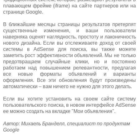
плавающем фрейме (iframe) на сайте партнеров или на
странице Google.
В ближайшие месяцы страницы результатов претерпят
существенные изменения, и ваши пользователи
наверняка оценят наглядность, простоту и лаконичность
нового дизайна. Если вы отслеживаете доход от своей
системы в AdSense для поиска, вы также можете
заметить рост эффективности объявлений. Мы не только
предотвращаем случайные клики, но и постоянно
работаем над повышением релевантности, предлагая
все новые форматы объявлений и варианты
оформления. Все эти обновления будут произведены
автоматически – вам ничего не нужно для этого делать.
Если вы хотите установить на своем сайте систему
пользовательского поиска, в новом интерфейсе AdSense
ее можно создать на вкладке "Мои объявления".
Автор: Михаель Бранделл, специалист по продуктам
Google