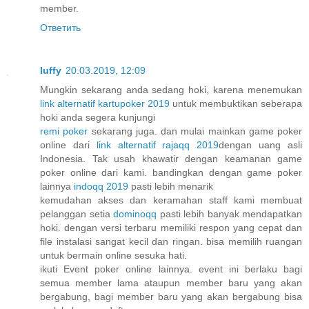
member.
Ответить
luffy
20.03.2019, 12:09
Mungkin sekarang anda sedang hoki, karena menemukan
link alternatif kartupoker 2019
untuk membuktikan seberapa
hoki anda segera kunjungi
remi poker
sekarang juga. dan mulai mainkan game poker
online dari
link alternatif rajaqq 2019
dengan uang asli
Indonesia. Tak usah khawatir dengan keamanan game
poker online dari kami. bandingkan dengan game poker
lainnya
indoqq 2019
pasti lebih menarik
kemudahan akses dan keramahan staff kami membuat
pelanggan setia
dominoqq
pasti lebih banyak mendapatkan
hoki. dengan versi terbaru memiliki respon yang cepat dan
file instalasi sangat kecil dan ringan. bisa memilih ruangan
untuk bermain online sesuka hati.
ikuti Event poker online lainnya. event ini berlaku bagi
semua member lama ataupun member baru yang akan
bergabung, bagi member baru yang akan bergabung bisa