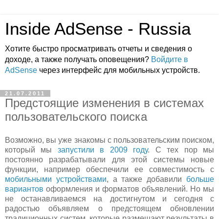
Inside AdSense - Russia
Хотите быстро просматривать отчеты и сведения о
доходе, а также получать оповещения?
Войдите в
AdSense
через интерфейс для мобильных устройств.
21.07.2011
Предстоящие изменения в системах
пользовательского поиска
Возможно, вы уже знакомы с пользовательским поиском,
который мы
запустили в 2009 году
. С тех пор мы
постоянно разрабатывали для этой системы новые
функции, например обеспечили ее совместимость с
мобильными устройствами
, а также добавили
больше
вариантов
оформления и форматов объявлений. Но мы
не останавливаемся на достигнутом и сегодня с
радостью объявляем о предстоящем обновлении
традиционных систем, которые размещают результаты в