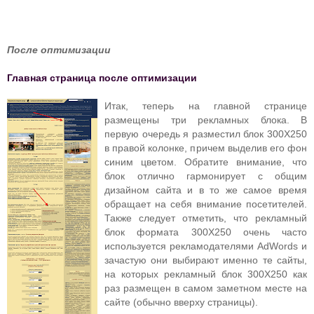
После оптимизации
Главная страница после оптимизации
Итак, теперь на главной странице
размещены три рекламных блока. В
первую очередь я разместил блок 300Х250
в правой колонке, причем выделив его фон
синим цветом. Обратите внимание, что
блок отлично гармонирует с общим
дизайном сайта и в то же самое время
обращает на себя внимание посетителей.
Также следует отметить, что рекламный
блок формата 300Х250 очень часто
используется рекламодателями AdWords и
зачастую они выбирают именно те сайты,
на которых рекламный блок 300Х250 как
раз размещен в самом заметном месте на
сайте (обычно вверху страницы).