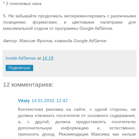
* 2 поисковых окна
5. Не забывайте продолжать эксперементировать с различными
позициями, форматами, и цветовыми палитрами для
максимальной отдачи от программы Google AdSense.
Автор: Максим Фролов, команда Google AdSense
Inside AdSense
at
16:19
Поделиться
12 комментариев:
Vitaly
14.01.2010, 12:42
Контекстная реклама на сайте, с одной стороны, не
должна отвлекать посетителя от основного содержания,
а, с другой, должна предоставлять посетителю
дополнительную информацию и, естественно,
приносить доход. Рекомендации Максима как нельзя