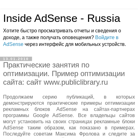
Inside AdSense - Russia
Хотите быстро просматривать отчеты и сведения о
доходе, а также получать оповещения?
Войдите в
AdSense
через интерфейс для мобильных устройств.
13.01.2010
Практические занятия по
оптимизации. Пример оптимизации
сайта: сайт www.publiclibrary.ru
Продолжаем серию публикаций, в которых
демонстрируются практические примеры оптимизации
рекламных блоков AdSense на сайтах-партнерах
программы Google AdSense. Все владельцы сайтов
могут установить на своих страницах рекламные блоки
AdSense таким образом, как показано в примерах.
Последуйте советам Максима Фролова и следите за