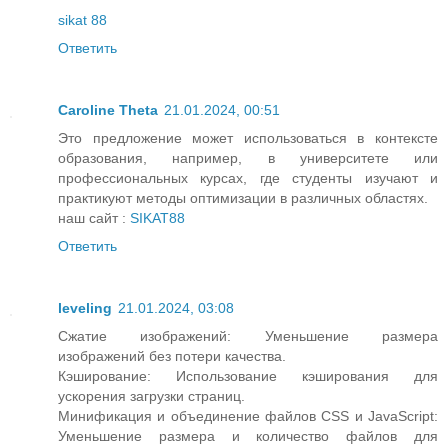
sikat 88
Ответить
Caroline Theta
21.01.2024, 00:51
Это предложение может использоваться в контексте
образования, например, в университете или
профессиональных курсах, где студенты изучают и
практикуют методы оптимизации в различных областях.
наш сайт :
SIKAT88
Ответить
leveling
21.01.2024, 03:08
Сжатие изображений: Уменьшение размера
изображений без потери качества.
Кэширование: Использование кэширования для
ускорения загрузки страниц.
Минификация и объединение файлов CSS и JavaScript:
Уменьшение размера и количество файлов для