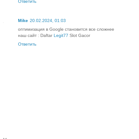
Ответить
Mike
20.02.2024, 01:03
оптимизация в Google становится все сложнее
наш сайт : Daftar
Legit77
Slot Gacor
Ответить