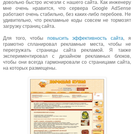
довольно быстро исчезли с нашего сайта. Как инженеру
мне очень нравится, что сервера Google AdSense
работают очень стабильно, без каких-либо перебоев. Не
удивительно, что рекламные коды совсем не тормозят
загрузку страниц сайта.
Для того, чтобы
повысить эффе
ктивность сайта
, я
грамотно спланировал рекламные места, чтобы не
перегружать страницы сайта рекламой. Я также
экспериментировал с дизайном рекламных блоков,
чтобы они всегда гармонировали со страницами сайта,
на которых размещены.