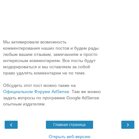
Мы активировали возможность
комментирования наших постов и будем рады
любым вашим отзывам, замечаниям и просто
интересным комментариям. Все посты будут
модерироваться и мы оставляем за собой
право удалять комментарии не по теме.
Обсудить этот пост можно также на
Официальном Форуме AdSense
. Там же можно
задать вопросы по программе Google AdSense
опытным издателям.
‹
›
Главная страница
Открыть веб-версию