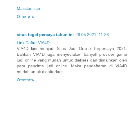
Masstamilan
Ответить
situs togel percaya tahun ini
28.05.2021, 11:26
Link Daftar VIA4D
VIA4D kini menjadi Situs Judi Online Terpercaya 2021.
Bahkan VIA4D juga menyediakan banyak provider game
judi online yang mudah untuk diakses dan dimainkan oleh
para pencinta judi online. Maka pendaftaran di VIA4D
mudah untuk didaftarkan.
Ответить