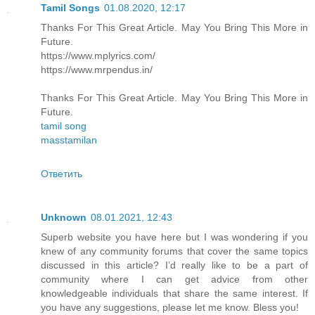
Tamil Songs
01.08.2020, 12:17
Thanks For This Great Article. May You Bring This More in
Future.
https://www.mplyrics.com/
https://www.mrpendus.in/
Thanks For This Great Article. May You Bring This More in
Future.
tamil song
masstamilan
Ответить
Unknown
08.01.2021, 12:43
Superb website you have here but I was wondering if you
knew of any community forums that cover the same topics
discussed in this article? I’d really like to be a part of
community where I can get advice from other
knowledgeable individuals that share the same interest. If
you have any suggestions, please let me know. Bless you!