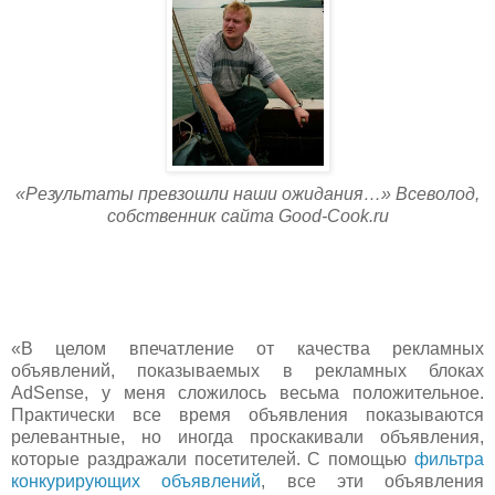
«Результаты превзошли наши ожидания…» Всеволод,
собственник сайта Good-Cook.ru
«В целом впечатление от качес
тва рекламных
объявлений, показываемых в рекламных блоках
AdSense, у меня сложилось весьма положительное.
Практически все время объявления показываются
релевантные, но иногда проскакивали объявления,
которые раздражали посетителей. С по
мощью
фильтра
конкурирующих объявлений
, все эти объявления