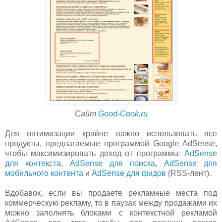
Сайт
Good-Cook.ru
Для оптимизации крайне важно использовать все
продукты, предлагаемые программой Google AdSense,
чтобы максимизировать доход от программы:
AdSense
для контекста
,
AdSense для поиска
,
AdSense для
мобильного контента
и
AdSense для фидов
(RSS-лент).
Вдобавок, если вы продаете рекламные места под
коммерческую рекламу, то в паузах между продажами их
можно заполнять блоками с контекстной рекламой