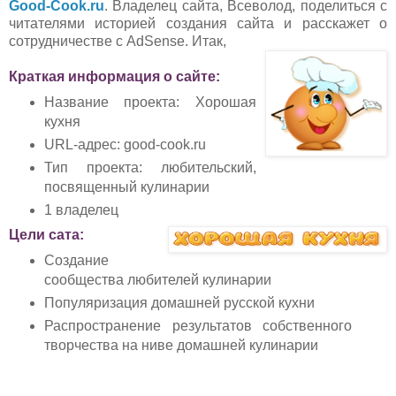
Good-Cook.ru
. Владелец сайта, Всеволод, поделиться с
читателями историей создания сайта и расскажет о
сотрудничестве с AdSense.
Итак,
Краткая информация о сайте:
Название проекта: Хорошая
кухня
URL-адрес: good-cook.ru
Тип проекта: любительский,
посвященный кулинарии
1 владелец
Цели сата:
Создание
сообщества любителей кулинарии
Популяризация домашней русской кухни
Распространение результатов
собственного
творчества на ниве
домашней кулинарии