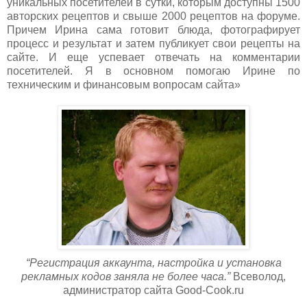
уникальных посетителей в сутки, которым доступны 1500
авторских рецептов и свыше 2000 рецептов на форуме.
Причем Ирина сама готовит блюда, фотографирует
процесс и результат и затем публикует свои рецепты на
сайте. И еще успевает отвечать на комментарии
посетителей. Я в основном помогаю Ирине по
техническим и финансовым вопросам сайта»
“Регистрация аккаунта, настройка и установка
рекламных кодов заняла не более часа.”
Всеволод,
администратор сайта Good-Cook.ru