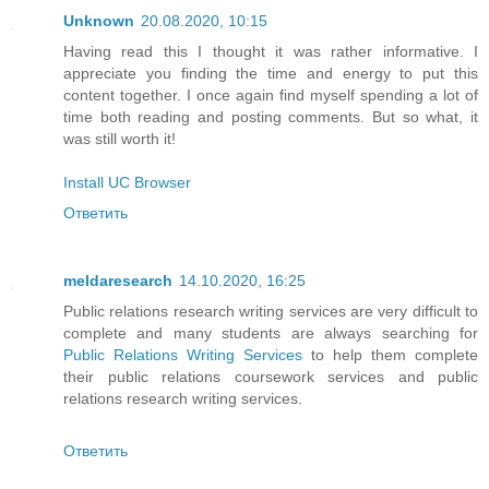
Unknown
20.08.2020, 10:15
Having read this I thought it was rather informative. I
appreciate you finding the time and energy to put this
content together. I once again find myself spending a lot of
time both reading and posting comments. But so what, it
was still worth it!
Install UC Browser
Ответить
meldaresearch
14.10.2020, 16:25
Public relations research writing services are very difficult to
complete and many students are always searching for
Public Relations Writing Services
to help them complete
their public relations coursework services and public
relations research writing services.
Ответить