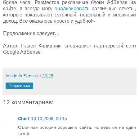
более часа. Разместив рекламные блоки AdSense на
сайте, я всегда могу
анализировать
различные отчеты,
которые показывают суточный, недельный и месячный
доход. Все оказалось просто и удобно!»
Продолжение следует…
Автор: Павел Киливник, специалист партнерской сети
Google AdSense
Inside AdSense
at
20:28
Поделиться
12 комментариев:
Chief
13.10.2009, 00:15
Отличная история хорошего сайта, но ведь он не один
такой.