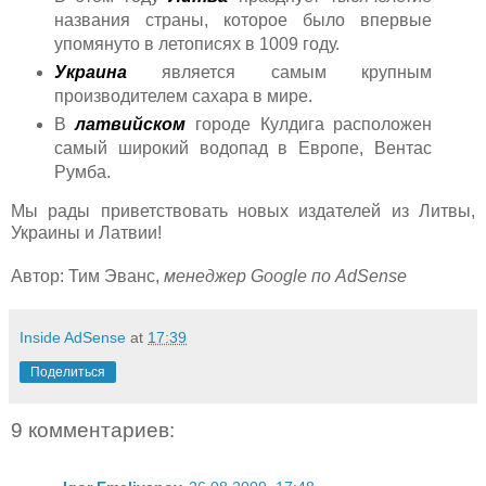
названия страны, которое было впервые
упомянуто в летописях в 1009 году.
Украина
является самым крупным
производителем сахара в мире.
В
латвийском
городе Кулдига расположен
самый широкий водопад в Европе, Вентас
Румба.
Мы рады приветствовать новых издателей из Литвы,
Украины и Латвии!
Автор: Тим Эванс,
менеджер Google по AdSense
Inside AdSense
at
17:39
Поделиться
9 комментариев: