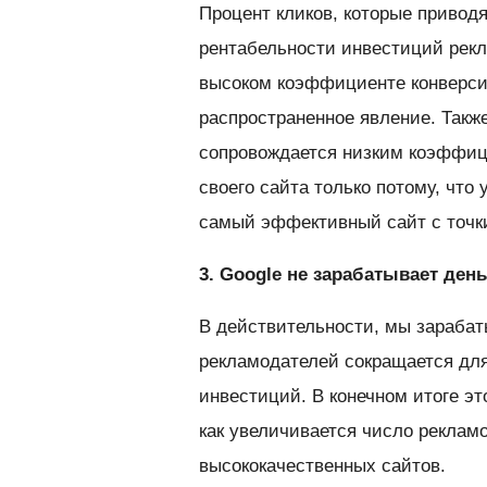
Процент кликов, которые приводя
рентабельности инвестиций рекл
высоком коэффициенте конверсии
распространенное явление. Также
сопровождается низким коэффици
своего сайта только потому, что 
самый эффективный сайт с точки
3. Google не зарабатывает день
В действительности, мы зарабат
рекламодателей сокращается для
инвестиций. В конечном итоге эт
как увеличивается число реклам
высококачественных сайтов.