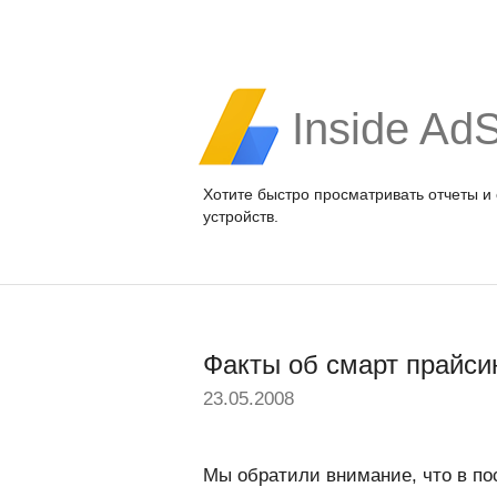
Inside Ad
Хотите быстро просматривать отчеты и
устройств.
Факты об смарт прайси
23.05.2008
Мы обратили внимание, что в по