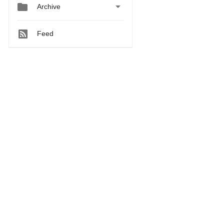


Archive
Feed