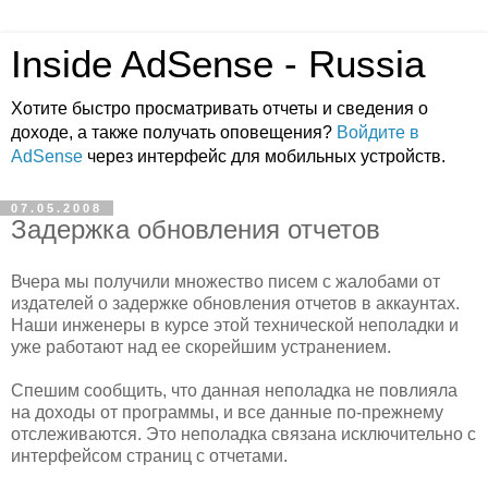
Inside AdSense - Russia
Хотите быстро просматривать отчеты и сведения о
доходе, а также получать оповещения?
Войдите в
AdSense
через интерфейс для мобильных устройств.
07.05.2008
Задержка обновления отчетов
Вчера мы получили множество писем с жалобами от
издателей о задержке обновления отчетов в аккаунтах.
Наши инженеры в курсе этой технической неполадки и
уже работают над ее скорейшим устранением.
Спешим сообщить, что данная неполадка не повлияла
на доходы от программы, и все данные по-прежнему
отслеживаются. Это неполадка связана исключительно с
интерфейсом страниц с отчетами.