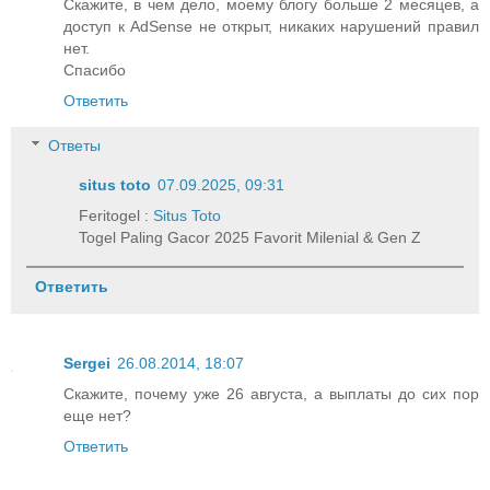
Скажите, в чем дело, моему блогу больше 2 месяцев, а
доступ к AdSense не открыт, никаких нарушений правил
нет.
Спасибо
Ответить
Ответы
situs toto
07.09.2025, 09:31
Feritogel :
Situs Toto
Togel Paling Gacor 2025 Favorit Milenial & Gen Z
Ответить
Sergei
26.08.2014, 18:07
Скажите, почему уже 26 августа, а выплаты до сих пор
еще нет?
Ответить