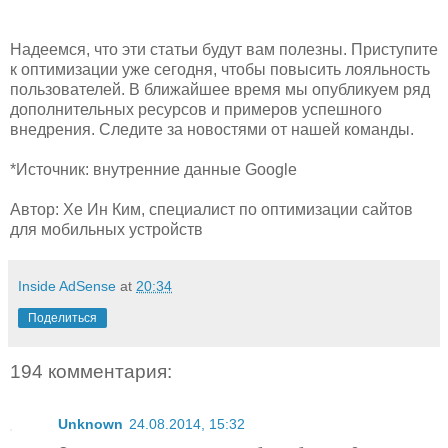
Надеемся, что эти статьи будут вам полезны. Приступите
к оптимизации уже сегодня, чтобы повысить лояльность
пользователей. В ближайшее время мы опубликуем ряд
дополнительных ресурсов и примеров успешного
внедрения. Следите за новостями от нашей команды.
*Источник: внутренние данные Google
Автор: Хе Ин Ким, специалист по оптимизации сайтов
для мобильных устройств
Inside AdSense
at
20:34
Поделиться
194 комментария:
Unknown
24.08.2014, 15:32