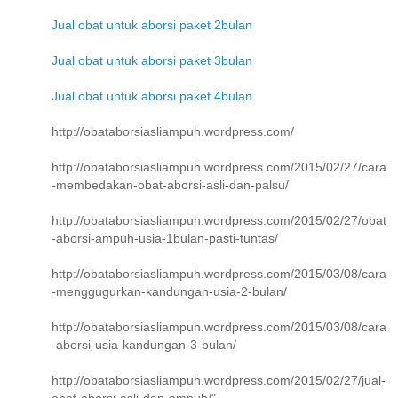
Jual obat untuk aborsi paket 2bulan
Jual obat untuk aborsi paket 3bulan
Jual obat untuk aborsi paket 4bulan
http://obataborsiasliampuh.wordpress.com/
http://obataborsiasliampuh.wordpress.com/2015/02/27/cara
-membedakan-obat-aborsi-asli-dan-palsu/
http://obataborsiasliampuh.wordpress.com/2015/02/27/obat
-aborsi-ampuh-usia-1bulan-pasti-tuntas/
http://obataborsiasliampuh.wordpress.com/2015/03/08/cara
-menggugurkan-kandungan-usia-2-bulan/
http://obataborsiasliampuh.wordpress.com/2015/03/08/cara
-aborsi-usia-kandungan-3-bulan/
http://obataborsiasliampuh.wordpress.com/2015/02/27/jual-