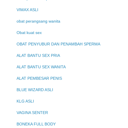
VIMAX ASLI
obat perangsang wanita
Obat kuat sex
OBAT PENYUBUR DAN PENAMBAH SPERMA
ALAT BANTU SEX PRIA
ALAT BANTU SEX WANITA
ALAT PEMBESAR PENIS
BLUE WIZARD ASLI
KLG ASLI
VAGINA SENTER
BONEKA FULL BODY