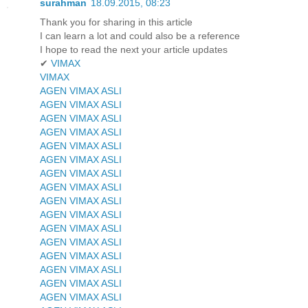
surahman
18.09.2015, 08:23
Thank you for sharing in this article
I can learn a lot and could also be a reference
I hope to read the next your article updates
✔
VIMAX
VIMAX
AGEN VIMAX ASLI
AGEN VIMAX ASLI
AGEN VIMAX ASLI
AGEN VIMAX ASLI
AGEN VIMAX ASLI
AGEN VIMAX ASLI
AGEN VIMAX ASLI
AGEN VIMAX ASLI
AGEN VIMAX ASLI
AGEN VIMAX ASLI
AGEN VIMAX ASLI
AGEN VIMAX ASLI
AGEN VIMAX ASLI
AGEN VIMAX ASLI
AGEN VIMAX ASLI
AGEN VIMAX ASLI