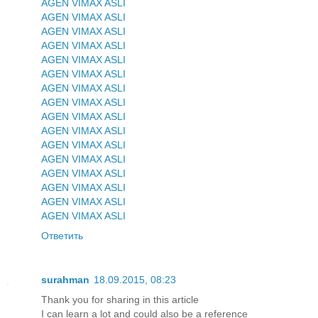
AGEN VIMAX ASLI
AGEN VIMAX ASLI
AGEN VIMAX ASLI
AGEN VIMAX ASLI
AGEN VIMAX ASLI
AGEN VIMAX ASLI
AGEN VIMAX ASLI
AGEN VIMAX ASLI
AGEN VIMAX ASLI
AGEN VIMAX ASLI
AGEN VIMAX ASLI
AGEN VIMAX ASLI
AGEN VIMAX ASLI
AGEN VIMAX ASLI
AGEN VIMAX ASLI
AGEN VIMAX ASLI
Ответить
surahman
18.09.2015, 08:23
Thank you for sharing in this article
I can learn a lot and could also be a reference