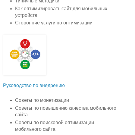
Типичные методики
Как оптимизировать сайт для мобильных
устройств
Сторонние услуги по оптимизации
Руководство по внедрению
Советы по монетизации
Советы по повышению качества мобильного
сайта
Советы по поисковой оптимизации
мобильного сайта