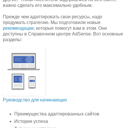
важно сделать его максимально удобным.
Прежде чем адаптировать свои ресурсы, надо
продумать стратегию. Мы подготовили новые
рекомендации
, которые помогут вам в этом. Они
доступны в Справочном центре AdSense. Вот основные
разделы:
Руководство для начинающих
Преимущества адаптированных сайтов
Истории успеха