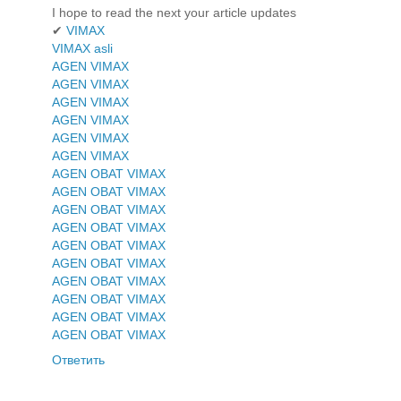
I hope to read the next your article updates
✔
VIMAX
VIMAX asli
AGEN VIMAX
AGEN VIMAX
AGEN VIMAX
AGEN VIMAX
AGEN VIMAX
AGEN VIMAX
AGEN OBAT VIMAX
AGEN OBAT VIMAX
AGEN OBAT VIMAX
AGEN OBAT VIMAX
AGEN OBAT VIMAX
AGEN OBAT VIMAX
AGEN OBAT VIMAX
AGEN OBAT VIMAX
AGEN OBAT VIMAX
AGEN OBAT VIMAX
Ответить