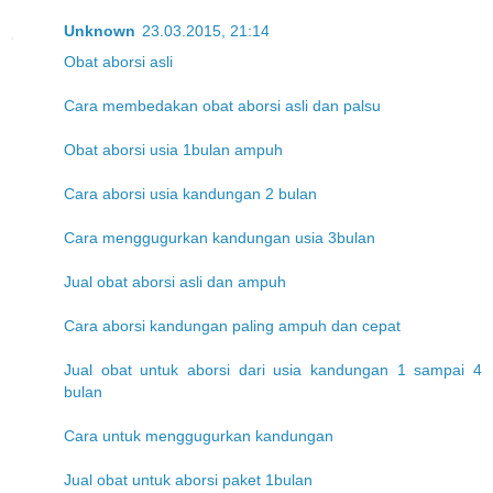
Unknown
23.03.2015, 21:14
Obat aborsi asli
Cara membedakan obat aborsi asli dan palsu
Obat aborsi usia 1bulan ampuh
Cara aborsi usia kandungan 2 bulan
Cara menggugurkan kandungan usia 3bulan
Jual obat aborsi asli dan ampuh
Cara aborsi kandungan paling ampuh dan cepat
Jual obat untuk aborsi dari usia kandungan 1 sampai 4
bulan
Cara untuk menggugurkan kandungan
Jual obat untuk aborsi paket 1bulan