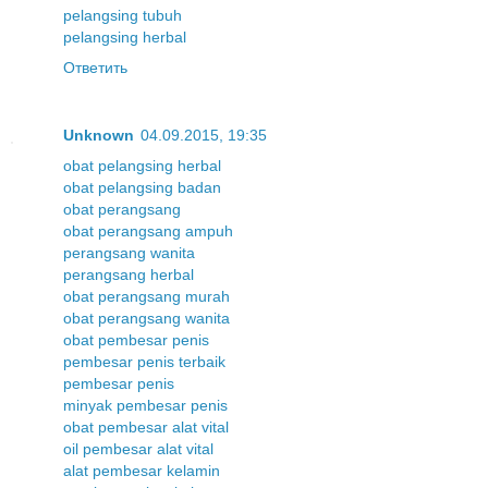
pelangsing tubuh
pelangsing herbal
Ответить
Unknown
04.09.2015, 19:35
obat pelangsing herbal
obat pelangsing badan
obat perangsang
obat perangsang ampuh
perangsang wanita
perangsang herbal
obat perangsang murah
obat perangsang wanita
obat pembesar penis
pembesar penis terbaik
pembesar penis
minyak pembesar penis
obat pembesar alat vital
oil pembesar alat vital
alat pembesar kelamin