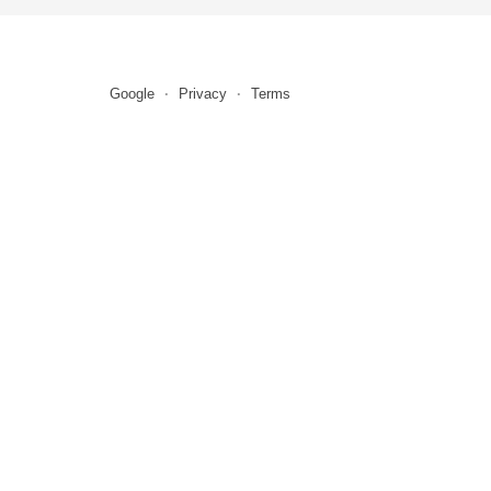
Google
Privacy
Terms