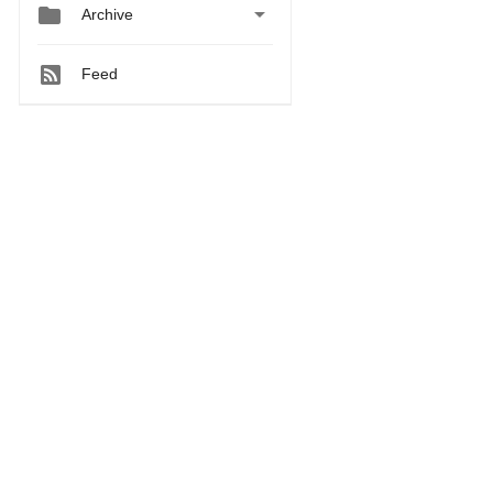


Archive
Feed