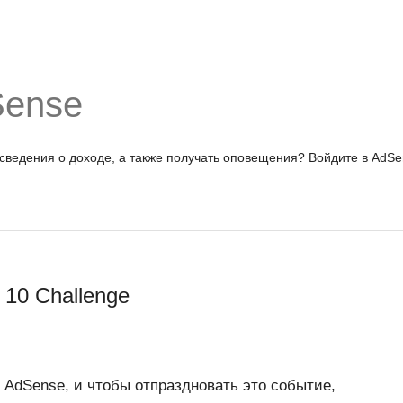
Sense
 сведения о доходе, а также получать оповещения?
Войдите в AdSe
10 Challenge
AdSense, и чтобы отпраздновать это событие,