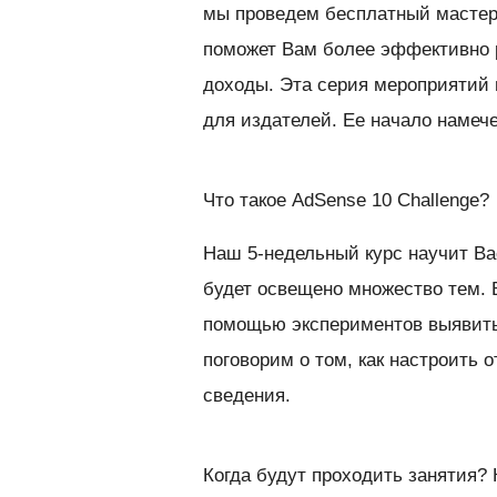
мы проведем бесплатный мастер
поможет Вам более эффективно р
доходы. Эта серия мероприятий 
для издателей. Ее начало намече
Что такое AdSense 10 Challenge?
Наш 5-недельный курс научит Ва
будет освещено множество тем. В
помощью экспериментов выявить
поговорим о том, как настроить
сведения.
Когда будут проходить занятия?