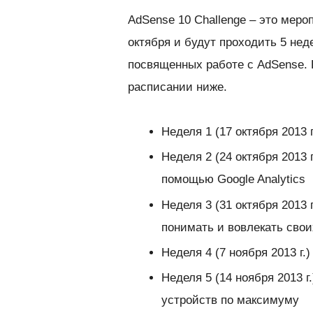
AdSense 10 Challenge – это меро
октября и будут проходить 5 не
посвященных работе с AdSense.
расписании ниже.
Неделя 1
(17 октября 2013 
Неделя 2
(24 октября 2013
помощью Google Analytics
Неделя 3
(31 октября 2013 
понимать и вовлекать свои
Неделя 4
(7 ноября 2013 г.
Неделя 5
(14 ноября 2013 
устройств по максимуму