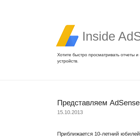
Inside Ad
Хотите быстро просматривать отчеты и
устройств.
Представляем AdSense 
15.10.2013
Приближается 10-летний юбилей 