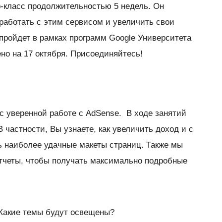
-класс продолжительностью 5 недель. Он
аботать с этим сервисом и увеличить свои
пройдет в рамках программ Google Университета
но на 17 октября. Присоединяйтесь!
с уверенной работе с AdSense. В ходе занятий
 частности, Вы узнаете, как увеличить доход и с
 наиболее удачные макеты страниц. Также мы
 отчеты, чтобы получать максимально подробные
 Какие темы будут освещены?