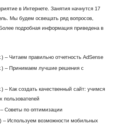
приятие в Интернете. Занятия начнутся 17
дель. Мы будем освещать ряд вопросов,
 Более подробная информация приведена в
г.) – Читаем правильно отчетность AdSense
 г.) – Принимаем лучшие решения с
г.) – Как создать качественный сайт: учимся
х пользователей
) – Советы по оптимизации
г.) – Используем возможности мобильных