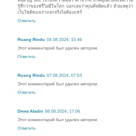
ที่สุด pg slot รับรองความคุ้มราคาจากถ้าเกิดคูณเริ่มจะมีความ
รู้สึกว่าของฟรีไม่มีในโลก บอกเลยว่าคุณคิดผิดแล้ว ด้วยเหตุว่า
เว็บไซต์ของเราแจกจริงไม่ต้องแชร์
Ответить
Ruang Rindu
04.08.2024, 15:46
Этот комментарий был удален автором.
Ответить
Ruang Rindu
07.08.2024, 07:53
Этот комментарий был удален автором.
Ответить
Dewa Aladin
08.08.2024, 17:06
Этот комментарий был удален автором.
Ответить