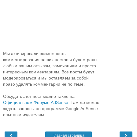
Мы активировали возможность
комментирования наших постов и будем рады
любым вашим отзывам, замечаниям и просто
интересным комментариям. Все посты будут
модерироваться и мы оставляем за собой
право удалять комментарии не по теме.
Обсудить этот пост можно также на
Официальном Форуме AdSense
. Там же можно
задать вопросы по программе Google AdSense
опытным издателям.
‹
›
Главная страница