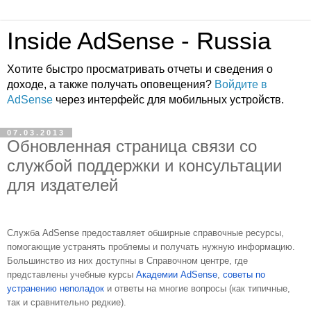
Inside AdSense - Russia
Хотите быстро просматривать отчеты и сведения о
доходе, а также получать оповещения?
Войдите в
AdSense
через интерфейс для мобильных устройств.
07.03.2013
Обновленная страница связи со
службой поддержки и консультации
для издателей
Служба AdSense предоставляет обширные справочные ресурсы, 
помогающие устранять проблемы и получать нужную информацию. 
Большинство из них доступны в Справочном центре, где 
представлены учебные курсы 
Академии AdSense
,
 советы по 
устранению неполадок
 и ответы на многие вопросы (как типичные, 
так и сравнительно редкие).