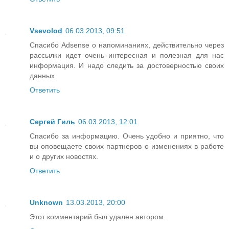
Vsevolod
06.03.2013, 09:51
Спасибо Adsense о напоминаниях, действительно через
рассылки идет очень интересная и полезная для нас
информация. И надо следить за достоверностью своих
данных
Ответить
Сергей Гиль
06.03.2013, 12:01
Спасибо за информацию. Очень удобно и приятно, что
вы оповещаете своих партнеров о изменениях в работе
и о других новостях.
Ответить
Unknown
13.03.2013, 20:00
Этот комментарий был удален автором.