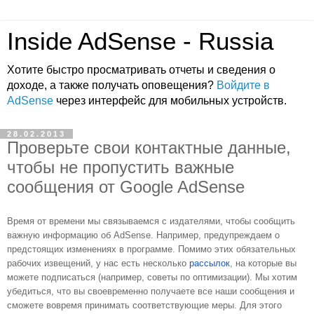
Inside AdSense - Russia
Хотите быстро просматривать отчеты и сведения о
доходе, а также получать оповещения?
Войдите в
AdSense
через интерфейс для мобильных устройств.
28.02.2013
Проверьте свои контактные данные,
чтобы не пропустить важные
сообщения от Google AdSense
Время от времени мы связываемся с издателями, чтобы сообщить 
важную информацию об AdSense. Например, предупреждаем о 
предстоящих изменениях в программе. Помимо этих обязательных 
рабочих извещений, у нас есть несколько 
рассылок
, на которые вы 
можете подписаться (например, советы по оптимизации). Мы хотим 
убедиться, что вы своевременно получаете все наши сообщения и 
сможете вовремя принимать соответствующие меры. Для этого 