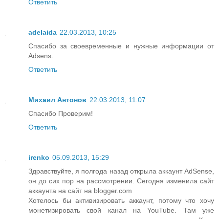
Ответить
adelaida
22.03.2013, 10:25
Спасибо за своевременные и нужные информации от
Adsens.
Ответить
Михаил Антонов
22.03.2013, 11:07
Спасибо Проверим!
Ответить
irenko
05.09.2013, 15:29
Здравствуйте, я полгода назад открыла аккаунт AdSense,
он до сих пор на рассмотрении. Сегодня изменила сайт
аккаунта на сайт на blogger.com
Хотелось бы активизировать аккаунт, потому что хочу
монетизировать свой канал на YouTube. Там уже