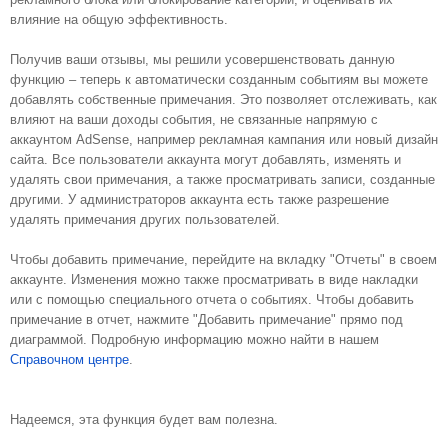
влияние на общую эффективность.
Получив ваши отзывы, мы решили усовершенствовать данную 
функцию – теперь к автоматически созданным событиям вы можете 
добавлять собственные примечания. Это позволяет отслеживать, как 
влияют на ваши доходы события, не связанные напрямую с 
аккаунтом AdSense, например рекламная кампания или новый дизайн 
сайта. Все пользователи аккаунта могут добавлять, изменять и 
удалять свои примечания, а также просматривать записи, созданные 
другими. У администраторов аккаунта есть также разрешение 
удалять примечания других пользователей.
Чтобы добавить примечание, перейдите на вкладку "Отчеты" в своем 
аккаунте. Изменения можно также просматривать в виде накладки 
или с помощью специального отчета о событиях. Чтобы добавить 
примечание в отчет, нажмите "Добавить примечание" прямо под 
диаграммой. Подробную информацию можно найти в нашем 
Справочном центре
.
Надеемся, эта функция будет вам полезна.