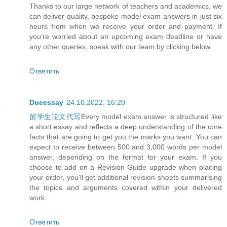
Thanks to our large network of teachers and academics, we
can deliver quality, bespoke model exam answers in just six
hours from when we receive your order and payment. If
you're worried about an upcoming exam deadline or have
any other queries, speak with our team by clicking below.
Ответить
Dueessay
24.10.2022, 16:20
留学生论文代写
Every model exam answer is structured like
a short essay and reflects a deep understanding of the core
facts that are going to get you the marks you want. You can
expect to receive between 500 and 3,000 words per model
answer, depending on the format for your exam. If you
choose to add on a Revision Guide upgrade when placing
your order, you'll get additional revision sheets summarising
the topics and arguments covered within your delivered
work.
Ответить