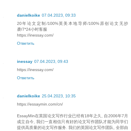
danielkoike
07.04.2023, 09:33
20年论文定制/100%英美本地导师/100%原创论文无抄
袭/7*24小时客服
https://inessay.com/
Ответить
inessay
07.04.2023, 09:43
https://inessay.com/
Ответить
danielkoike
25.04.2023, 10:35
https://essaymin.com/cn/
EssayMin在英国论文写作行业已经有18年之久, 自2006年7月
成立自今, 我们一直相信只有好的论文写作团队才能为同学们
提供高质量的论文写作服务. 我们的英国论文写作团队, 全部由