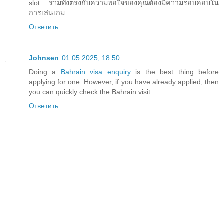
slot รวมทั้งตรงกับความพอใจของคุณต้องมีความรอบคอบใน
การเล่นเกม
Ответить
Johnsen
01.05.2025, 18:50
Doing a
Bahrain visa enquiry
is the best thing before
applying for one. However, if you have already applied, then
you can quickly check the Bahrain visit .
Ответить