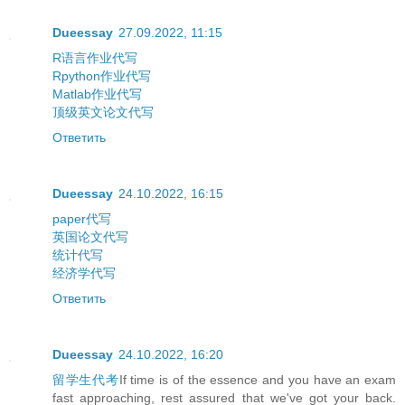
Dueessay
27.09.2022, 11:15
R语言作业代写
Rpython作业代写
Matlab作业代写
顶级英文论文代写
Ответить
Dueessay
24.10.2022, 16:15
paper代写
英国论文代写
统计代写
经济学代写
Ответить
Dueessay
24.10.2022, 16:20
留学生代考
If time is of the essence and you have an exam
fast approaching, rest assured that we've got your back.