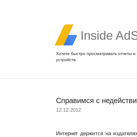
Inside Ad
Хотите быстро просматривать отчеты и
устройств.
Справимся с недейств
12.12.2012
Интернет держится на издателя