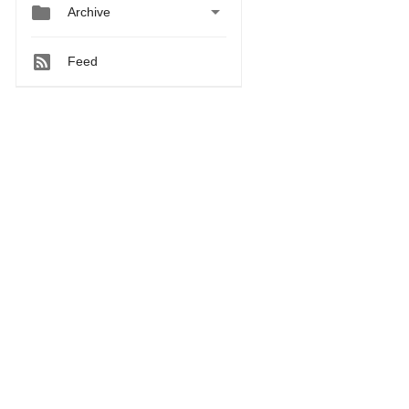


Archive
Feed