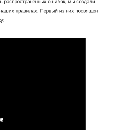
ь распространенных ошибок, мы создали
наших правилах. Первый из них посвящен
у: