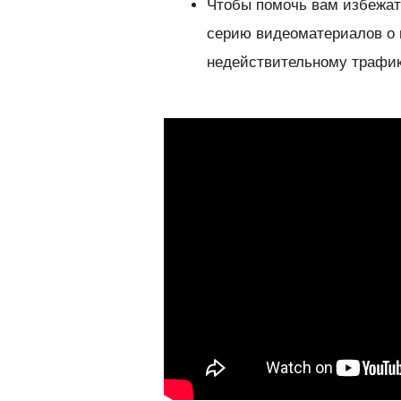
Чтобы помочь вам избежат
серию видеоматериалов о 
недействительному трафик