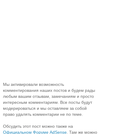
Мы активировали возможность
комментирования наших постов и будем рады
любым вашим отзывам, замечаниям и просто
интересным комментариям. Все посты будут
модерироваться и мы оставляем за собой
право удалять комментарии не по теме.
Обсудить этот пост можно также на
Официальном Форуме AdSense
. Там же можно