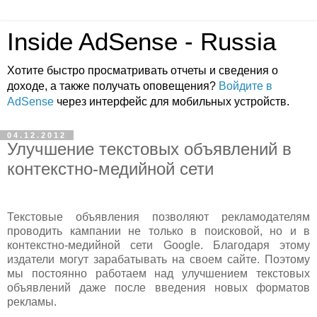
Inside AdSense - Russia
Хотите быстро просматривать отчеты и сведения о
доходе, а также получать оповещения?
Войдите в
AdSense
через интерфейс для мобильных устройств.
04.12.2012
Улучшение текстовых объявлений в
контекстно-медийной сети
Текстовые объявления позволяют рекламодателям
проводить кампании не только в поисковой, но и в
контекстно-медийной сети Google. Благодаря этому
издатели могут зарабатывать на своем сайте. Поэтому
мы постоянно работаем над улучшением текстовых
объявлений даже после введения новых форматов
рекламы.