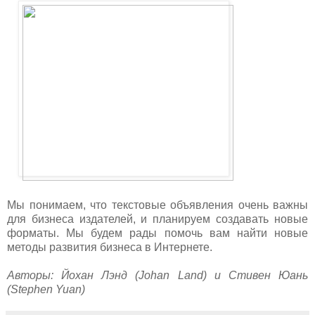
Мы понимаем, что текстовые объявления очень важны
для бизнеса издателей, и планируем создавать новые
форматы. Мы будем рады помочь вам найти новые
методы развития бизнеса в Интернете.
Авторы: Йохан Лэнд (Johan Land) и Стивен Юань
(Stephen Yuan)