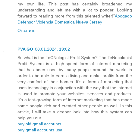
my own life. This post has certainly broadened my
understanding and left me with a lot to ponder. Looking
forward to reading more from this talented writer!"
Abogado
Defensor Violencia Doméstica Nueva Jersey
Ответить
PVA GO
08.01.2024, 19:02
So what is the TeCNologist Profit System? The TeNocolonist
Profit System is a high-speed form of internet marketing
that has been used by many people around the world in
order to be able to earn a living and make profits from the
very comfort of their homes. It's a form of marketing that
uses technology in conjunction with the way that the internet
is used to promote your websites, services and products.
It's a fast-growing form of internet marketing that has made
some people rich and created other people as well. In this
article, I will take a deeper look into how this system can
help you out.
buy old gmail accounts
buy gmail accounts usa