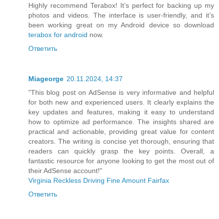
Highly recommend Terabox! It’s perfect for backing up my
photos and videos. The interface is user-friendly, and it’s
been working great on my Android device so download
terabox for android
now.
Ответить
Miageorge
20.11.2024, 14:37
"This blog post on AdSense is very informative and helpful
for both new and experienced users. It clearly explains the
key updates and features, making it easy to understand
how to optimize ad performance. The insights shared are
practical and actionable, providing great value for content
creators. The writing is concise yet thorough, ensuring that
readers can quickly grasp the key points. Overall, a
fantastic resource for anyone looking to get the most out of
their AdSense account!"
Virginia Reckless Driving Fine Amount Fairfax
Ответить