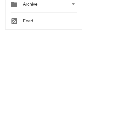


Archive
Feed