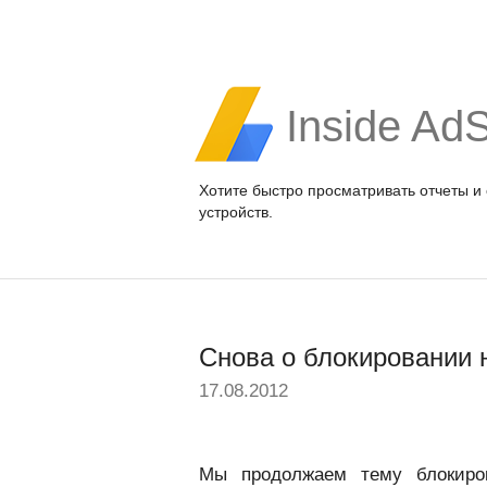
Inside Ad
Хотите быстро просматривать отчеты и
устройств.
Снова о блокировании
17.08.2012
Мы продолжаем тему блокиро