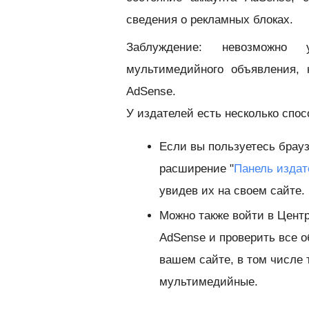
сведения о рекламных блоках.
Заблуждение: невозможно
мультимедийного объявления, 
AdSense.
У издателей есть несколько спос
Если вы пользуетесь брау
расширение "
Панель издат
увидев их на своем сайте.
Можно также войти в Центр
AdSense и проверить все 
вашем сайте, в том числе 
мультимедийные.