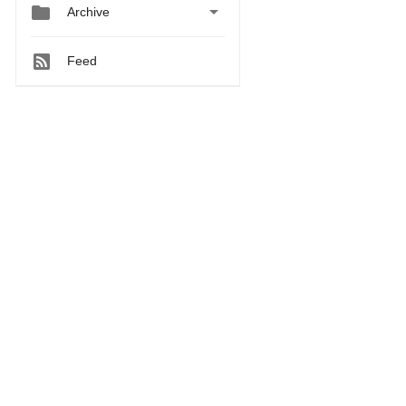


Archive
Feed