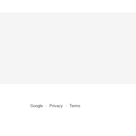
Google
Privacy
Terms