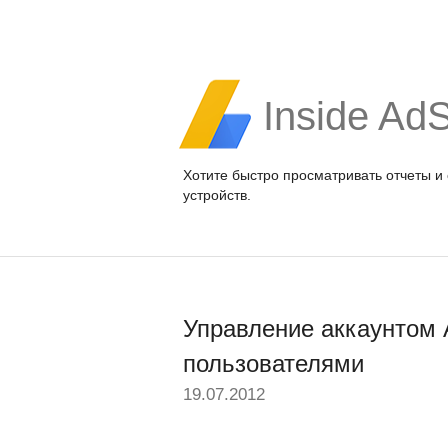
Inside Ad
Хотите быстро просматривать отчеты и
устройств.
Управление аккаунтом 
пользователями
19.07.2012