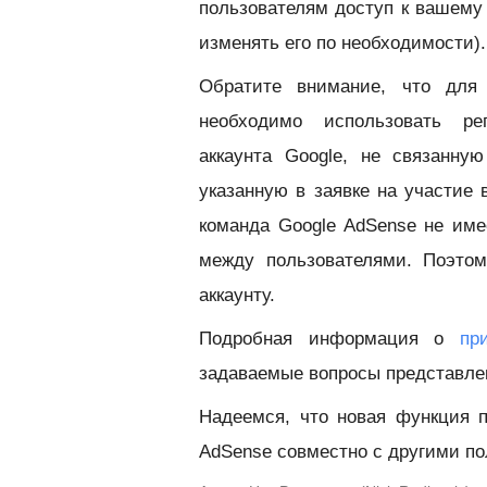
пользователям доступ к вашему 
изменять его по необходимости).
Обратите внимание, что для 
необходимо использовать ре
аккаунта Google, не связанну
указанную в заявке на участие 
команда Google AdSense не име
между пользователями. Поэтом
аккаунту.
Подробная информация о
пр
задаваемые вопросы представл
Надеемся, что новая функция 
AdSense совместно с другими п