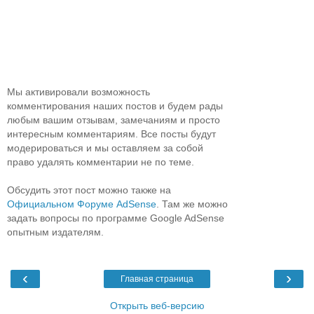
Мы активировали возможность
комментирования наших постов и будем рады
любым вашим отзывам, замечаниям и просто
интересным комментариям. Все посты будут
модерироваться и мы оставляем за собой
право удалять комментарии не по теме.
Обсудить этот пост можно также на
Официальном Форуме AdSense
. Там же можно
задать вопросы по программе Google AdSense
опытным издателям.
‹
›
Главная страница
Открыть веб-версию