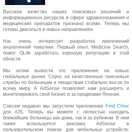
Высокое качество наших поисковых решений и
информационных ресурсов в сфере здравоохранения и
медицинских препаратов признано всеми. Теперь мы
готовы двигаться в новых направлениях.
Нас очень интересует разработка приложений
аналогичной тематики. Первый опыт, Medicine Search,
помог QLife заработать хорошую репутацию в этой
области.
Мы хотим вывести это приложение на новые
глобальные рынки. Спрос на качественные поисковые
службы по больницам и лекарствам стабильно высок по
всему миру. А AdSense позволяет нам расширять и
монетизировать свой бизнес и за пределами Японии.
Совсем недавно мы запустили приложение
Find Clinic
для iOS. Теперь вы можете с легкостью находить
ближайшие больницы как дома, так и за рубежом. В нем
также используется реклама AdSense в
пользовательском поиске для мобильных устройств.