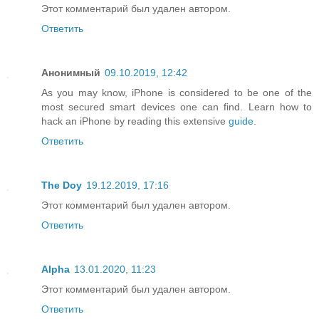
Этот комментарий был удален автором.
Ответить
Анонимный
09.10.2019, 12:42
As you may know, iPhone is considered to be one of the
most secured smart devices one can find. Learn how to
hack an iPhone by reading this extensive
guide
.
Ответить
The Doy
19.12.2019, 17:16
Этот комментарий был удален автором.
Ответить
Alpha
13.01.2020, 11:23
Этот комментарий был удален автором.
Ответить