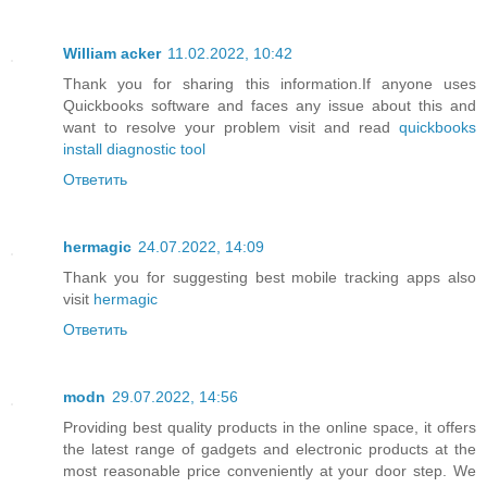
William acker
11.02.2022, 10:42
Thank you for sharing this information.If anyone uses
Quickbooks software and faces any issue about this and
want to resolve your problem visit and read
quickbooks
install diagnostic tool
Ответить
hermagic
24.07.2022, 14:09
Thank you for suggesting best mobile tracking apps also
visit
hermagic
Ответить
modn
29.07.2022, 14:56
Providing best quality products in the online space, it offers
the latest range of gadgets and electronic products at the
most reasonable price conveniently at your door step. We