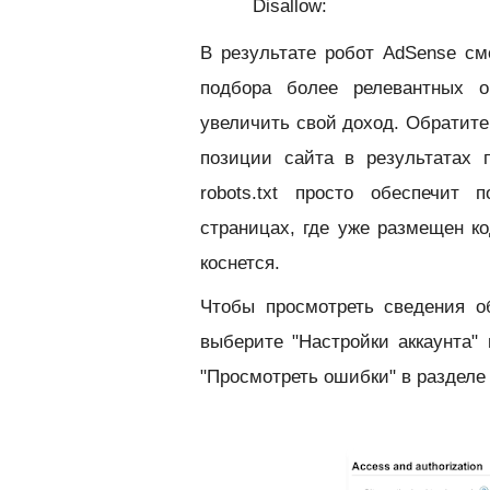
Disallow:
В результате робот AdSense см
подбора более релевантных о
увеличить свой доход. Обратите
позиции сайта в результатах 
robots.txt просто обеспечит
страницах, где уже размещен к
коснется.
Чтобы просмотреть сведения о
выберите "Настройки аккаунта"
"Просмотреть ошибки" в разделе 