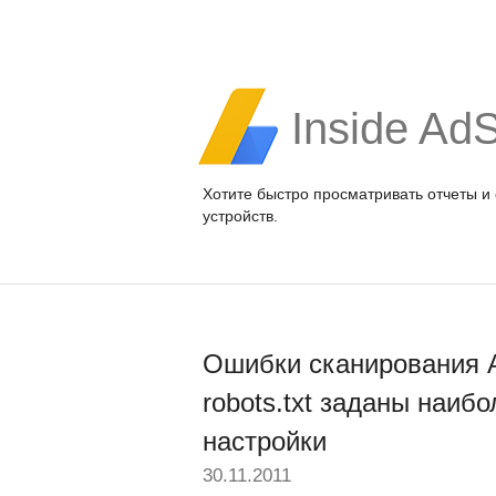
Inside Ad
Хотите быстро просматривать отчеты и
устройств.
Ошибки сканирования A
robots.txt заданы наи
настройки
30.11.2011