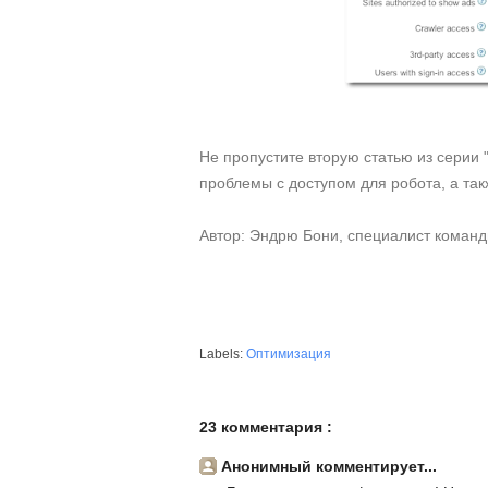
Не пропустите вторую статью из серии
проблемы с доступом для робота, а так
Автор: Эндрю Бони, специалист команд
Labels:
Оптимизация
23 комментария :
Анонимный комментирует...