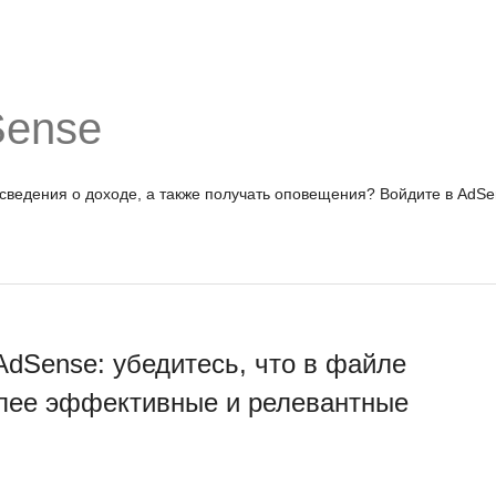
Sense
 сведения о доходе, а также получать оповещения?
Войдите в AdSe
dSense: убедитесь, что в файле
более эффективные и релевантные