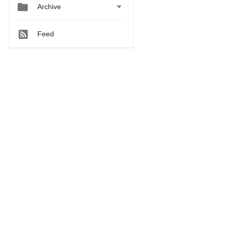


Archive
Feed