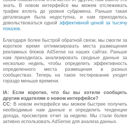
знать. В новом интерфейсе мы можем отслеживать
трафик вплоть до уровня субдомена. Раньше такая
детализация была недоступна, и нам приходилось
довольствоваться одной
эффективной ценой за тысячу
показов
.
Благодаря более быстрой обратной связи, мы смогли за
короткое время оптимизировать места размещения
рекламных блоков AdSense на наших сайтах. Раньше
нам приходилась анализировать сводные данные за
несколько недель, чтобы определить эффективность
определенного места размещения в разных
сообществах. Теперь на такое тестирование уходит
гораздо меньше времени.
IA: Если коротко, что бы вы хотели сообщить
другим издателям о новом интерфейсе?
СС:
В новом интерфейсе мы можем быстрее получить
необходимые нам данные и определить тенденции
дохода, просмотрев отчет за неделю. Мы стали более
активно использовать AdSense для анализа данных.