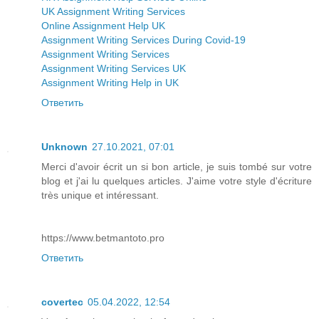
UK Assignment Writing Services
Online Assignment Help UK
Assignment Writing Services During Covid-19
Assignment Writing Services
Assignment Writing Services UK
Assignment Writing Help in UK
Ответить
Unknown
27.10.2021, 07:01
Merci d'avoir écrit un si bon article, je suis tombé sur votre
blog et j'ai lu quelques articles. J'aime votre style d'écriture
très unique et intéressant.
https://www.betmantoto.pro
Ответить
covertec
05.04.2022, 12:54