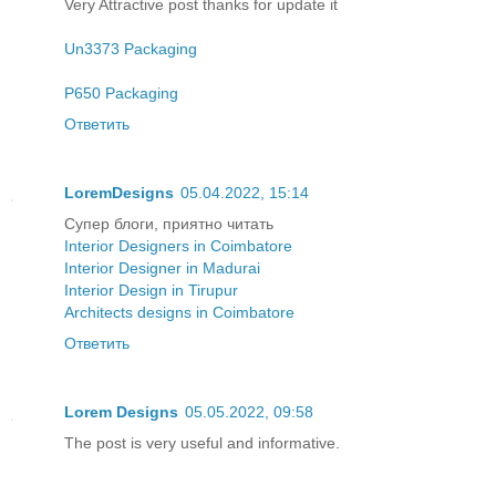
Very Attractive post thanks for update it
Un3373 Packaging
P650 Packaging
Ответить
LoremDesigns
05.04.2022, 15:14
Супер блоги, приятно читать
Interior Designers in Coimbatore
Interior Designer in Madurai
Interior Design in Tirupur
Architects designs in Coimbatore
Ответить
Lorem Designs
05.05.2022, 09:58
The post is very useful and informative.