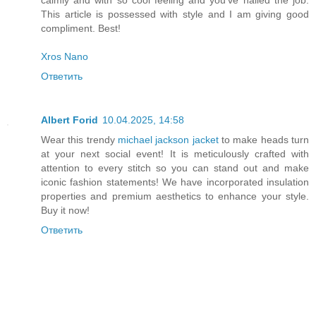
This article is possessed with style and I am giving good
compliment. Best!
Xros Nano
Ответить
Albert Forid
10.04.2025, 14:58
Wear this trendy
michael jackson jacket
to make heads turn
at your next social event! It is meticulously crafted with
attention to every stitch so you can stand out and make
iconic fashion statements! We have incorporated insulation
properties and premium aesthetics to enhance your style.
Buy it now!
Ответить