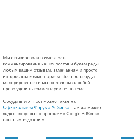
Мы активировали возможность
комментирования наших постов и будем рады
любым вашим отзывам, замечаниям и просто
интересным комментариям. Все посты будут
модерироваться и мы оставляем за собой
право удалять комментарии не по теме.
Обсудить этот пост можно также на
Официальном Форуме AdSense
. Там же можно
задать вопросы по программе Google AdSense
опытным издателям.