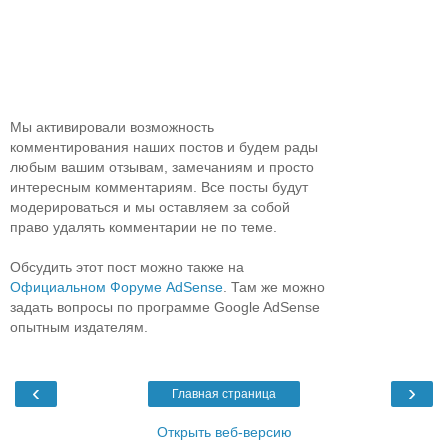
Мы активировали возможность
комментирования наших постов и будем рады
любым вашим отзывам, замечаниям и просто
интересным комментариям. Все посты будут
модерироваться и мы оставляем за собой
право удалять комментарии не по теме.
Обсудить этот пост можно также на
Официальном Форуме AdSense
. Там же можно
задать вопросы по программе Google AdSense
опытным издателям.
‹
›
Главная страница
Открыть веб-версию