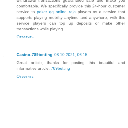
withdrawal transactions guaranteed safe and make you
comfortable. We specifically provide this 24-hour customer
service to
poker qq online raja
players as a service that
supports playing mobility anytime and anywhere, with this
service players can top up deposits or make other
transactions while playing.
Ответить
Casino-789betting
08.10.2021, 06:15
Great article, thanks for posting this beautiful and
informative article.
789betting
Ответить