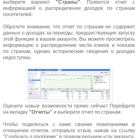
выберите вариант
"Страны"
. Появится отчет с
информацией о распределении доходов по странам
посетителей.
Обратите внимание, что отчет по странам не содержит
данных о доходах за периоды, предшествующие запуску
этой функции в вашем аккаунте. Вы можете просмотреть
информацию о распределении числа кликов и показов
по странам, однако исторические сведения о доходах
недоступны.
Оцените новые возможности прямо сейчас! Перейдите
на вкладку
"Отчеты"
и выберите отчет по странам.
Чтобы поделиться с нами своими пожеланиями в
отношении отчетов, отправьте отзыв, нажав на ссылку
"Сообщить о проблеме" в правом верхнем углу аккаунта,