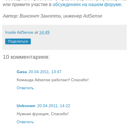
или примите участие в
обсуждениях на нашем форуме
.
Автор: Винсент Занотти, инженер AdSense
Inside AdSense
at
14:49
Поделиться
10 комментариев:
Gasa
20.04.2011, 13:47
Команда Adsense работает! Спасибо!
Ответить
Unknown
20.04.2011, 14:22
Нужная функция, Спасибо!
Ответить