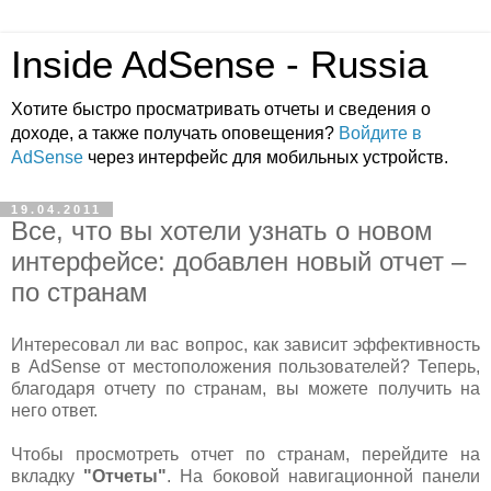
Inside AdSense - Russia
Хотите быстро просматривать отчеты и сведения о
доходе, а также получать оповещения?
Войдите в
AdSense
через интерфейс для мобильных устройств.
19.04.2011
Все, что вы хотели узнать о новом
интерфейсе: добавлен новый отчет –
по странам
Интересовал ли вас вопрос, как зависит эффективность
в AdSense от местоположения пользователей? Теперь,
благодаря отчету по странам, вы можете получить на
него ответ.
Чтобы просмотреть отчет по странам, перейдите на
вкладку
"Отчеты"
. На боковой навигационной панели