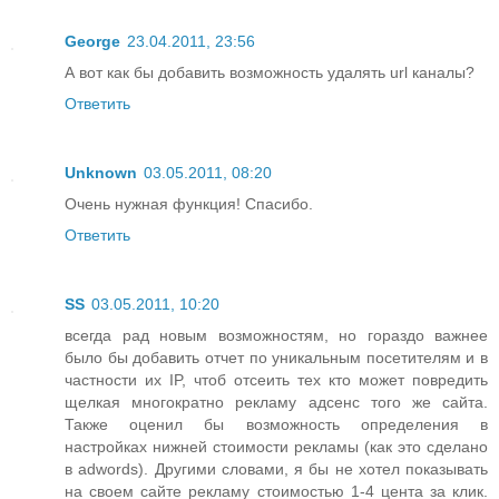
George
23.04.2011, 23:56
А вот как бы добавить возможность удалять url каналы?
Ответить
Unknown
03.05.2011, 08:20
Очень нужная функция! Спасибо.
Ответить
SS
03.05.2011, 10:20
всегда рад новым возможностям, но гораздо важнее
было бы добавить отчет по уникальным посетителям и в
частности их IP, чтоб отсеить тех кто может повредить
щелкая многократно рекламу адсенс того же сайта.
Также оценил бы возможность определения в
настройках нижней стоимости рекламы (как это сделано
в adwords). Другими словами, я бы не хотел показывать
на своем сайте рекламу стоимостью 1-4 цента за клик.