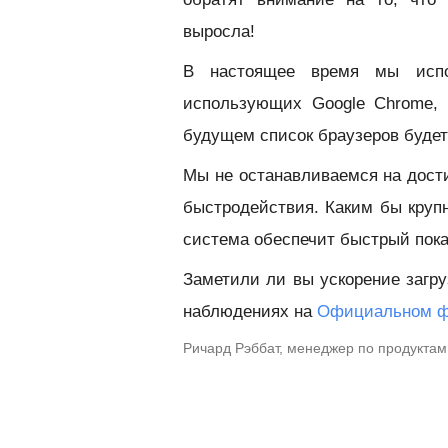
выросла!
В настоящее время мы испол
использующих Google Chrome, Moz
будущем список браузеров будет
Мы не останавливаемся на дост
быстродействия. Каким бы круп
система обеспечит быстрый пока
Заметили ли вы ускорение загру
наблюдениях на
Официальном ф
Ричард Рэббат, менеджер по продуктам