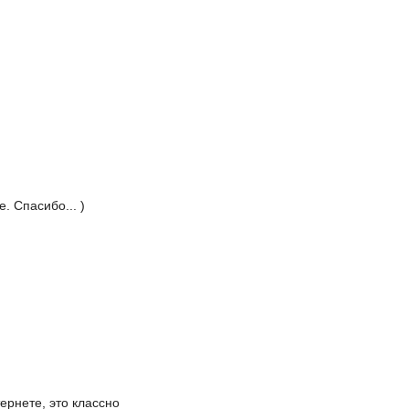
. Спасибо... )
ернете, это классно