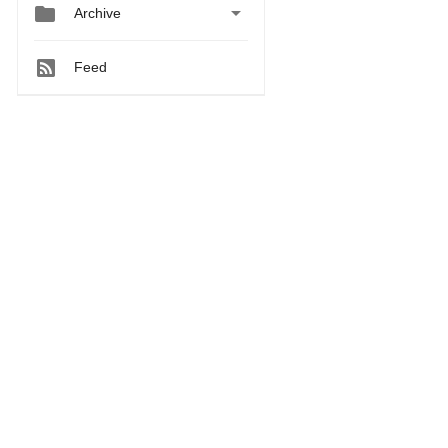


Archive
Feed