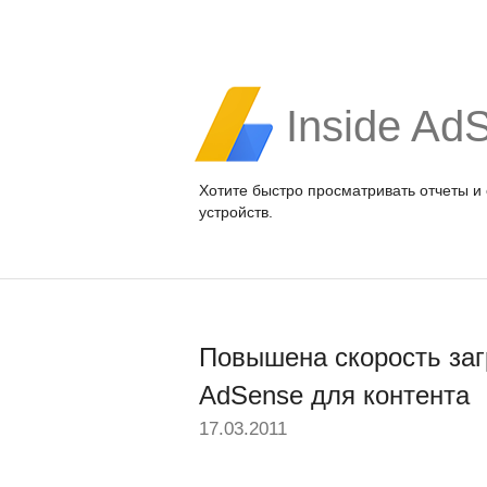
Inside Ad
Хотите быстро просматривать отчеты и
устройств.
Повышена скорость заг
AdSense для контента
17.03.2011