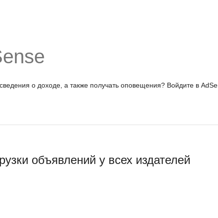
Sense
 сведения о доходе, а также получать оповещения?
Войдите в AdSe
рузки объявлений у всех издателей