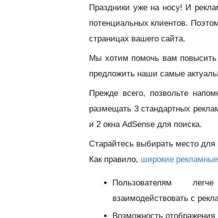
Праздники уже на носу! И рекл
потенциальных клиентов. Поэтом
страницах вашего сайта.
Мы хотим помочь вам повысить
предложить наши самые актуаль
Прежде всего, позвольте напом
размещать 3 стандартных реклам
и 2 окна AdSense для поиска.
Старайтесь выбирать место для 
Как правило,
широкие рекламные
Пользователям лег
взаимодействовать с рекл
Возможность отображения 