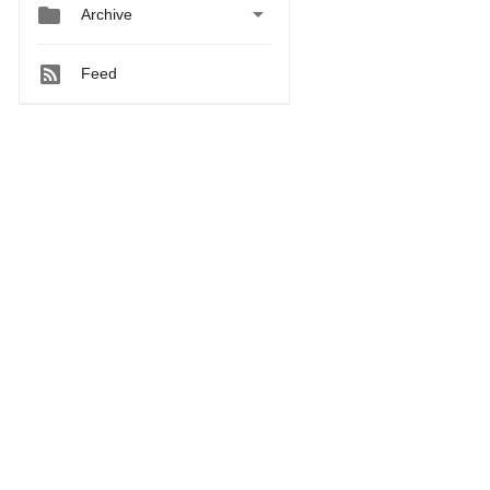


Archive
Feed