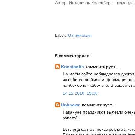
Автор: Натаниэль Коленберг – команда 
Labels:
Оптимизация
5 комментариев :
Konstantin
комментирует...
На моём сайте наблюдается другая
из вебинаров была информация по 
наиболее кликабельна. В вашей ст
14.12.2010, 19:38
Unknown
комментирует...
Накануне праздников вылезли очен
охвата".
Есть ряд сайтов, показ рекламы кот