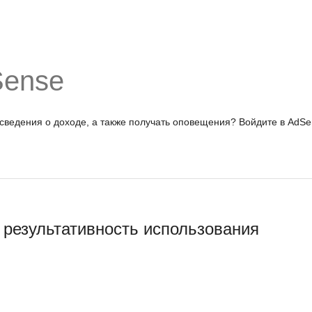
Sense
 сведения о доходе, а также получать оповещения?
Войдите в AdSe
 результативность использования