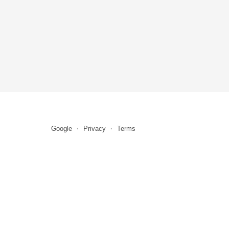
Google
Privacy
Terms