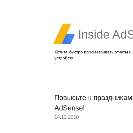
Inside Ad
Хотите быстро просматривать отчеты и
устройств.
Повысьте к праздникам
AdSense!
14.12.2010