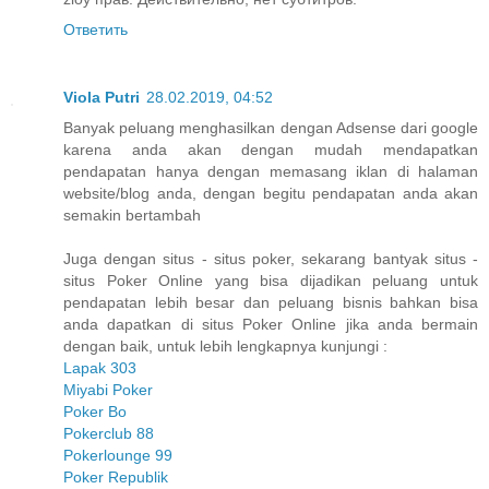
Ответить
Viola Putri
28.02.2019, 04:52
Banyak peluang menghasilkan dengan Adsense dari google
karena anda akan dengan mudah mendapatkan
pendapatan hanya dengan memasang iklan di halaman
website/blog anda, dengan begitu pendapatan anda akan
semakin bertambah
Juga dengan situs - situs poker, sekarang bantyak situs -
situs Poker Online yang bisa dijadikan peluang untuk
pendapatan lebih besar dan peluang bisnis bahkan bisa
anda dapatkan di situs Poker Online jika anda bermain
dengan baik, untuk lebih lengkapnya kunjungi :
Lapak 303
Miyabi Poker
Poker Bo
Pokerclub 88
Pokerlounge 99
Poker Republik