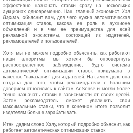
эффективно назначать ставки сразу на нескольких
аукционах одновременно. Наш главный экономист,
Хэл
Вэриан
, объяснит вам, для чего нужна автоматическая
оптимизация ставок, какова ее роль в аукционе
объявлений и в чем ее преимущества для всей
рекламной экосистемы, состоящей из издателей,
рекламодателей и пользователей.
Хотя мы не можем подробно объяснить, как работают
наши алгоритмы, мы хотели бы опровергнуть
распространенное заблуждение, будто система
автоматической оптимизации ставок придумана в
качестве "наказания" для издателей. На самом деле она
создана для того, чтобы рекламодатели с большим
доверием относились к сайтам AdSense и могли более
точно назначать ставки в зависимости от своих целей.
Затем рекламодатель сможет увеличить свои
максимальные ставки, что в конечном итоге позволит
издателям больше зарабатывать.
Итак, дадим слово Хэлу, который подробно объяснит, как
работает автоматическая оптимизация ставок: