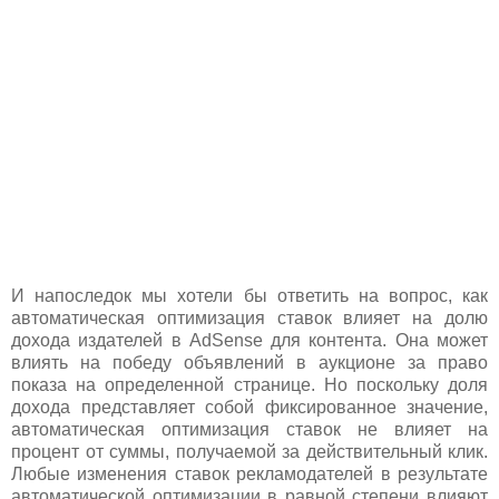
И напоследок мы хотели бы ответить на вопрос, как
автоматическая оптимизация ставок влияет на долю
дохода издателей в AdSense для контента. Она может
влиять на победу объявлений в аукционе за право
показа на определенной странице. Но поскольку доля
дохода представляет собой фиксированное значение,
автоматическая оптимизация ставок не влияет на
процент от суммы, получаемой за действительный клик.
Любые изменения ставок рекламодателей в результате
автоматической оптимизации в равной степени влияют