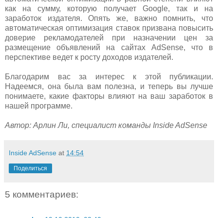
как на сумму, которую получает Google, так и на
заработок издателя. Опять же, важно помнить, что
автоматическая оптимизация ставок призвана повысить
доверие рекламодателей при назначении цен за
размещение объявлений на сайтах AdSense, что в
перспективе ведет к росту доходов издателей.
Благодарим вас за интерес к этой публикации.
Надеемся, она была вам полезна, и теперь вы лучше
понимаете, какие факторы влияют на ваш заработок в
нашей программе.
Автор: Арлин Ли, специалист команды Inside AdSense
Inside AdSense
at
14:54
Поделиться
5 комментариев: