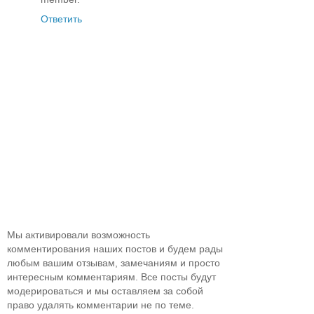
Ответить
Мы активировали возможность
комментирования наших постов и будем рады
любым вашим отзывам, замечаниям и просто
интересным комментариям. Все посты будут
модерироваться и мы оставляем за собой
право удалять комментарии не по теме.